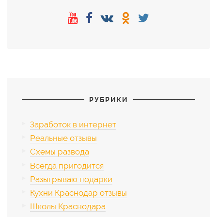
РУБРИКИ
Заработок в интернет
Реальные отзывы
Схемы развода
Всегда пригодится
Разыгрываю подарки
Кухни Краснодар отзывы
Школы Краснодара