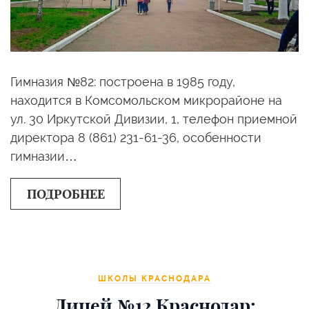
Гимназия №82: построена в 1985 году,
находится в Комсомольском микрорайоне на
ул. 30 Иркутской Дивизии, 1, телефон приемной
директора 8 (861) 231-61-36, особенности
гимназии…
ПОДРОБНЕЕ
ШКОЛЫ КРАСНОДАРА
Лицей №12 Краснодар: