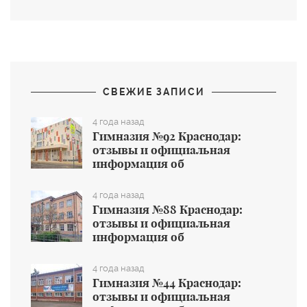
СВЕЖИЕ ЗАПИСИ
4 года назад
Гимназия №92 Краснодар:
отзывы и официальная
информация об
общеобразовательном учреждении
4 года назад
Гимназия №88 Краснодар:
отзывы и официальная
информация об
общеобразовательном учреждении
4 года назад
Гимназия №44 Краснодар:
отзывы и официальная