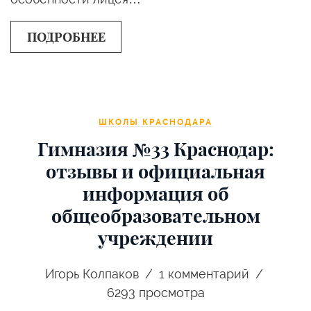
ПОДРОБНЕЕ
ШКОЛЫ КРАСНОДАРА
Гимназия №33 Краснодар:
отзывы и официальная
информация об
общеобразовательном
учреждении
Игорь Колпаков
1
комментарий
6293 просмотра