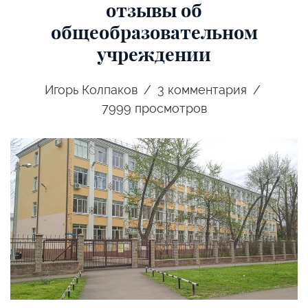
отзывы об
общеобразовательном
учреждении
Игорь Колпаков
3
комментария
7999 просмотров