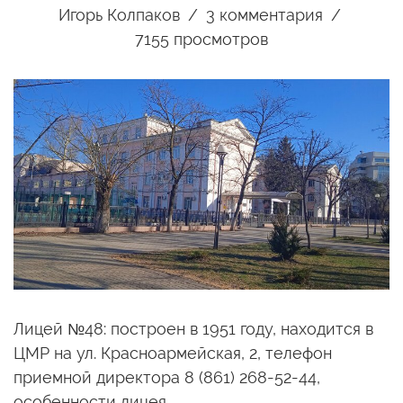
Игорь Колпаков
3
комментария
7155 просмотров
Лицей №48: построен в 1951 году, находится в
ЦМР на ул. Красноармейская, 2, телефон
приемной директора 8 (861) 268-52-44,
особенности лицея…