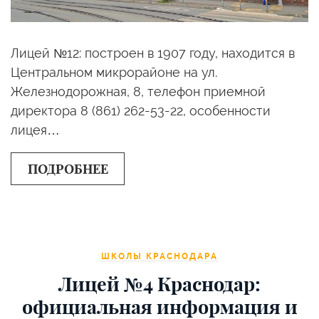
Лицей №12: построен в 1907 году, находится в
Центральном микрорайоне на ул. ​
Железнодорожная, 8, телефон приемной
директора 8 (861) 262-53-22, особенности
лицея…
ПОДРОБНЕЕ
ШКОЛЫ КРАСНОДАРА
Лицей №4 Краснодар:
официальная информация и