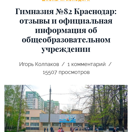
Гимназия №82 Краснодар:
отзывы и официальная
информация об
общеобразовательном
учреждении
Игорь Колпаков
1
комментарий
15507 просмотров