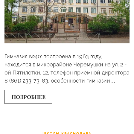
Гимназия №40: построена в 1963 году,
находится в микрорайоне Черемушки на ул. 2 -
ой Пятилетки, 12, телефон приемной директора
8 (861) 233-73-83, особенности гимназии…
ПОДРОБНЕЕ
ШКОЛЫ КРАСНОДАРА