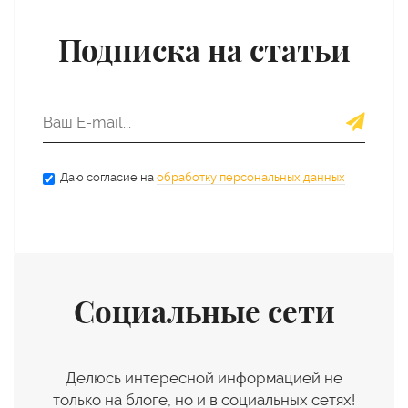
Подписка на статьи
Даю согласие на
обработку персональных данных
Социальные сети
Делюсь интересной информацией не
только на блоге, но и в социальных сетях!