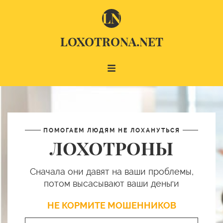
LOXOTRONA.NET
ПОМОГАЕМ ЛЮДЯМ НЕ ЛОХАНУТЬСЯ
ЛОХОТРОНЫ
Сначала они давят на ваши проблемы,
потом высасывают ваши деньги
НЕ КОРМИТЕ МОШЕННИКОВ