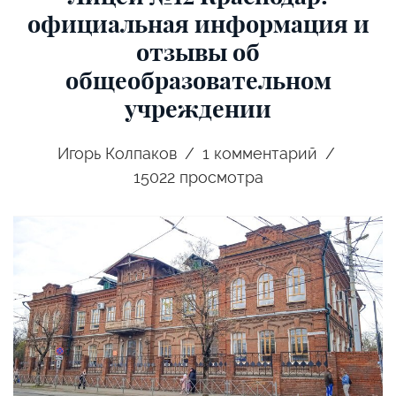
официальная информация и
отзывы об
общеобразовательном
учреждении
Игорь Колпаков
1
комментарий
15022 просмотра