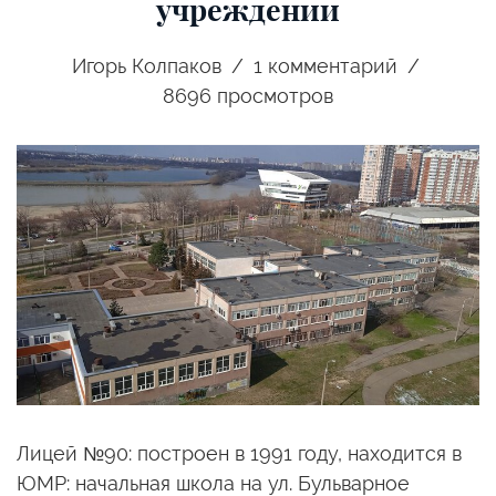
учреждении
Игорь Колпаков
1
комментарий
8696 просмотров
Лицей №90: построен в 1991 году, находится в
ЮМР: начальная школа на ул. Бульварное