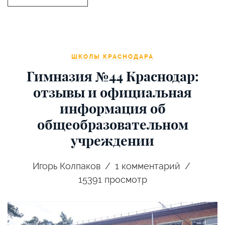
ШКОЛЫ КРАСНОДАРА
Гимназия №44 Краснодар:
отзывы и официальная
информация об
общеобразовательном
учреждении
Игорь Колпаков
1
комментарий
15391 просмотр