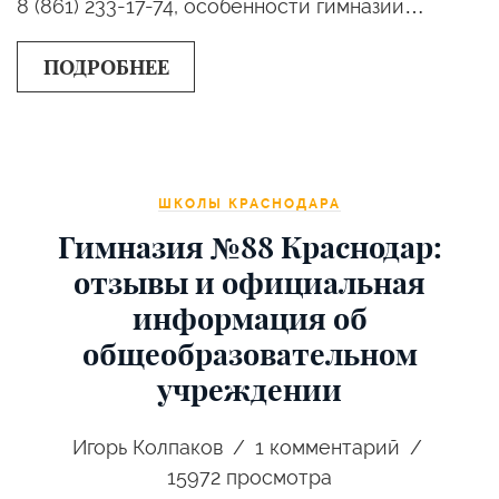
8 (861) 233-17-74, особенности гимназии…
ПОДРОБНЕЕ
ШКОЛЫ КРАСНОДАРА
Гимназия №88 Краснодар:
отзывы и официальная
информация об
общеобразовательном
учреждении
Игорь Колпаков
1
комментарий
15972 просмотра