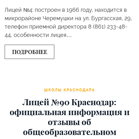
Лицей №4: построен в 1966 году, находится в
микрорайоне Черемушки на ул. ​Бургасская, 29,
телефон приемной директора 8 (861) 233-48-
44, особенности лицея…
ПОДРОБНЕЕ
ШКОЛЫ КРАСНОДАРА
Лицей №90 Краснодар:
официальная информация и
отзывы об
общеобразовательном