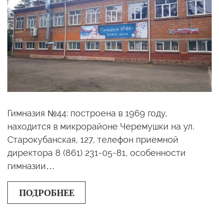
Гимназия №44: построена в 1969 году,
находится в микрорайоне Черемушки на ул.
Старокубанская, 127, телефон приемной
директора 8 (861) 231-05-81, особенности
гимназии…
ПОДРОБНЕЕ