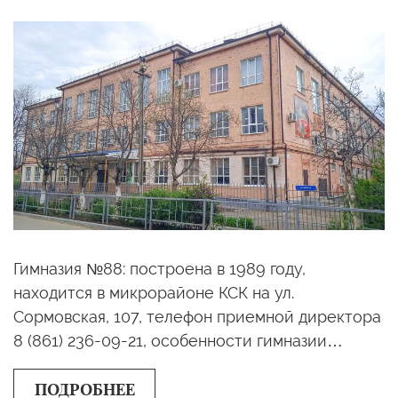
Гимназия №88: построена в 1989 году,
находится в микрорайоне КСК на ул.
Сормовская, 107, телефон приемной директора
8 (861) 236-09-21, особенности гимназии…
ПОДРОБНЕЕ