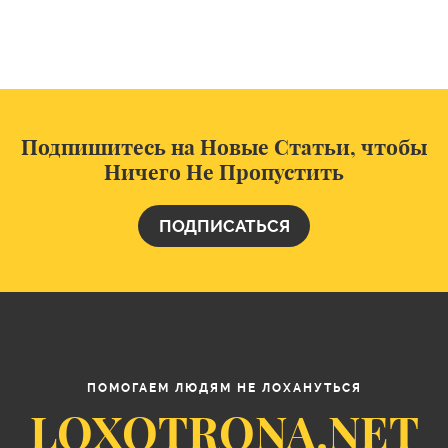
Подпишитесь на Новые Статьи, чтобы
Ничего Не Пропустить
ПОДПИСАТЬСЯ
ПОМОГАЕМ ЛЮДЯМ НЕ ЛОХАНУТЬСЯ
LOXOTRONA.NET