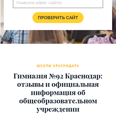
ШКОЛЫ КРАСНОДАРА
Гимназия №92 Краснодар:
отзывы и официальная
информация об
общеобразовательном
учреждении