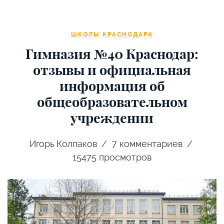
ШКОЛЫ КРАСНОДАРА
Гимназия №40 Краснодар:
отзывы и официальная
информация об
общеобразовательном
учреждении
Игорь Колпаков
7
комментариев
15475 просмотров