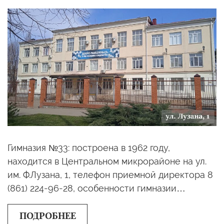
Гимназия №33: построена в 1962 году,
находится в Центральном микрорайоне на ул. ​
им. Ф.Лузана, 1, телефон приемной директора 8
(861) 224-96-28, особенности гимназии…
ПОДРОБНЕЕ