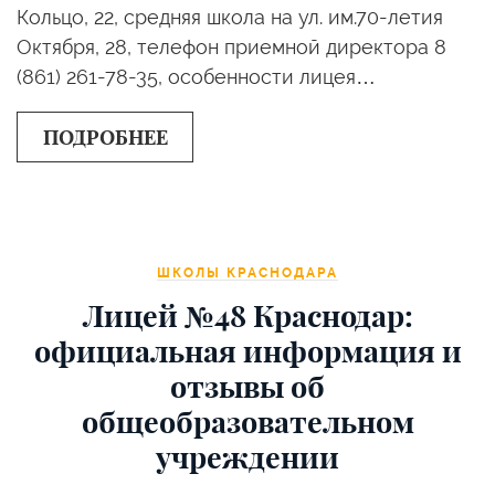
Кольцо, 22, средняя школа на ул. им.70-летия
Октября, 28, телефон приемной директора 8
(861) 261-78-35, особенности лицея…
ПОДРОБНЕЕ
ШКОЛЫ КРАСНОДАРА
Лицей №48 Краснодар:
официальная информация и
отзывы об
общеобразовательном
учреждении