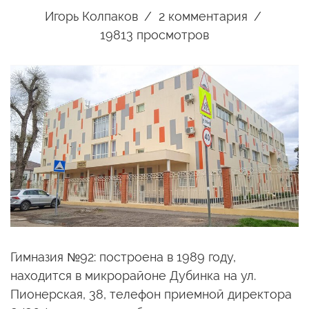
Игорь Колпаков
2
комментария
19813 просмотров
Гимназия №92: построена в 1989 году,
находится в микрорайоне Дубинка на ул.
Пионерская, 38, телефон приемной директора