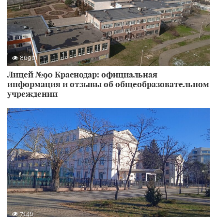
8690
Лицей №90 Краснодар: официальная
информация и отзывы об общеобразовательном
учреждении
7146