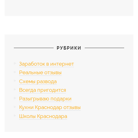
РУБРИКИ
Заработок в интернет
Реальные отзывы
Схемы развода
Всегда пригодится
Разыгрываю подарки
Кухни Краснодар отзывы
Школы Краснодара