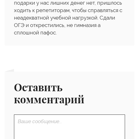
подарки у нас лишних денег нет, пришлось
ходить к репетиторам, чтобы справляться с
неадекватной учебной нагрузкой. Сдали
ОГЭ и открестились, не гимназия а
сплошной пафос.
Оставить
комментарий