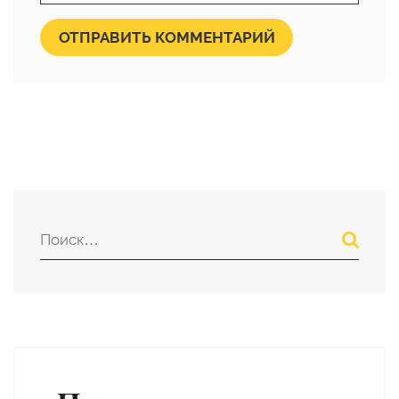
ОТПРАВИТЬ КОММЕНТАРИЙ