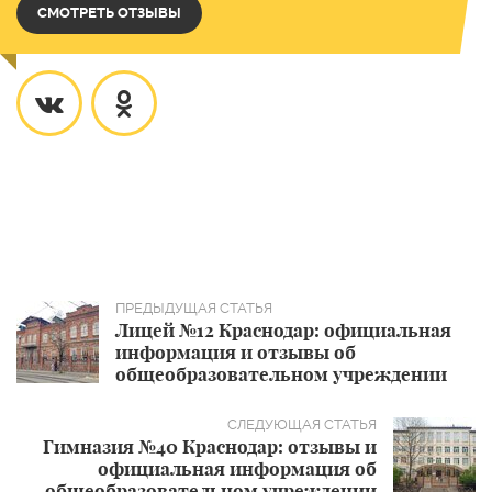
СМОТРЕТЬ ОТЗЫВЫ
Лицей №12 Краснодар: официальная
информация и отзывы об
общеобразовательном учреждении
Гимназия №40 Краснодар: отзывы и
официальная информация об
общеобразовательном учреждении