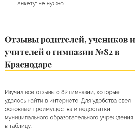
анкету: не нужно.
Отзывы родителей, учеников и
учителей о гимназии №82 в
Краснодаре
Изучил все отзывы о 82 гимназии, которые
удалось найти в интернете. Для удобства свел
основные преимущества и недостатки
муниципального образовательного учреждения
в таблицу.