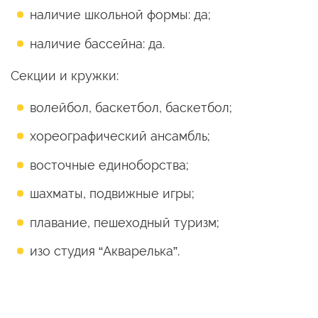
наличие школьной формы: да;
наличие бассейна: да.
Секции и кружки:
волейбол, баскетбол, баскетбол;
хореографический ансамбль;
восточные единоборства;
шахматы, подвижные игры;
плавание, пешеходный туризм;
изо студия “Акварелька”.