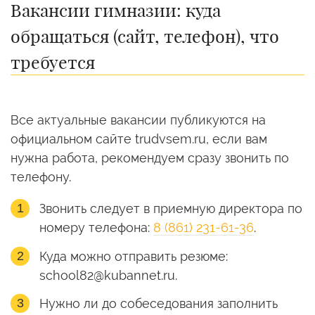
Вакансии гимназии: куда
обращаться (сайт, телефон), что
требуется
Все актуальные вакансии публикуются на
официальном сайте trudvsem.ru, если вам
нужна работа, рекомендуем сразу звонить по
телефону.
Звонить следует в приемную директора по
номеру телефона:
8 (861) 231-61-36
.
Куда можно отправить резюме:
school82@kubannet.ru.
Нужно ли до собеседования заполнить