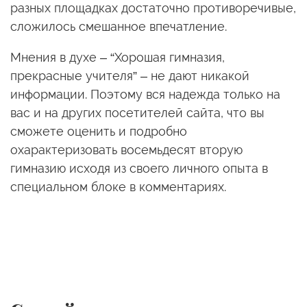
разных площадках достаточно противоречивые,
сложилось смешанное впечатление.
Мнения в духе – “Хорошая гимназия,
прекрасные учителя” – не дают никакой
информации. Поэтому вся надежда только на
вас и на других посетителей сайта, что вы
сможете оценить и подробно
охарактеризовать восемьдесят вторую
гимназию исходя из своего личного опыта в
специальном блоке в комментариях.