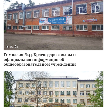
15382
Гимназия №44 Краснодар: отзывы и
официальная информация об
общеобразовательном учреждении