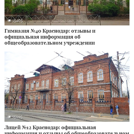
15465
Гимназия №40 Краснодар: отзывы и
официальная информация об
общеобразовательном учреждении
15015
Лицей №12 Краснодар: официальная
информация и отзывы об общеобразовательном