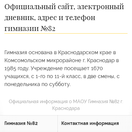
Официальный сайт, электронный
дневник, адрес и телефон
гимназии №82
Гимназия основана в Краснодарском крае в
Комсомольском микрорайоне г. Краснодар в
1985 году. Учреждение посещает 1670
учащихся, с 1-го по 11-й класс, в две смены, с
понедельника по субботу.
Официальная информация о МАОУ Гимназия №82 г.
Краснодара
Гимназия №82
Контактная информация