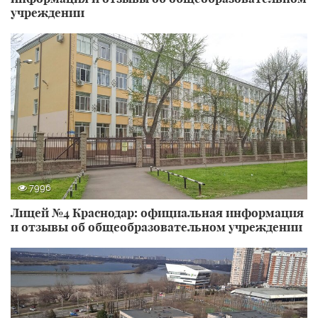
учреждении
7996
Лицей №4 Краснодар: официальная информация
и отзывы об общеобразовательном учреждении