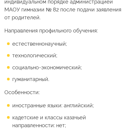
индивидуальном порядке администрацией
МАОУ гимназии № 82 после подачи заявления
от родителей.
Направления профильного обучения:
естественнонаучный;
технологический;
социально-экономический;
гуманитарный.
Особенности:
иностранные языки: английский;
кадетские и классы казачьей
направленности: нет;