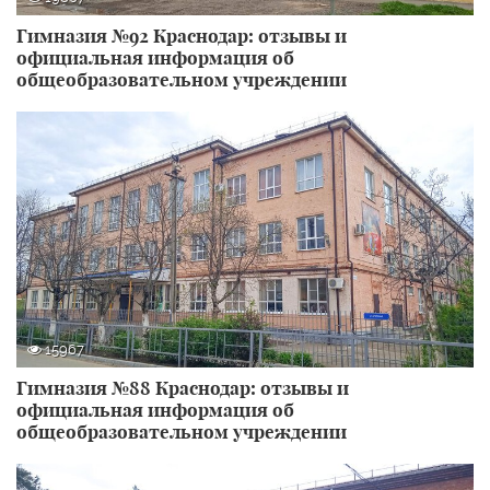
Гимназия №92 Краснодар: отзывы и
официальная информация об
общеобразовательном учреждении
15967
Гимназия №88 Краснодар: отзывы и
официальная информация об
общеобразовательном учреждении