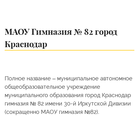
МАОУ Гимназия № 82 город
Краснодар
Полное название – муниципальное автономное
общеобразовательное учреждение
муниципального образования город Краснодар
гимназия № 82 имени 30-й Иркутской Дивизии
(сокращенно МАОУ гимназия №82).