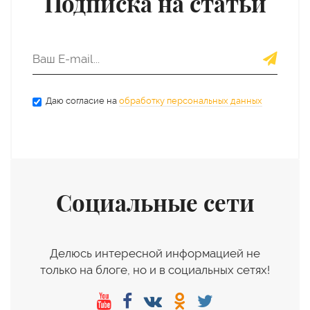
Подписка на статьи
Даю согласие на
обработку персональных данных
Социальные сети
Делюсь интересной информацией не
только на блоге, но и в социальных сетях!