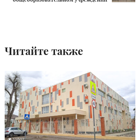
Читайте также
19807