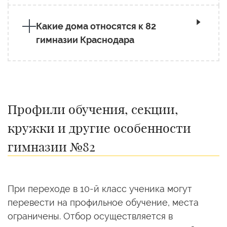
Какие дома относятся к 82
гимназии Краснодара
Профили обучения, секции,
кружки и другие особенности
гимназии №82
При переходе в 10-й класс ученика могут
перевести на профильное обучение, места
ограничены. Отбор осуществляется в