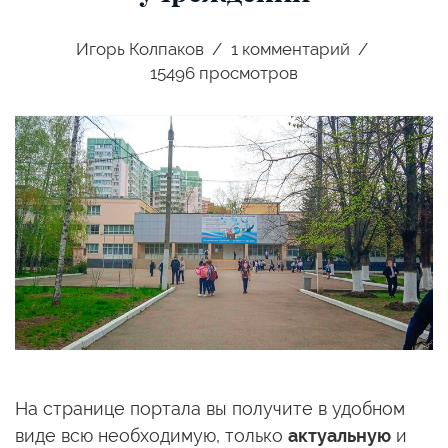
Игорь Колпаков
1
комментарий
15496 просмотров
На странице портала вы получите в удобном
виде всю необходимую, только
актуальную
и