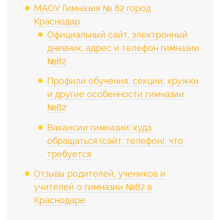
МАОУ Гимназия № 82 город
Краснодар
Официальный сайт, электронный
дневник, адрес и телефон гимназии
№82
Профили обучения, секции, кружки
и другие особенности гимназии
№82
Вакансии гимназии: куда
обращаться (сайт, телефон), что
требуется
Отзывы родителей, учеников и
учителей о гимназии №82 в
Краснодаре