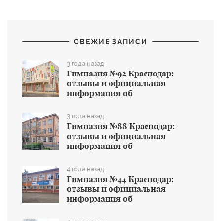
СВЕЖИЕ ЗАПИСИ
3 года назад
Гимназия №92 Краснодар:
отзывы и официальная
информация об
общеобразовательном учреждении
3 года назад
Гимназия №88 Краснодар:
отзывы и официальная
информация об
общеобразовательном учреждении
4 года назад
Гимназия №44 Краснодар:
отзывы и официальная
информация об
общеобразовательном учреждении