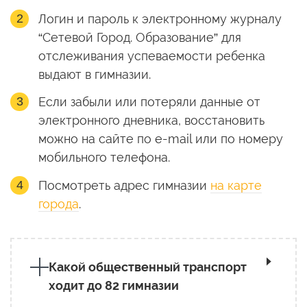
Логин и пароль к электронному журналу
“Сетевой Город. Образование” для
отслеживания успеваемости ребенка
выдают в гимназии.
Если забыли или потеряли данные от
электронного дневника, восстановить
можно на сайте по e-mail или по номеру
мобильного телефона.
Посмотреть адрес гимназии
на карте
города
.
Какой общественный транспорт
ходит до 82 гимназии