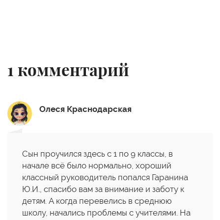
1
комментарий
Олеся Краснодарская
Сын проучился здесь с 1 по 9 классы, в
начале всё было нормально, хороший
классный руководитель попался Гаранина
Ю.И., спасибо вам за внимание и заботу к
детям. А когда перевелись в среднюю
школу, начались проблемы с учителями. На