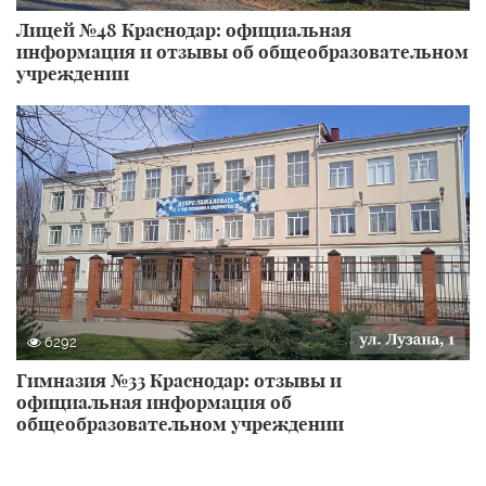
Лицей №48 Краснодар: официальная
информация и отзывы об общеобразовательном
учреждении
6292
Гимназия №33 Краснодар: отзывы и
официальная информация об
общеобразовательном учреждении