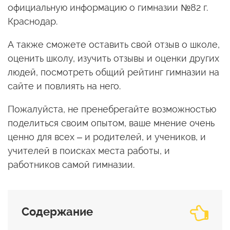
официальную информацию о гимназии №82 г.
Краснодар.
А также сможете оставить свой отзыв о школе,
оценить школу, изучить отзывы и оценки других
людей, посмотреть общий рейтинг гимназии на
сайте и повлиять на него.
Пожалуйста, не пренебрегайте возможностью
поделиться своим опытом, ваше мнение очень
ценно для всех – и родителей, и учеников, и
учителей в поисках места работы, и
работников самой гимназии.
Содержание