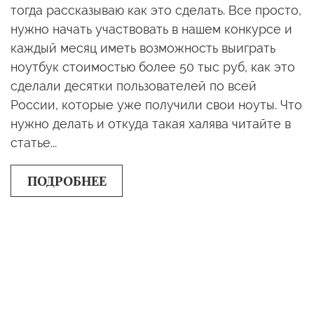
тогда рассказываю как это сделать. Все просто,
нужно начать участвовать в нашем конкурсе и
каждый месяц иметь возможность выиграть
ноутбук стоимостью более 50 тыс руб, как это
сделали десятки пользователей по всей
России, которые уже получили свои ноуты. Что
нужно делать и откуда такая халява читайте в
статье...
ПОДРОБНЕЕ