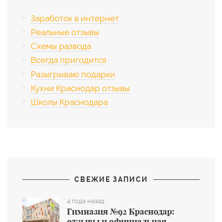
Заработок в интернет
Реальные отзывы
Схемы развода
Всегда пригодится
Разыгрываю подарки
Кухни Краснодар отзывы
Школы Краснодара
СВЕЖИЕ ЗАПИСИ
4 года назад
Гимназия №92 Краснодар:
отзывы и официальная