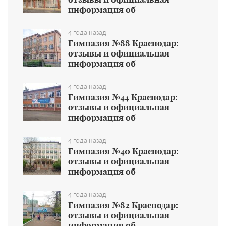
информация об
общеобразовательном учреждении
4 года назад
Гимназия №88 Краснодар:
отзывы и официальная
информация об
общеобразовательном учреждении
4 года назад
Гимназия №44 Краснодар:
отзывы и официальная
информация об
общеобразовательном учреждении
4 года назад
Гимназия №40 Краснодар:
отзывы и официальная
информация об
общеобразовательном учреждении
4 года назад
Гимназия №82 Краснодар:
отзывы и официальная
информация об