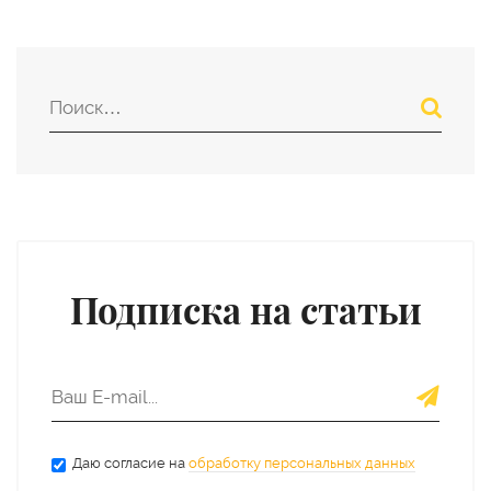
Подписка на статьи
Даю согласие на
обработку персональных данных