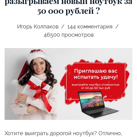
разыгрываем новый ноутбук за
50 000 рублей ?
Игорь Колпаков
144
комментария
46500 просмотров
Хотите выиграть дорогой ноутбук? Отлично,