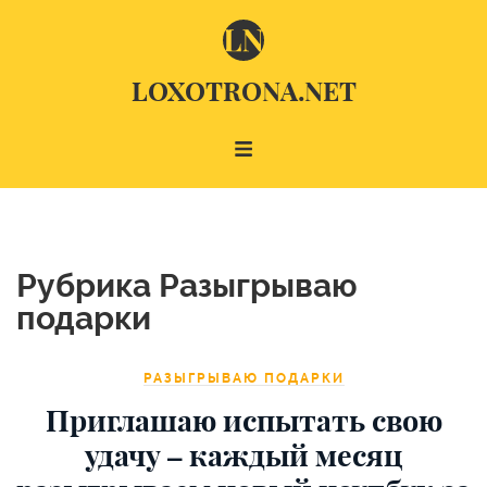
LOXOTRONA.NET
Рубрика Разыгрываю
подарки
РАЗЫГРЫВАЮ ПОДАРКИ
Приглашаю испытать свою
удачу – каждый месяц