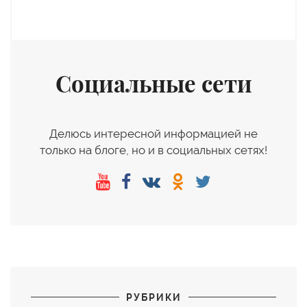
Социальные сети
Делюсь интересной информацией не
только на блоге, но и в социальных сетях!
РУБРИКИ