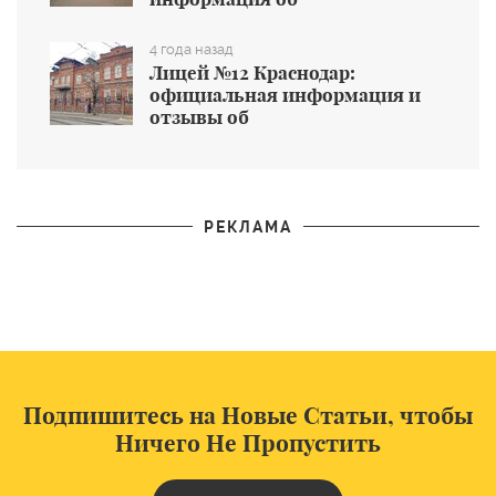
общеобразовательном учреждении
4 года назад
Лицей №12 Краснодар:
официальная информация и
отзывы об
общеобразовательном учреждении
РЕКЛАМА
Подпишитесь на Новые Статьи, чтобы
Ничего Не Пропустить