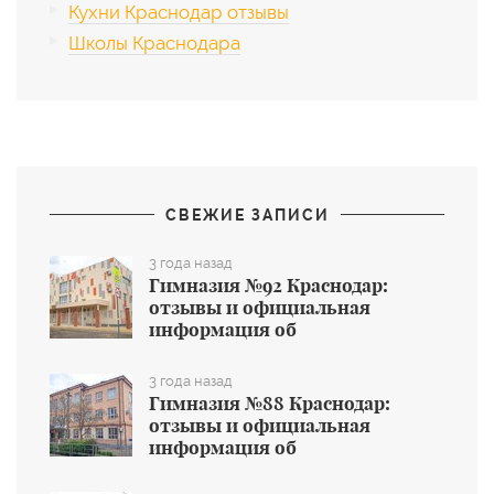
Кухни Краснодар отзывы
Школы Краснодара
СВЕЖИЕ ЗАПИСИ
3 года назад
Гимназия №92 Краснодар:
отзывы и официальная
информация об
общеобразовательном учреждении
3 года назад
Гимназия №88 Краснодар:
отзывы и официальная
информация об
общеобразовательном учреждении