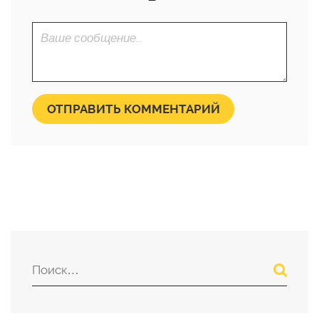
ОТПРАВИТЬ КОММЕНТАРИЙ