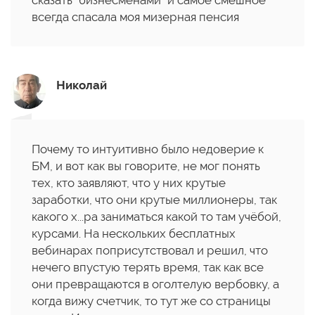
сказать "бизнесменами "и самое смешное
всегда спасала моя мизерная пенсия
Николай
Почему то интуитивно было недоверие к
БМ, и вот как вы говорите, не мог понять
тех, кто заявляют, что у них крутые
заработки, что они крутые миллионеры, так
какого х...ра заниматься какой то там учёбой,
курсами. На нескольких бесплатных
вебинарах поприсутствовал и решил, что
нечего впустую терять время, так как все
они превращаются в оголтелую вербовку, а
когда вижу счетчик, то тут же со страницы