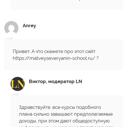
Anrey
Привет. А что скажете про этот сайт
https://matveyseveryanin-school.ru/ ?
Виктор, модератор LN
Здравствуйте. все курсы подобного
плана сильно завышают предполагаемые
доходы, при этом дают общедоступную