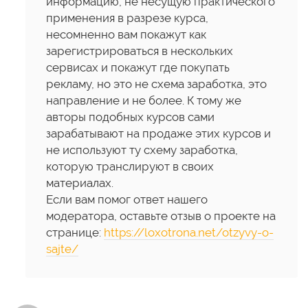
информацию, не несущую практического
применения в разрезе курса,
несомненно вам покажут как
зарегистрироваться в нескольких
сервисах и покажут где покупать
рекламу, но это не схема заработка, это
направление и не более. К тому же
авторы подобных курсов сами
зарабатывают на продаже этих курсов и
не используют ту схему заработка,
которую транслируют в своих
материалах.
Если вам помог ответ нашего
модератора, оставьте отзыв о проекте на
странице:
https://loxotrona.net/otzyvy-o-
sajte/