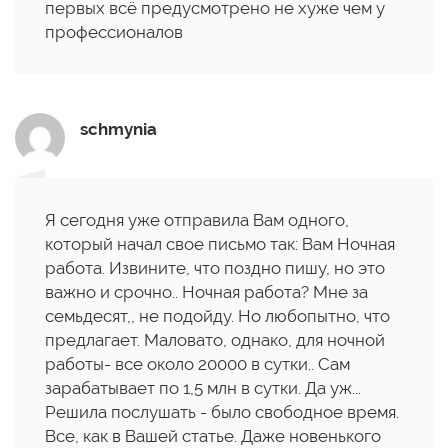
первых всё предусмотрено не хуже чем у
профессионалов
schmynia
Я сегодня уже отправила Вам одного,
который начал свое письмо так: Вам Ночная
работа. Извините, что поздно пишу, но это
важно и срочно.. Ночная работа? Мне за
семьдесят,, не подойду. Но любопытно, что
предлагает. Маловато, однако, для ночной
работы- все около 20000 в сутки.. Сам
зарабатывает по 1,5 млн в сутки. Да уж...
Решила послушать - было свободное время.
Все, как в Вашей статье. Даже новенького