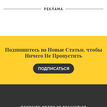
РЕКЛАМА
Подпишитесь на Новые Статьи, чтобы
Ничего Не Пропустить
ПОДПИСАТЬСЯ