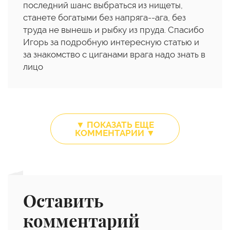
последний шанс выбраться из нищеты,
станете богатыми без напряга--ага, без
труда не вынешь и рыбку из пруда. Спасибо
Игорь за подробную интересную статью и
за знакомство с циганами врага надо знать в
лицо
▼ ПОКАЗАТЬ ЕЩЕ
КОММЕНТАРИИ ▼
Оставить
комментарий