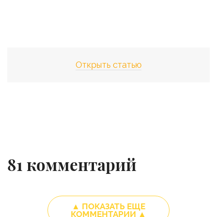
Открыть статью
81
комментарий
▲ ПОКАЗАТЬ ЕЩЕ
КОММЕНТАРИИ ▲