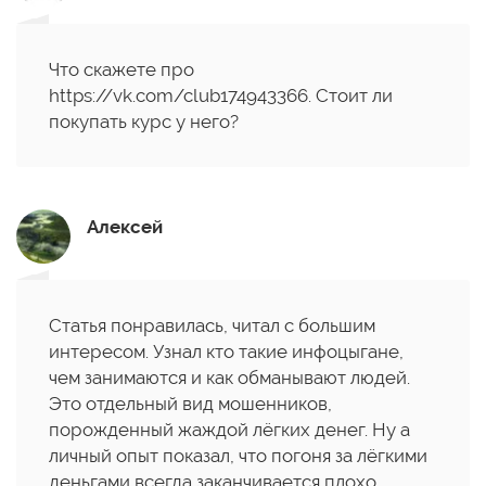
Что скажете про
https://vk.com/club174943366. Стоит ли
покупать курс у него?
Алексей
Статья понравилась, читал с большим
интересом. Узнал кто такие инфоцыгане,
чем занимаются и как обманывают людей.
Это отдельный вид мошенников,
порожденный жаждой лёгких денег. Ну а
личный опыт показал, что погоня за лёгкими
деньгами всегда заканчивается плохо.