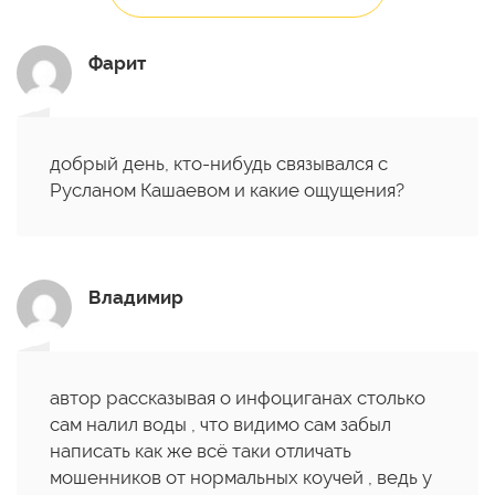
Фарит
добрый день, кто-нибудь связывался с
Русланом Кашаевом и какие ощущения?
Владимир
автор рассказывая о инфоциганах столько
сам налил воды , что видимо сам забыл
написать как же всё таки отличать
мошенников от нормальных коучей , ведь у