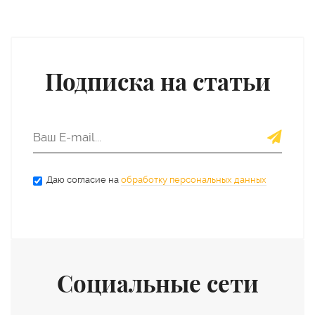
Подписка на статьи
Даю согласие на
обработку персональных данных
Социальные сети