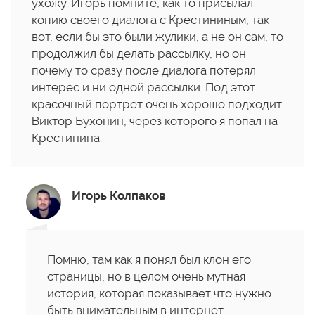
ухожу. Игорь помните, как то присылал
копию своего диалога с Крестининым, так
вот, если бы это были жулики, а не он сам, то
продолжил бы делать рассылку, но он
почему то сразу после диалога потерял
интерес и ни одной рассылки. Под этот
красочный портрет очень хорошо подходит
Виктор Бухонин, через которого я попал на
Крестинина.
Игорь Колпаков
Помню, там как я понял был клон его
страницы, но в целом очень мутная
история, которая показывает что нужно
быть внимательным в интернет.