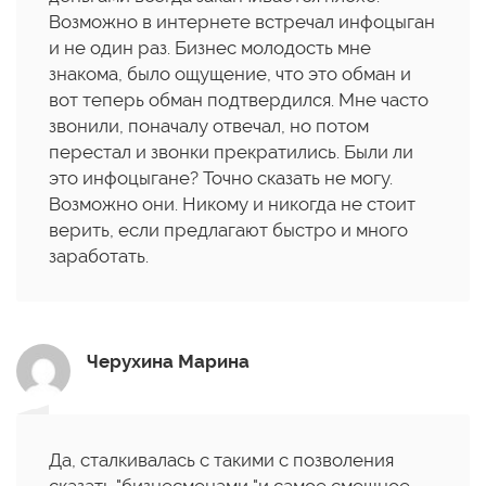
Возможно в интернете встречал инфоцыган
и не один раз. Бизнес молодость мне
знакома, было ощущение, что это обман и
вот теперь обман подтвердился. Мне часто
звонили, поначалу отвечал, но потом
перестал и звонки прекратились. Были ли
это инфоцыгане? Точно сказать не могу.
Возможно они. Никому и никогда не стоит
верить, если предлагают быстро и много
заработать.
Черухина Марина
Да, сталкивалась с такими с позволения