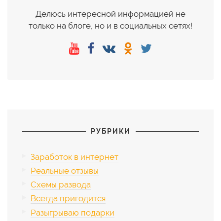
Делюсь интересной информацией не
только на блоге, но и в социальных сетях!
РУБРИКИ
Заработок в интернет
Реальные отзывы
Схемы развода
Всегда пригодится
Разыгрываю подарки