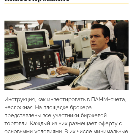
Инструкция, как инвестировать в ПАММ-счета,
несложная. На площадке брокера
представлены все участники биржевой
торговли. Каждый из них размещает оферту с
основными условиями. В их числе минимальные