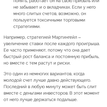
понять, работает он на свою прибыль или
не забывает и о вкладчиках. Если у него
много слитых счетов, возможно, он
пользуется токсичными торговыми
стратегиями.
Например, стратегией Мартингейл –
увеличение ставки после каждого проигрыша.
Ее часто применяют, потому что она дает
быстрый рост баланса и постоянную прибыль,
но вместе с тем растут и риски.
Это один из немногих вариантов, когда
молодой счет лучше давно действующего.
Последний в любую минуту может быть слит
вместе с деньгами инвесторов. В этот момент
от него лучше держаться подальше.