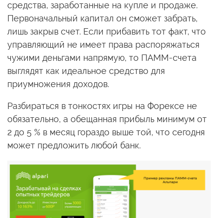
средства, заработанные на купле и продаже.
Первоначальный капитал он сможет забрать,
лишь закрыв счет. Если прибавить тот факт, что
управляющий не имеет права распоряжаться
чужими деньгами напрямую, то ПАММ-счета
выглядят как идеальное средство для
приумножения доходов.
Разбираться в тонкостях игры на Форексе не
обязательно, а обещанная прибыль минимум от
2 до 5 % в месяц гораздо выше той, что сегодня
может предложить любой банк.