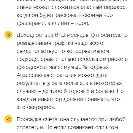
иначе может сложиться опасный перекос,
когда он будет рисковать своими 200
долларами, а клиент – 2000.
Доходность за 6-12 месяцев. Относительно
ровная линия графика чаще всего
свидетельствует о консервативном
подходе, сравнительно небольшом риске и
доходности максимум 40 % годовых.
Агрессивная стратегия может дать
результат в 3 раза больше, а в некоторых
случаях – до 1000 % годовых и больше. Но
каждый инвестор должен понимать, что
это сверхриск.
Просадка счета: она случается при любой
стратегии. Но если возникает слишком