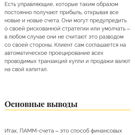
Есть управляющие, которые таким образом
постоянно получают прибыль, открывая все
новые и новые счета. Они могут предупредить
о своей рискованной стратегии или умолчать –
в любом случае они не считают это разводом
со своей стороны. Клиент сам соглашается на
автоматическое проецирование всех
проводимых транзакций купли и продажи валют
на свой капитал.
Основные выводы
Итак, ПАММ-счета – это способ финансовых