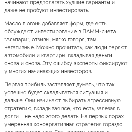
начинают предполагать худшие варианты и
даже не пробуют инвестировать.
Масло в огонь добавляет форм, где есть
обсуждают инвестирование в ПАММ-счета
“Альпари”, отзывы, мягко говоря, там
негативные. Можно прочитать, как люди теряют
автомобили и квартиры, вкладывая деньги
снова и снова. Эту ошибку эксперты фиксируют
у многих начинающих инвесторов.
Первая прибыль заставляет думать, что так
успешно будет складываться ситуация и
дальше. Они начинают выбирать агрессивную
стратегию, вкладывая все, что есть, залезая в
долги – не надо этого делать. На первых порах
умеренная консервативная стратегия гораздо