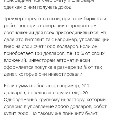
присоединиться к его счету и благодаря
сделкам с ним получать доход.
Трейдер торгует на свои, при этом биржевой
робот повторяет операции в процентном
соотношении для всех присоединившихся. На
деле это выглядит так: например, управляющий
внес на свой счет 1000 долларов. Если он
приобретает 100 долларов, т.е. 10 % от своих
вложений, инвесторам автоматически
оформляется покупка в размере 10 % от тех
денег, которые они инвестировали.
Если сумма небольшая, например, 200
долларов, то человек получит еще 20.
Одновременно крупному инвестору, который
доверил в управление 20000 долларов, робот
купит 2000. По такому же принципу будут