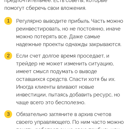
предпочтительнее. Есть советы, которые
помогут сберечь свои вложения.
Регулярно выводите прибыль. Часть можно
реинвестировать, но не постоянно, иначе
можно потерять все. Даже самые
надежные проекты однажды закрываются.
Если счет долгое время проседает, и
трейдер не может изменить ситуацию,
имеет смысл подумать о выводе
оставшихся средств. Спасти хотя бы их.
Иногда клиенты вливают новые
инвестиции, пытаясь добавить ресурс, но
чаще всего это бесполезно.
Обязательно загляните в архив счетов
своего управляющего. По ним часто можно