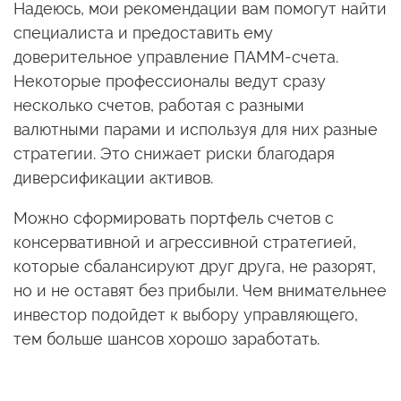
Надеюсь, мои рекомендации вам помогут найти
специалиста и предоставить ему
доверительное управление ПАММ-счета.
Некоторые профессионалы ведут сразу
несколько счетов, работая с разными
валютными парами и используя для них разные
стратегии. Это снижает риски благодаря
диверсификации активов.
Можно сформировать портфель счетов с
консервативной и агрессивной стратегией,
которые сбалансируют друг друга, не разорят,
но и не оставят без прибыли. Чем внимательнее
инвестор подойдет к выбору управляющего,
тем больше шансов хорошо заработать.