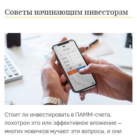
Советы начинающим инвесторам
Стоит ли инвестировать в ПАММ-счета,
лохотрон это или эффективное вложение –
многих новичков мучают эти вопросы, и они