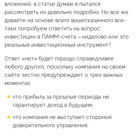
вложений, в статье думаю я пытался
рассмотреть их довольно подробно. Но все же
давайте на основе всего вышесказанного все-
таки попробуем ответить на вопрос:
инвестиции в ПАММ-счета – кидалово или это
реальный инвестиционный инструмент?
Ответ «нет» будет гораздо справедливее
любого другого, поскольку компания на своем
сайте честно предупреждает о трех важных
моментах:
что прибыль за прошлые периоды не
гарантирует доход в будущем;
что компания не выступает стороной
доверительного управления;