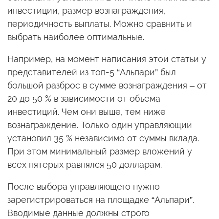
инвестиции, размер вознаграждения,
периодичность выплаты. Можно сравнить и
выбрать наиболее оптимальные.
Например, на момент написания этой статьи у
представителей из топ-5 “Альпари” был
большой разброс в сумме вознаграждения – от
20 до 50 % в зависимости от объема
инвестиций. Чем они выше, тем ниже
вознаграждение. Только один управляющий
установил 35 % независимо от суммы вклада.
При этом минимальный размер вложений у
всех пятерых равнялся 50 долларам.
После выбора управляющего нужно
зарегистрироваться на площадке “Альпари”.
Вводимые данные должны строго