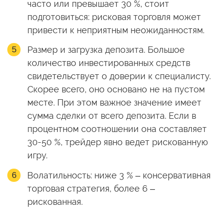
часто или превышает 30 %, стоит
подготовиться: рисковая торговля может
привести к неприятным неожиданностям.
Размер и загрузка депозита. Большое
количество инвестированных средств
свидетельствует о доверии к специалисту.
Скорее всего, оно основано не на пустом
месте. При этом важное значение имеет
сумма сделки от всего депозита. Если в
процентном соотношении она составляет
30-50 %, трейдер явно ведет рискованную
игру.
Волатильность: ниже 3 % – консервативная
торговая стратегия, более 6 –
рискованная.