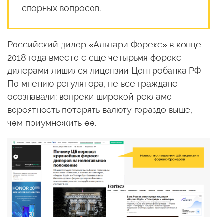
спорных вопросов.
Российский дилер «Альпари Форекс» в конце
2018 года вместе с еще четырьмя форекс-
дилерами лишился лицензии Центробанка РФ.
По мнению регулятора, не все граждане
осознавали: вопреки широкой рекламе
вероятность потерять валюту гораздо выше,
чем приумножить ее.