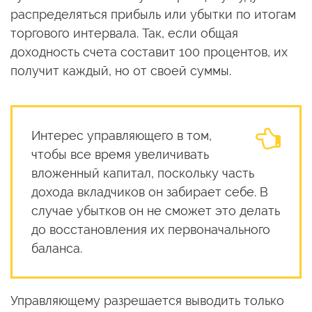
распределяться прибыль или убытки по итогам
торгового интервала. Так, если общая
доходность счета составит 100 процентов, их
получит каждый, но от своей суммы.
Интерес управляющего в том,
чтобы все время увеличивать
вложенный капитал, поскольку часть
дохода вкладчиков он забирает себе. В
случае убытков он не сможет это делать
до восстановления их первоначального
баланса.
Управляющему разрешается выводить только