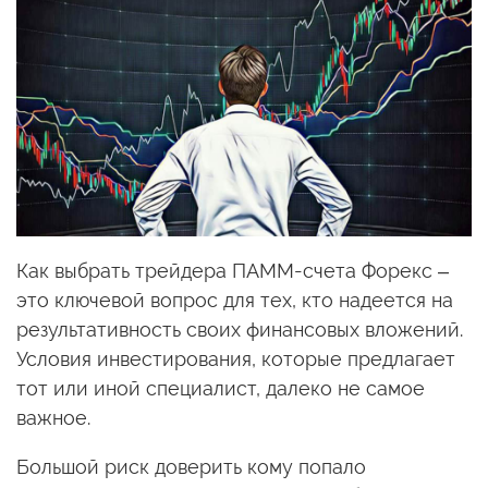
Как выбрать трейдера ПАММ-счета Форекс –
это ключевой вопрос для тех, кто надеется на
результативность своих финансовых вложений.
Условия инвестирования, которые предлагает
тот или иной специалист, далеко не самое
важное.
Большой риск доверить кому попало