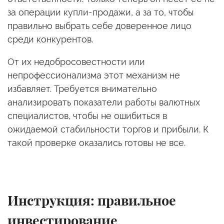
за операции купли-продажи, а за то, чтобы
правильно выбрать себе доверенное лицо
среди конкурентов.
От их недобросовестности или
непрофессионализма этот механизм не
избавляет. Требуется внимательно
анализировать показатели работы валютных
специалистов, чтобы не ошибиться в
ожидаемой стабильности торгов и прибыли. К
такой проверке оказались готовы не все.
Инструкция: правильное
инвестирование