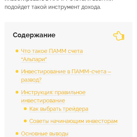
подойдет такой инструмент дохода.
Содержание
Что такое ПАММ счета
“Альпари”
Инвестирование в ПАММ-счета –
развод?
Инструкция: правильное
инвестирование
Как выбрать трейдера
Советы начинающим инвесторам
Основные выводы