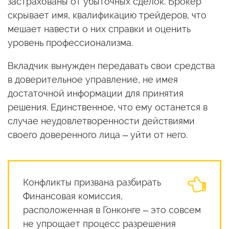
застрахованы от убыточных сделок. Брокер
скрывает имя, квалификацию трейдеров, что
мешает навести о них справки и оценить
уровень профессионализма.
Вкладчик вынужден передавать свои средства
в доверительное управление, не имея
достаточной информации для принятия
решения. Единственное, что ему останется в
случае неудовлетворенности действиями
своего доверенного лица – уйти от него.
Конфликты призвана разбирать
Финансовая комиссия,
расположенная в Гонконге – это совсем
не упрощает процесс разрешения