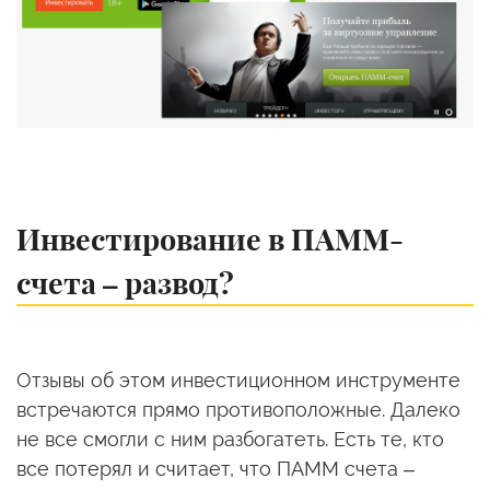
Инвестирование в ПАММ-
счета – развод?
Отзывы об этом инвестиционном инструменте
встречаются прямо противоположные. Далеко
не все смогли с ним разбогатеть. Есть те, кто
все потерял и считает, что ПАММ счета –