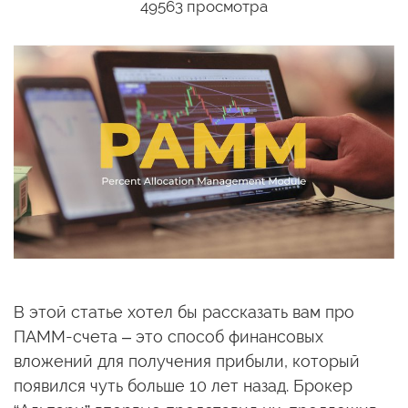
49563 просмотра
В этой статье хотел бы рассказать вам про
ПАММ-счета – это способ финансовых
вложений для получения прибыли, который
появился чуть больше 10 лет назад. Брокер