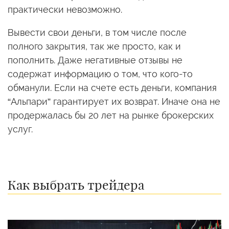
практически невозможно.
Вывести свои деньги, в том числе после
полного закрытия, так же просто, как и
пополнить. Даже негативные отзывы не
содержат информацию о том, что кого-то
обманули. Если на счете есть деньги, компания
“Альпари” гарантирует их возврат. Иначе она не
продержалась бы 20 лет на рынке брокерских
услуг.
Как выбрать трейдера