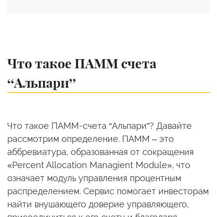
Что такое ПАММ счета
“Альпари”
Что такое ПАММ-счета “Альпари”? Давайте
рассмотрим определение. ПАММ – это
аббревиатура, образованная от сокращения
«Percent Allocation Managient Module», что
означает модуль управления процентным
распределением. Сервис помогает инвесторам
найти внушающего доверие управляющего,