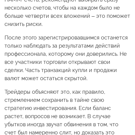
несколько счетов, чтобы на каждом было не
больше четверти всех вложений – это поможет
снизить риски.
После этого зарегистрировавшимся останется
только наблюдать за результатами действий
профессионала, которому они доверились. Не
все участники торговли открывают свои
сделки. Часть транзакций купли и продажи
валют может остаться скрытой.
Трейдеры объясняют это, как правило,
стремлением сохранить в тайне свою
стратегию инвестирования. Если баланс
растет, вопросов не возникает. В случае
убытков иногда звучат обвинения в том, что
счет был намеренно слит, но доказать это