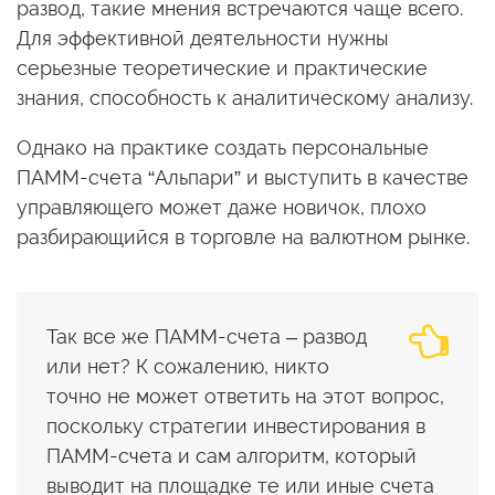
развод, такие мнения встречаются чаще всего.
Для эффективной деятельности нужны
серьезные теоретические и практические
знания, способность к аналитическому анализу.
Однако на практике создать персональные
ПАММ-счета “Альпари” и выступить в качестве
управляющего может даже новичок, плохо
разбирающийся в торговле на валютном рынке.
Так все же ПАММ-счета – развод
или нет? К сожалению, никто
точно не может ответить на этот вопрос,
поскольку стратегии инвестирования в
ПАММ-счета и сам алгоритм, который
выводит на площадке те или иные счета