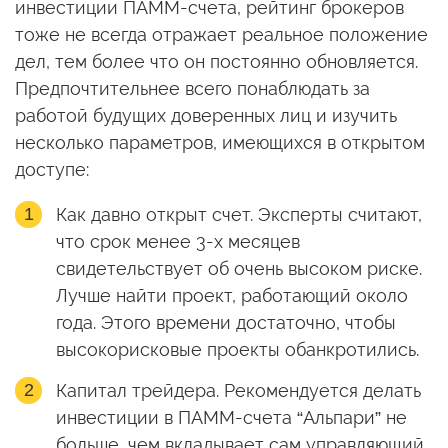
инвестиции ПАММ-счета, рейтинг брокеров
тоже не всегда отражает реальное положение
дел, тем более что он постоянно обновляется.
Предпочтительнее всего понаблюдать за
работой будущих доверенных лиц и изучить
несколько параметров, имеющихся в открытом
доступе:
Как давно открыт счет. Эксперты считают,
что срок менее 3-х месяцев
свидетельствует об очень высоком риске.
Лучше найти проект, работающий около
года. Этого времени достаточно, чтобы
высокорисковые проекты обанкротились.
Капитал трейдера. Рекомендуется делать
инвестиции в ПАММ-счета “Альпари” не
больше, чем вкладывает сам управляющий,