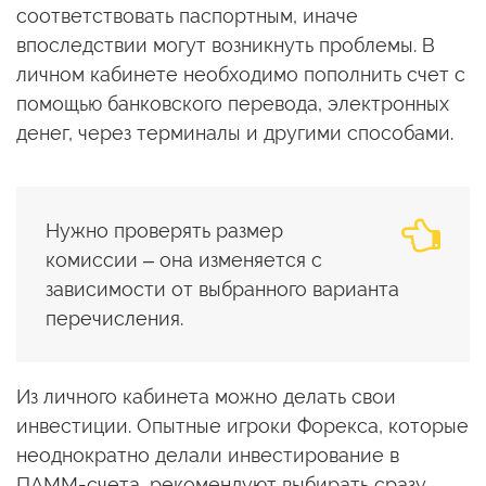
соответствовать паспортным, иначе
впоследствии могут возникнуть проблемы. В
личном кабинете необходимо пополнить счет с
помощью банковского перевода, электронных
денег, через терминалы и другими способами.
Нужно проверять размер
комиссии – она изменяется с
зависимости от выбранного варианта
перечисления.
Из личного кабинета можно делать свои
инвестиции. Опытные игроки Форекса, которые
неоднократно делали инвестирование в
ПАММ-счета, рекомендуют выбирать сразу