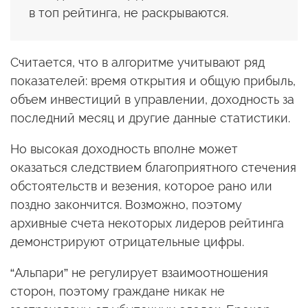
в топ рейтинга, не раскрываются.
Считается, что в алгоритме учитывают ряд
показателей: время открытия и общую прибыль,
объем инвестиций в управлении, доходность за
последний месяц и другие данные статистики.
Но высокая доходность вполне может
оказаться следствием благоприятного стечения
обстоятельств и везения, которое рано или
поздно закончится. Возможно, поэтому
архивные счета некоторых лидеров рейтинга
демонстрируют отрицательные цифры.
“Альпари” не регулирует взаимоотношения
сторон, поэтому граждане никак не