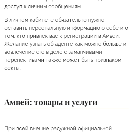
доступ к личным сообщениям.
В личном кабинете обязательно нужно
оставить персональную информацию о себе и о
том, кто привлек вас к регистрации в Амвей.
Желание узнать об адепте как можно больше и
вовлечение его в дело с заманчивыми
перспективами также может быть признаком
секты.
Амвей: товары и услуги
При всей внешне радужной официальной