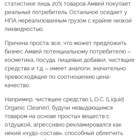
статистике лишь 20% товаров Амвей покупает
реальный потребитель. Остальное оседает у
НПА нереализованным грузом с крайне низкой
ликвидностью.
Причина проста: все, что может предложить
бизнес Амвей потенциальному потребителю –
косметика, посуда, пищевые добавки, чистящие
средства и т.д. – имеет аналоги, значительно
превосходящие по соотношению цена-
качество.
Например, чистящее средство L.O.C. (Liquid
Organic Cleaner), будучи невыдающимся
товаром на основе простых веществ с
отдушкой, агрессивно рекламировался как
некий «чудо-состав», способный облегчить