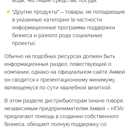
воды, чистящие средства, посуда;
“Другие продукты” – товары, не попадающие
в указанные категории (в частности
информационные программы поддержки
бизнеса и разного рода социальные
проекты).
Обычно на подобных ресурсах должен быть
информационный раздел, повествующий о
компании, однако на официальном сайте Амвей
он сводится к презентационному минимуму,
являющемуся по сути хвалебной визиткой.
В этом разделе дистрибьюторам (иначе говоря,
независимым предпринимателям Амвей – НПА)
предлагают помощь в создании собственного
бизнеса, обещают полную поддержку со