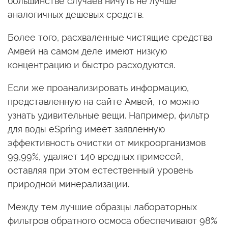
большинстве случаев ничуть не лучше
аналогичных дешевых средств.
Более того, расхваленные чистящие средства
Амвей на самом деле имеют низкую
концентрацию и быстро расходуются.
Если же проанализировать информацию,
представленную на сайте Амвей, то можно
узнать удивительные вещи. Например, фильтр
для воды eSpring имеет заявленную
эффективность очистки от микроорганизмов
99,99%, удаляет 140 вредных примесей,
оставляя при этом естественный уровень
природной минерализации.
Между тем лучшие образцы лабораторных
фильтров обратного осмоса обеспечивают 98%