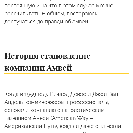
постоянную и на что в этом случае можно
рассчитывать. В общем, постараюсь
достучаться до правды об амвей.
История становление
компании Амвей
Когда в 1959 году Ричард Девос и Джей Ван
Андель, коммивояжеры-профессионалы,
основали компанию с патриотическим
названием Амвей (American Way –
Американский Путь), вряд ли даже они могли