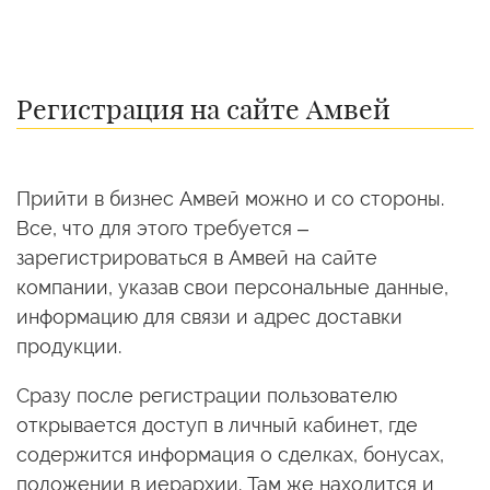
Регистрация на сайте Амвей
Прийти в бизнес Амвей можно и со стороны.
Все, что для этого требуется –
зарегистрироваться в Амвей на сайте
компании, указав свои персональные данные,
информацию для связи и адрес доставки
продукции.
Сразу после регистрации пользователю
открывается доступ в личный кабинет, где
содержится информация о сделках, бонусах,
положении в иерархии. Там же находится и