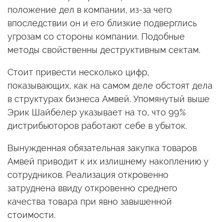
положение дел в компании, из-за чего
впоследствии он и его близкие подверглись
угрозам со стороны компании. Подобные
методы свойственны деструктивным сектам.
Стоит привести несколько цифр,
показывающих, как на самом деле обстоят дела
в структурах бизнеса Амвей. Упомянутый выше
Эрик Шайбелер указывает на то, что 99%
дистрибьюторов работают себе в убыток.
Вынужденная обязательная закупка товаров
Амвей приводит к их излишнему накоплению у
сотрудников. Реализация откровенно
затруднена ввиду откровенно среднего
качества товара при явно завышенной
стоимости.