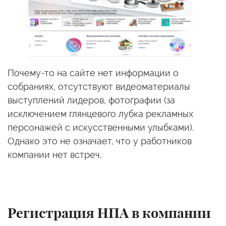
Почему-то на сайте нет информации о
собраниях, отсутствуют видеоматериалы
выступлений лидеров, фотографии (за
исключением глянцевого лубка рекламных
персонажей с искусственными улыбками).
Однако это не означает, что у работников
компании нет встреч.
Регистрация НПА в компании