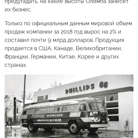
предугадать, на какие высоты Олимпа занесет
их бизнес.
Только по официальным данным мировой объем
продаж компании за 2018 год вырос на 2% и
составил почти 9 млрд долларов. Продукция
продается в США, Канаде, Великобритании,
Франции, Германии, Китае, Корее и других
странах.