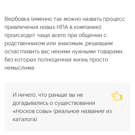
Вербовка (именно так можно назвать процесс
привлечения новых НПА в компанию)
происходит чаще всего при общении с
родственником или знакомым, решившим
осчастливить вас некими нужными товарами,
без которых полноценная жизнь просто
немыслима.
И ничего, что раньше вы не
догадывались о существовании
«Носков совы» (реальное название из
каталога).