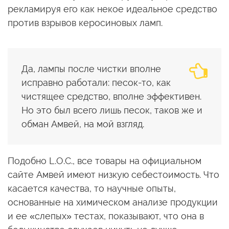
рекламируя его как некое идеальное средство
против взрывов керосиновых ламп.
Да, лампы после чистки вполне
исправно работали: песок-то, как
чистящее средство, вполне эффективен.
Но это был всего лишь песок, таков же и
обман Амвей, на мой взгляд.
Подобно L.O.C., все товары на официальном
сайте Амвей имеют низкую себестоимость. Что
касается качества, то научные опыты,
основанные на химическом анализе продукции
и ее «слепых» тестах, показывают, что она в