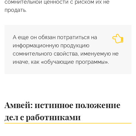
сомнительной ценности с риском их не
продать.
А еще он обязан потратиться на
информационную продукцию
сомнительного свойства, именуемую не
иначе, как «обучающие программы».
Амвей: истинное положение
дел с работниками