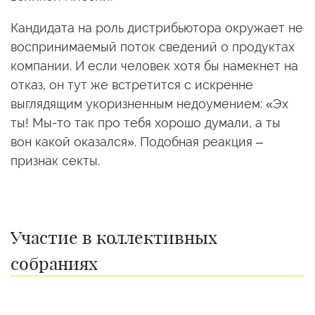
Кандидата на роль дистрибьютора окружает не
воспринимаемый поток сведений о продуктах
компании. И если человек хотя бы намекнет на
отказ, он тут же встретится с искренне
выглядящим укоризненным недоумением: «Эх
ты! Мы-то так про тебя хорошо думали, а ты
вон какой оказался». Подобная реакция –
признак секты.
Участие в коллективных
собраниях