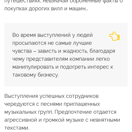
путешествиях, невзначай оброненные факты о
покупках дорогих вилл и машин...
Во время выступлений у людей
просыпаются не самые лучшие
чувства – зависть и жадность, благодаря
чему представителям компании легко
манипулировать и подогреть интерес к
таковому бизнесу.
Выступления успешных сотрудников
чередуются с песнями приглашенных
музыкальных групп. Предпочтение отдается
агрессивной и громкой музыке с невнятными
текстами.