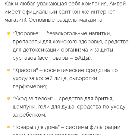
Как и любая уважающая себя компания, Амвей
имеет официальный сайт (он же интернет-
магазин). Основные разделы магазина:
“Здоровье” – безалкогольные напитки,
препараты для женского здоровья, средства
для детоксикации организма и защиты
суставов (все товары – БАДы);
“Красота” – косметические средства по
уходу за кожей лица, сыворотки,
парфюмерия;
“Уход за телом” – средства для бритья,
шампуни, гели для душа, средства по уходу
за ребенком;
“Товары для дома” – системы фильтрации