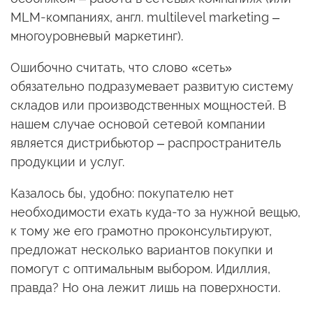
MLM-компаниях, англ. multilevel marketing –
многоуровневый маркетинг).
Ошибочно считать, что слово «сеть»
обязательно подразумевает развитую систему
складов или производственных мощностей. В
нашем случае основой сетевой компании
является дистрибьютор – распространитель
продукции и услуг.
Казалось бы, удобно: покупателю нет
необходимости ехать куда-то за нужной вещью,
к тому же его грамотно проконсультируют,
предложат несколько вариантов покупки и
помогут с оптимальным выбором. Идиллия,
правда? Но она лежит лишь на поверхности.