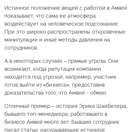
Истинное положение вещей с работой в Амвей
показывает, что сама ее атмосфера
воздействует на человеческое подсознание.
При это широко распространены откровенные
манипуляции и иные методы давления на
сотрудников.
А в некоторых случаях – прямые угрозы. Они
возникают, когда репутация компании
находится под угрозой, например, участник
готов выйти из «бизнеса», предоставив
доказательства того, что Амвей - обман.
Отличный пример – история Эрика Шайбелера,
бывшего топ-менеджера, работавшего в
бизнесе Амвей много лет. Бывший сотрудник
писал статьи, раскрывающие истинное