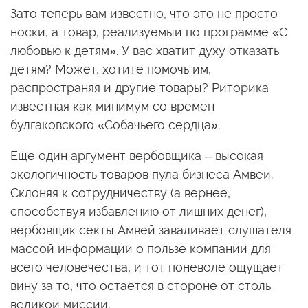
Зато теперь вам известно, что это не просто
носки, а товар, реализуемый по программе «С
любовью к детям». У вас хватит духу отказать
детям? Может, хотите помочь им,
распространяя и другие товары? Риторика
известная как минимум со времен
булгаковского «Собачьего сердца».
Еще один аргумент вербовщика – высокая
экологичность товаров пула бизнеса Амвей.
Склоняя к сотрудничеству (а вернее,
способствуя избавлению от лишних денег),
вербовщик секты Амвей заваливает слушателя
массой информации о пользе компании для
всего человечества, и тот поневоле ощущает
вину за то, что остается в стороне от столь
великой миссии.