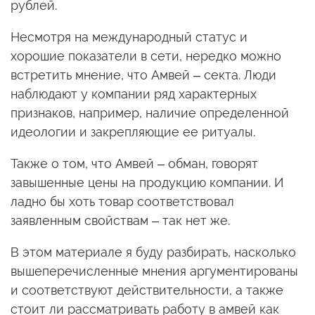
рублей.
Несмотря на международный статус и
хорошие показатели в сети, нередко можно
встретить мнение, что Амвей – секта. Люди
наблюдают у компании ряд характерных
признаков, например, наличие определенной
идеологии и закрепляющие ее ритуалы.
Также о том, что Амвей – обман, говорят
завышенные цены на продукцию компании. И
ладно бы хоть товар соответствовал
заявленным свойствам – так нет же.
В этом материале я буду разбирать, насколько
вышеперечисленные мнения аргументированы
и соответствуют действительности, а также
стоит ли рассматривать работу в амвей как