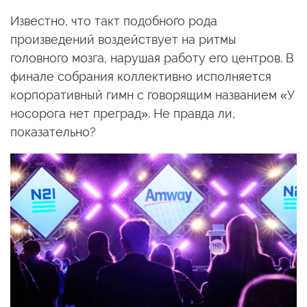
Известно, что такт подобного рода
произведений воздействует на ритмы
головного мозга, нарушая работу его центров. В
финале собрания коллективно исполняется
корпоративный гимн с говорящим названием «У
носорога нет преград». Не правда ли,
показательно?