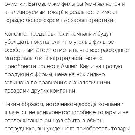
очистки. Бытовые же фильтры (чем является и
анализируемый товар) в реальности имеют
гораздо более скромные характеристики.
Конечно, представители компании будут
убеждать покупателя, что уголь в фильтре
особенный. Стоит отметить, что все расходные
материалы (типа картриджей) можно
приобрести только в Амвей. Как и на прочую
продукцию фирмы, цена на них сильно
завышена по сравнению с аналогичными
товарами других компаний.
Таким образом, источником дохода компании
является не конкурентоспособные товары и не
отслеживание рынков сбыта. а обман
сотрудника, вынужденного приобретать товары