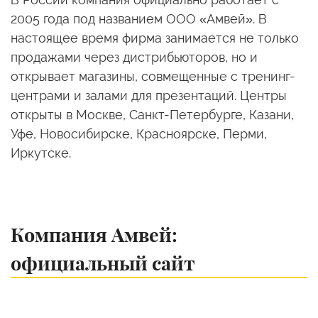
2005 года под названием ООО «Амвей». В
настоящее время фирма занимается не только
продажами через дистрибьюторов, но и
открывает магазины, совмещенные с тренинг-
центрами и залами для презентаций. Центры
открыты в Москве, Санкт-Петербурге, Казани,
Уфе, Новосибирске, Красноярске, Перми,
Иркутске.
Компания Амвей:
официальный сайт