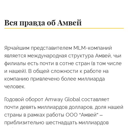
Вся правда об Амвей
Ярчайшим представителем MLM-компаний
является международная структура Амвей, чьи
филиалы есть почти в сотне стран (в том числе
и нашей). В общей сложности к работе на
компанию привлечено более миллиарда
человек.
Годовой оборот Amway Global составляет
почти девять миллиардов долларов, доля нашей
страны в рамках работы ООО “Амвей” –
приблизительно шестнадцать миллиардов