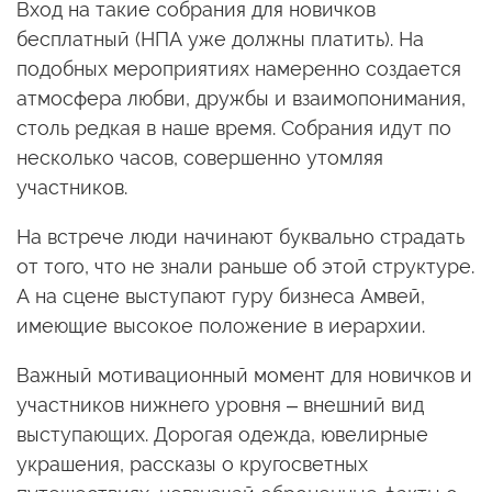
Вход на такие собрания для новичков
бесплатный (НПА уже должны платить). На
подобных мероприятиях намеренно создается
атмосфера любви, дружбы и взаимопонимания,
столь редкая в наше время. Собрания идут по
несколько часов, совершенно утомляя
участников.
На встрече люди начинают буквально страдать
от того, что не знали раньше об этой структуре.
А на сцене выступают гуру бизнеса Амвей,
имеющие высокое положение в иерархии.
Важный мотивационный момент для новичков и
участников нижнего уровня – внешний вид
выступающих. Дорогая одежда, ювелирные
украшения, рассказы о кругосветных