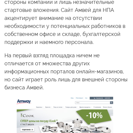
стороны компании и лишь незначительные
стартовые вложения. Сайт Амвей для НПА
акцентирует внимание на отсутствии
необходимости у потенциальных работников в
собственном офисе и складе, бухгалтерской
поддержки и наемного персонала.
На первый взгляд площадка ничем не
отличается от множества других
информационных порталов онлайн-магазинов,
но сайт играет роль лишь для внешней стороны
бизнеса Амвей.