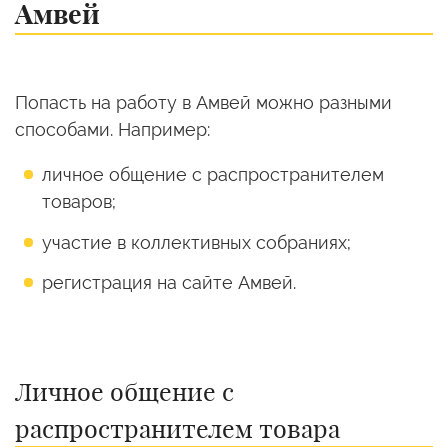
Амвей
Попасть на работу в Амвей можно разными
способами. Например:
личное общение с распространителем
товаров;
участие в коллективных собраниях;
регистрация на сайте Амвей.
Личное общение с
распространителем товара