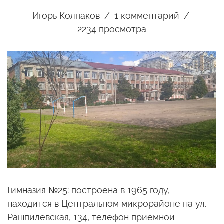
Игорь Колпаков
1
комментарий
2234 просмотра
Гимназия №25: построена в 1965 году,
находится в Центральном микрорайоне на ул. ​
Рашпилевская, 134, телефон приемной