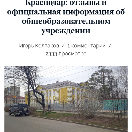
Краснодар: отзывы и
официальная информация об
общеобразовательном
учреждении
Игорь Колпаков
1
комментарий
2333 просмотра