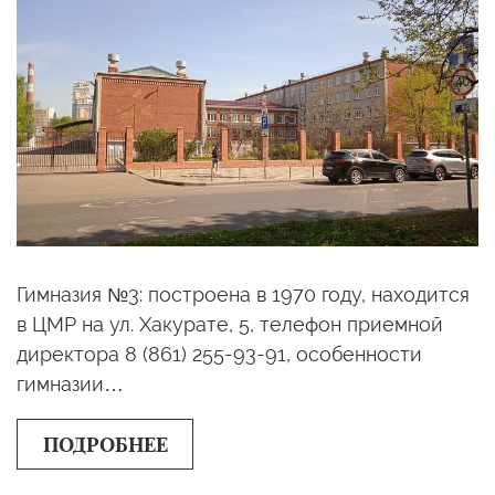
Гимназия №3: построена в 1970 году, находится
в ЦМР на ул. Хакурате, 5, телефон приемной
директора 8 (861) 255-93-91, особенности
гимназии…
ПОДРОБНЕЕ