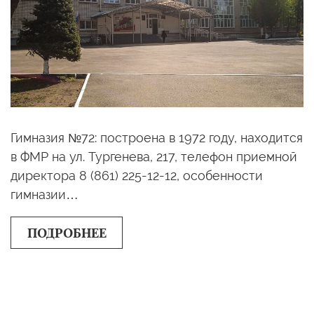
Гимназия №72: построена в 1972 году, находится
в ФМР на ул. Тургенева, 217, телефон приемной
директора 8 (861) 225-12-12, особенности
гимназии…
ПОДРОБНЕЕ