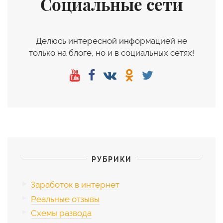
Социальные сети
Делюсь интересной информацией не
только на блоге, но и в социальных сетях!
РУБРИКИ
Заработок в интернет
Реальные отзывы
Схемы развода