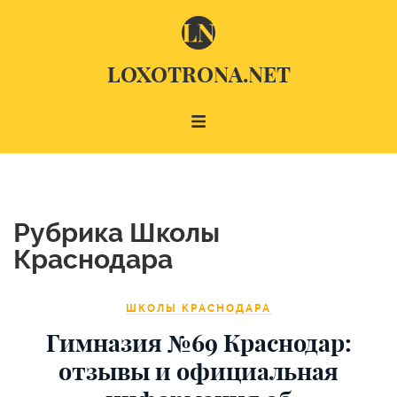
LOXOTRONA.NET
Рубрика Школы
Краснодара
ШКОЛЫ КРАСНОДАРА
Гимназия №69 Краснодар:
отзывы и официальная