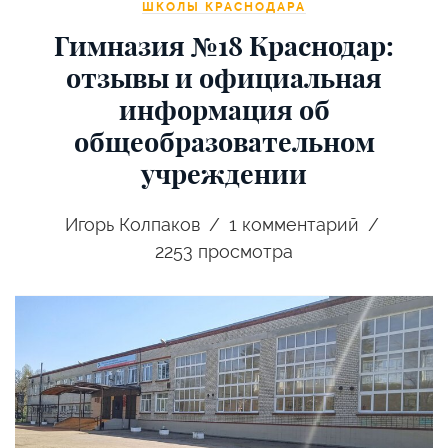
ШКОЛЫ КРАСНОДАРА
Гимназия №18 Краснодар:
отзывы и официальная
информация об
общеобразовательном
учреждении
Игорь Колпаков
1
комментарий
2253 просмотра