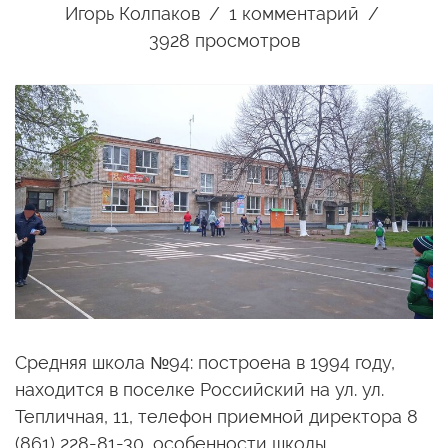
Игорь Колпаков
1
комментарий
3928 просмотров
Средняя школа №94: построена в 1994 году,
находится в поселке Российский на ул. ул.
Тепличная, 11, телефон приемной директора 8
(861) 228-81-30, особенности школы…