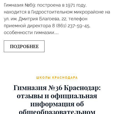
Гимназия №69: построена в 1971 году,
находится в Гидростоительном микрорайоне на
ул. ​им. Дмитрия Благоева, 22, телефон
приемной директора 8 (861) 237-59-45,
особенности гимназии…
ПОДРОБНЕЕ
ШКОЛЫ КРАСНОДАРА
Гимназия №36 Краснодар:
отзывы и официальная
информация об
общеобразовательном