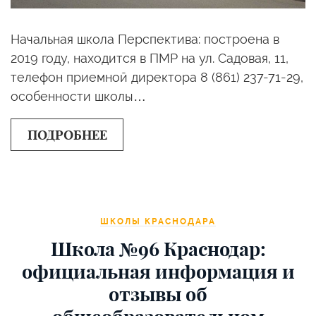
Начальная школа Перспектива: построена в
2019 году, находится в ПМР на ул. Садовая, 11,
телефон приемной директора 8 (861) 237-71-29,
особенности школы…
ПОДРОБНЕЕ
ШКОЛЫ КРАСНОДАРА
Школа №96 Краснодар:
официальная информация и
отзывы об