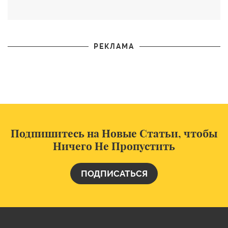
общеобразовательном учреждении
РЕКЛАМА
Подпишитесь на Новые Статьи, чтобы
Ничего Не Пропустить
ПОДПИСАТЬСЯ