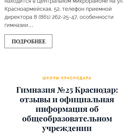
находится в Центральном микрорайоне на ул. ​
Красноармейская, 52, телефон приемной
директора 8 (861) 262-25-47, особенности
гимназии…
ПОДРОБНЕЕ
ШКОЛЫ КРАСНОДАРА
Гимназия №25 Краснодар:
отзывы и официальная
информация об
общеобразовательном
учреждении