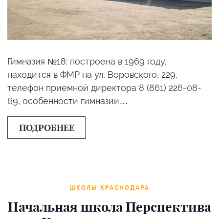
Гимназия №18: построена в 1969 году,
находится в ФМР на ул. Воровского, 229,
телефон приемной директора 8 (861) 226-08-
69, особенности гимназии…
ПОДРОБНЕЕ
ШКОЛЫ КРАСНОДАРА
Начальная школа Перспектива