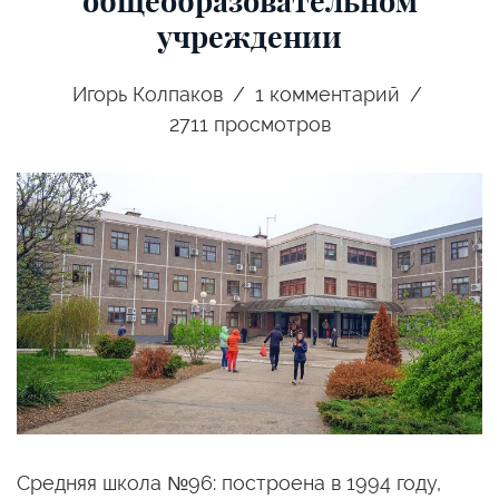
общеобразовательном
учреждении
Игорь Колпаков
1
комментарий
2711 просмотров
Средняя школа №96: построена в 1994 году,