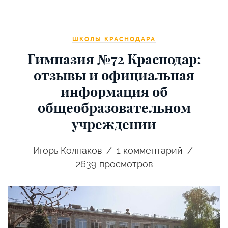
ШКОЛЫ КРАСНОДАРА
Гимназия №72 Краснодар:
отзывы и официальная
информация об
общеобразовательном
учреждении
Игорь Колпаков
1
комментарий
2639 просмотров