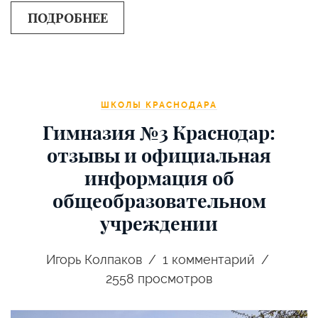
ПОДРОБНЕЕ
ШКОЛЫ КРАСНОДАРА
Гимназия №3 Краснодар:
отзывы и официальная
информация об
общеобразовательном
учреждении
Игорь Колпаков
1
комментарий
2558 просмотров