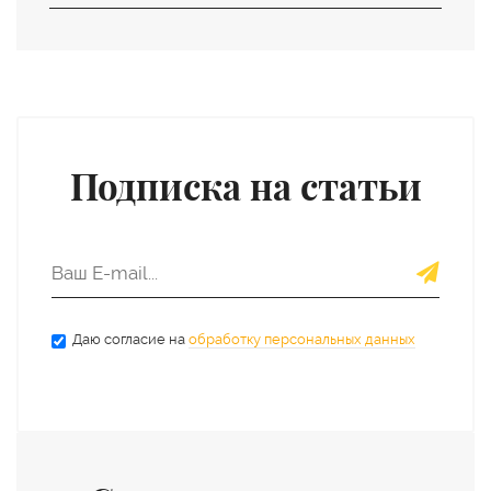
Подписка на статьи
Даю согласие на
обработку персональных данных