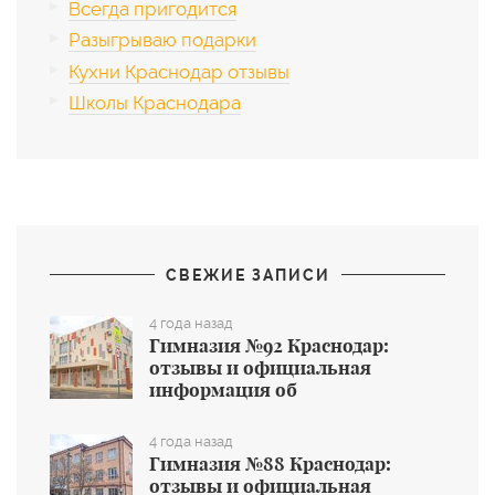
Всегда пригодится
Разыгрываю подарки
Кухни Краснодар отзывы
Школы Краснодара
СВЕЖИЕ ЗАПИСИ
4 года назад
Гимназия №92 Краснодар:
отзывы и официальная
информация об
общеобразовательном учреждении
4 года назад
Гимназия №88 Краснодар:
отзывы и официальная