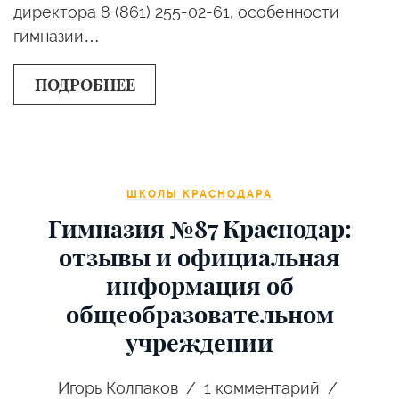
директора 8 (861) 255-02-61, особенности
гимназии…
ПОДРОБНЕЕ
ШКОЛЫ КРАСНОДАРА
Гимназия №87 Краснодар:
отзывы и официальная
информация об
общеобразовательном
учреждении
Игорь Колпаков
1
комментарий