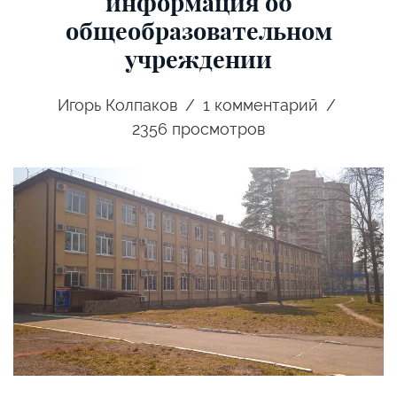
информация об
общеобразовательном
учреждении
Игорь Колпаков
1
комментарий
2356 просмотров