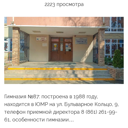
2223 просмотра
Гимназия №87: построена в 1988 году,
находится в ЮМР на ул. Бульварное Кольцо, 9,
телефон приемной директора 8 (861) 261-99-
61, особенности гимназии…