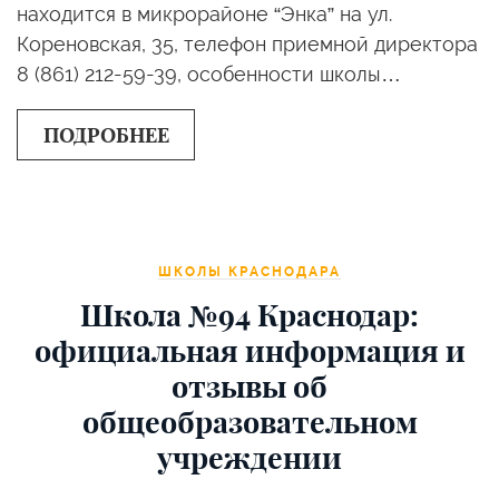
находится в микрорайоне “Энка” на ул.
Кореновская, 35, телефон приемной директора
8 (861) 212-59-39, особенности школы…
ПОДРОБНЕЕ
ШКОЛЫ КРАСНОДАРА
Школа №94 Краснодар:
официальная информация и
отзывы об
общеобразовательном
учреждении