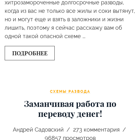
хитрозамороченные долгосрочные разводы,
когда из вас не только все жилы и соки вытянут,
но и могут еще и взять в заложники и жизни
лишить, поэтому я сейчас расскажу вам об
одной такой опасной схеме ...
ПОДРОБНЕЕ
СХЕМЫ РАЗВОДА
Заманчивая работа по
переводу денег!
Андрей Садовский
273
комментария
96857 просмотров