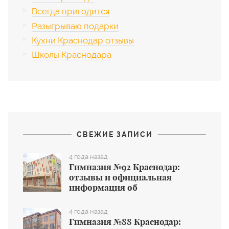
Всегда пригодится
Разыгрываю подарки
Кухни Краснодар отзывы
Школы Краснодара
СВЕЖИЕ ЗАПИСИ
4 года назад
Гимназия №92 Краснодар:
отзывы и официальная
информация об
общеобразовательном учреждении
4 года назад
Гимназия №88 Краснодар: