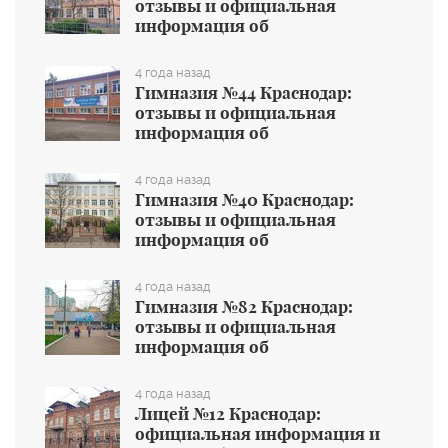
отзывы и официальная
информация об
общеобразовательном учреждении
4 года назад
Гимназия №44 Краснодар:
отзывы и официальная
информация об
общеобразовательном учреждении
4 года назад
Гимназия №40 Краснодар:
отзывы и официальная
информация об
общеобразовательном учреждении
4 года назад
Гимназия №82 Краснодар:
отзывы и официальная
информация об
общеобразовательном учреждении
4 года назад
Лицей №12 Краснодар:
официальная информация и