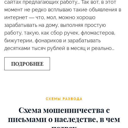
сайтах предлагающих работу... Так вот, в этот
момент не редко всплываю такие объявления в
интернет — что, мол, можно хорошо
зарабатывать на дому, выполняя простую
работу, такую, как сбор ручек, фломастеров,
бижутерии, фонариков и зарабатывать
десятками тысяч рублей в месяц и реально...
ПОДРОБНЕЕ
СХЕМЫ РАЗВОДА
Схема мошенничества с
письмами о наследстве, в чем