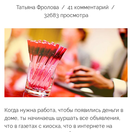
Татьяна Фролова
41
комментарий
32683 просмотра
Когда нужна работа, чтобы появились деньги в
доме, ты начинаешь шуршать все объявления,
что в газетах с киоска, что в интернете на