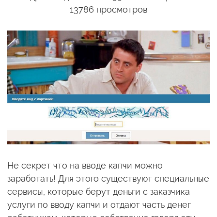
13786 просмотров
Не секрет что на вводе капчи можно
заработать! Для этого существуют специальные
сервисы, которые берут деньги с заказчика
услуги по вводу капчи и отдают часть денег