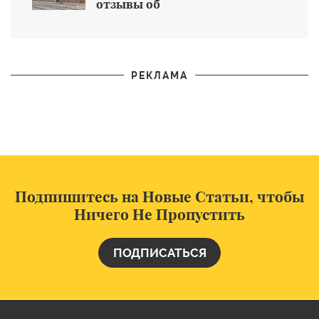
отзывы об
общеобразовательном учреждении
РЕКЛАМА
Подпишитесь на Новые Статьи, чтобы
Ничего Не Пропустить
ПОДПИСАТЬСЯ