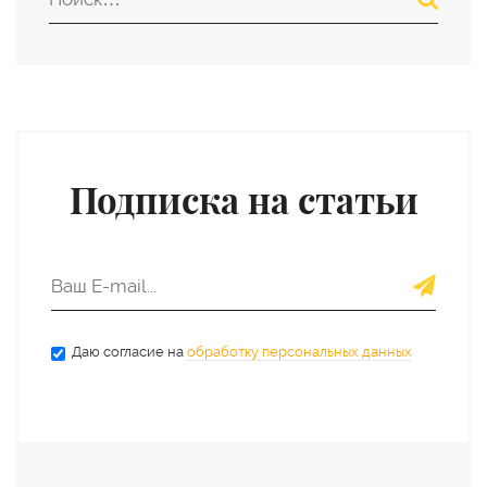
Подписка на статьи
Даю согласие на
обработку персональных данных