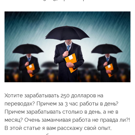
Хотите зарабатывать 250 долларов на
переводах? Причем за 3 час работы в день?
Причем зарабатывать столько в день, а не в
месяц? Очень заманчивая работа не правда ли?!
В этой статье я вам расскажу свой опыт,