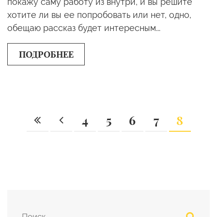
покажу саму работу из внутри, и вы решите
хотите ли вы ее попробовать или нет, одно,
обещаю рассказ будет интересным...
ПОДРОБНЕЕ
4
5
6
7
8