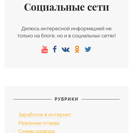
Социальные сети
Делюсь интересной информацией не
только на блоге, но и в социальных сетях!
РУБРИКИ
Заработок в интернет
Реальные отзывы
Схемы развода