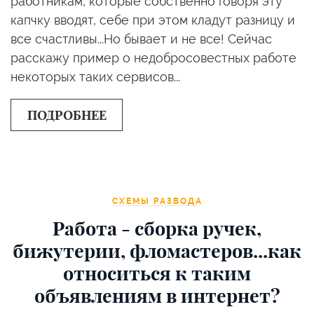
работникам, которые собственно говоря эту
капчку вводят, себе при этом кладут разницу и
все счастливы...Но бывает и не все! Сейчас
расскажу пример о недобросовестных работе
некоторых таких сервисов...
ПОДРОБНЕЕ
СХЕМЫ РАЗВОДА
Работа - сборка ручек,
бижутерии, фломастеров...как
относиться к таким
объявлениям в интернет?