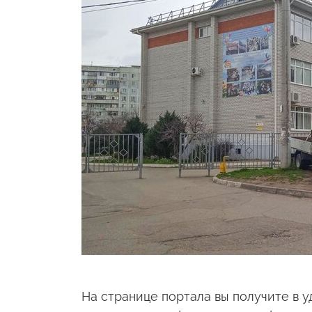
На странице портала вы получите в 