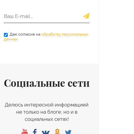
Даю согласие на
обработку персональных
данных
Социальные сети
Делюсь интересной информацией
не только на блоге, но и в
социальных сетях!