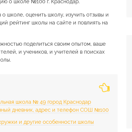
ю о школе №100 г. Краснодар.
 о школе, оценить школу, изучить отзывы и
ий рейтинг школы на сайте и повлиять на
жностью поделиться своим опытом, ваше
телей, и учеников, и учителей в поисках
олы.
льная школа № 49 город Краснодар
нный дневник, адрес и телефон СОШ №100
 кружки и другие особенности школы