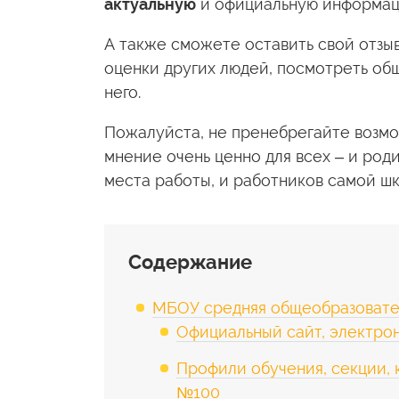
актуальную
и официальную информаци
А также сможете оставить свой отзыв
оценки других людей, посмотреть общ
него.
Пожалуйста, не пренебрегайте возмо
мнение очень ценно для всех – и роди
места работы, и работников самой шк
Содержание
МБОУ средняя общеобразовате
Официальный сайт, электро
Профили обучения, секции,
№100