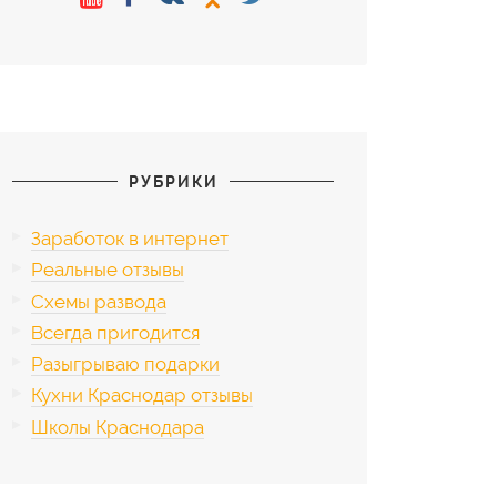
РУБРИКИ
Заработок в интернет
Реальные отзывы
Схемы развода
Всегда пригодится
Разыгрываю подарки
Кухни Краснодар отзывы
Школы Краснодара