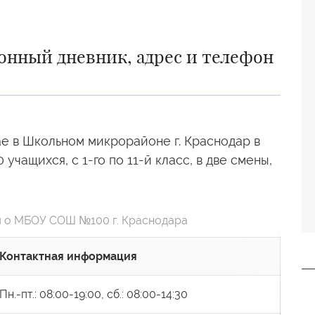
онный дневник, адрес и телефон
е в Школьном микрорайоне г. Краснодар в
учащихся, с 1-го по 11-й класс, в две смены,
 о МБОУ СОШ №100 г. Краснодара
Контактная информация
Пн.-пт.: 08:00-19:00, сб.: 08:00-14:30