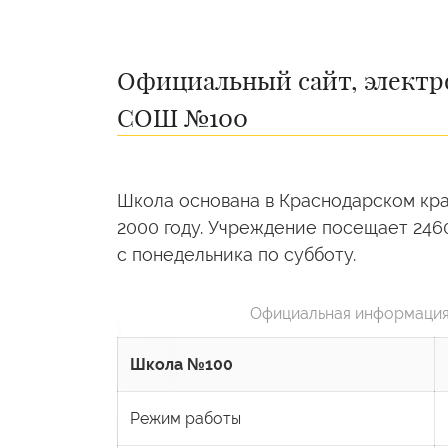
Официальный сайт, электр
СОШ №100
Школа основана в Краснодарском кра
2000 году. Учреждение посещает 2460 
с понедельника по субботу.
Официальная информация
Школа №100
Режим работы