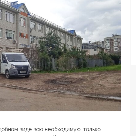
удобном виде всю необходимую, только