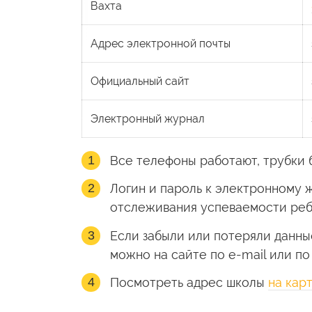
Вахта
Адрес электронной почты
Официальный сайт
Электронный журнал
Все телефоны работают, трубки 
Логин и пароль к электронному 
отслеживания успеваемости реб
Если забыли или потеряли данны
можно на сайте по e-mail или п
Посмотреть адрес школы
на кар