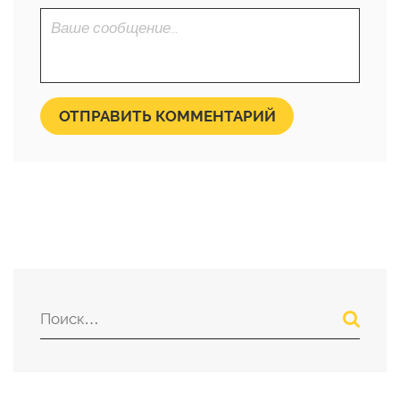
ОТПРАВИТЬ КОММЕНТАРИЙ