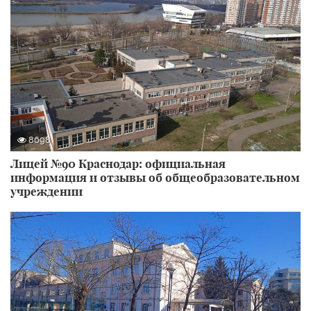
8698
Лицей №90 Краснодар: официальная
информация и отзывы об общеобразовательном
учреждении