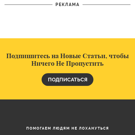
РЕКЛАМА
Подпишитесь на Новые Статьи, чтобы
Ничего Не Пропустить
ПОДПИСАТЬСЯ
ПОМОГАЕМ ЛЮДЯМ НЕ ЛОХАНУТЬСЯ