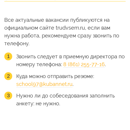
Все актуальные вакансии публикуются на
официальном сайте trudvsem.ru, если вам
нужна работа, рекомендуем сразу звонить по
телефону.
Звонить следует в приемную директора по
номеру телефона:
8 (861) 255-77-16
.
Куда можно отправить резюме:
school97@kubannet.ru
.
Нужно ли до собеседования заполнить
анкету: не нужно.