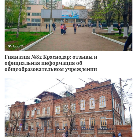
15528
Гимназия №82 Краснодар: отзывы и
официальная информация об
общеобразовательном учреждении