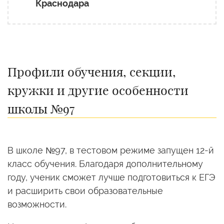
Краснодара
Профили обучения, секции,
кружки и другие особенности
школы №97
В школе №97, в тестовом режиме запущен 12-й
класс обучения. Благодаря дополнительному
году, ученик сможет лучше подготовиться к ЕГЭ
и расширить свои образовательные
возможности.