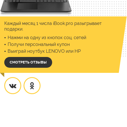
Каждый месяц 1 числа iBook.pro разыгрывает
подарки.
Нажми на одну из кнопок соц. сетей
Получи персональный купон
Выиграй ноутбук LENOVO или HP
СМОТРЕТЬ ОТЗЫВЫ