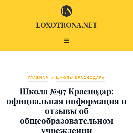
LOXOTRONA.NET
ГЛАВНАЯ
ШКОЛЫ КРАСНОДАРА
Школа №97 Краснодар:
официальная информация и
отзывы об
общеобразовательном
учреждении