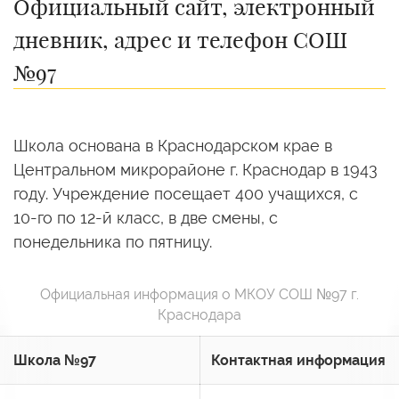
Официальный сайт, электронный
дневник, адрес и телефон СОШ
№97
Школа основана в Краснодарском крае в
Центральном микрорайоне г. Краснодар в 1943
году. Учреждение посещает 400 учащихся, с
10-го по 12-й класс, в две смены, с
понедельника по пятницу.
Официальная информация о МКОУ СОШ №97 г.
Краснодара
Школа №97
Контактная информация