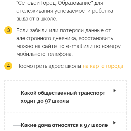
“Сетевой Город. Образование” для
отслеживания успеваемости ребенка
выдают в школе.
Если забыли или потеряли данные от
электронного дневника, восстановить
можно на сайте по e-mail или по номеру
мобильного телефона.
Посмотреть адрес школы
на карте города
.
Какой общественный транспорт
ходит до 97 школы
Какие дома относятся к 97 школе