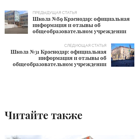
Школа №89 Краснодар: официальная
информация и отзывы об
общеобразовательном учреждении
Школа №31 Краснодар: официальная
информация и отзывы об
общеобразовательном учреждении
Читайте также