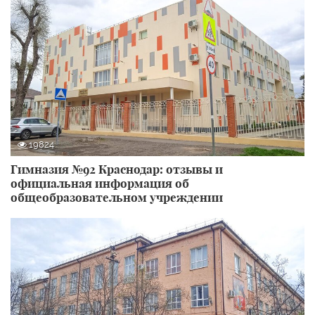
19824
Гимназия №92 Краснодар: отзывы и
официальная информация об
общеобразовательном учреждении