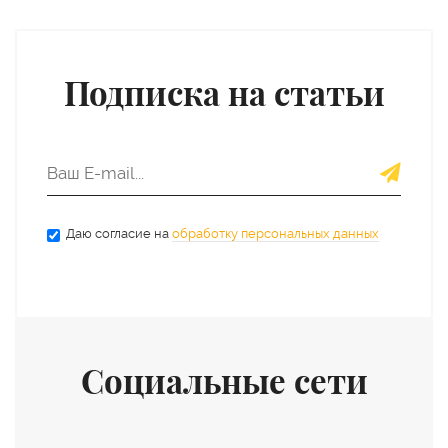
Подписка на статьи
Даю согласие на
обработку персональных данных
Социальные сети