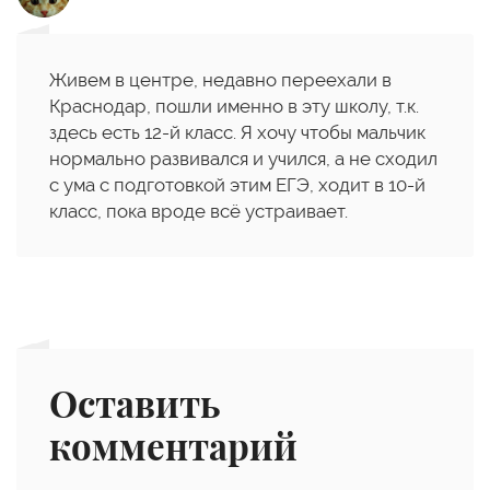
Живем в центре, недавно переехали в
Краснодар, пошли именно в эту школу, т.к.
здесь есть 12-й класс. Я хочу чтобы мальчик
нормально развивался и учился, а не сходил
с ума с подготовкой этим ЕГЭ, ходит в 10-й
класс, пока вроде всё устраивает.
Оставить
комментарий