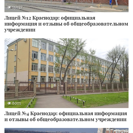
15037
Лицей №12 Краснодар: официальная
информация и отзывы об общеобразовательном
учреждении
8001
Лицей №4 Краснодар: официальная информация
и отзывы об общеобразовательном учреждении