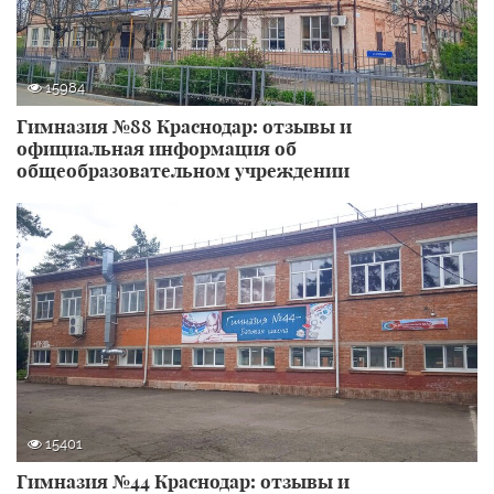
15984
Гимназия №88 Краснодар: отзывы и
официальная информация об
общеобразовательном учреждении
15401
Гимназия №44 Краснодар: отзывы и