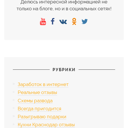
Делюсь интересной информацией не
только на блоге, но и в социальных сетях!
РУБРИКИ
Заработок в интернет
Реальные отзывы
Схемы развода
Всегда пригодится
Разыгрываю подарки
Кухни Краснодар отзывы