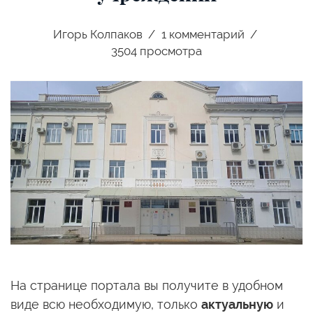
Игорь Колпаков
1
комментарий
3504 просмотра
На странице портала вы получите в удобном
виде всю необходимую, только
актуальную
и