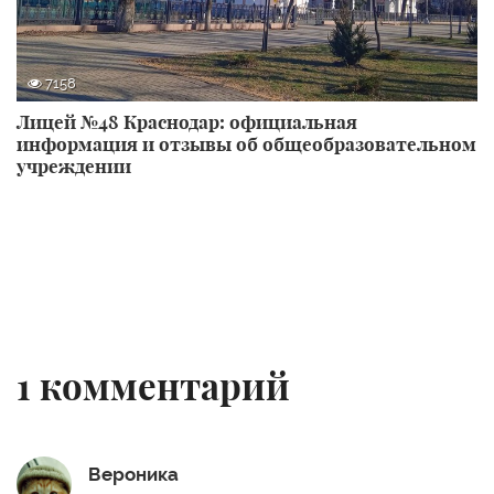
7158
Лицей №48 Краснодар: официальная
информация и отзывы об общеобразовательном
учреждении
1
комментарий
Вероника