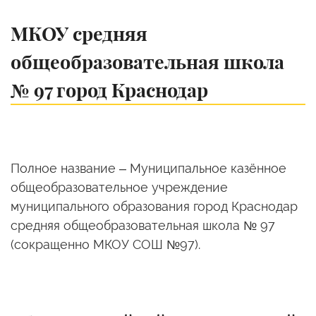
МКОУ средняя
общеобразовательная школа
№ 97 город Краснодар
Полное название – Муниципальное казённое
общеобразовательное учреждение
муниципального образования город Краснодар
средняя общеобразовательная школа № 97
(сокращенно МКОУ СОШ №97).