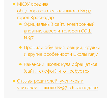
МКОУ средняя
общеобразовательная школа № 97
город Краснодар
Официальный сайт, электронный
дневник, адрес и телефон СОШ
№97
Профили обучения, секции, кружки
и другие особенности школы №97
Вакансии школы: куда обращаться
(сайт, телефон), что требуется
Отзывы родителей, учеников и
учителей о школе №97 в Краснодаре