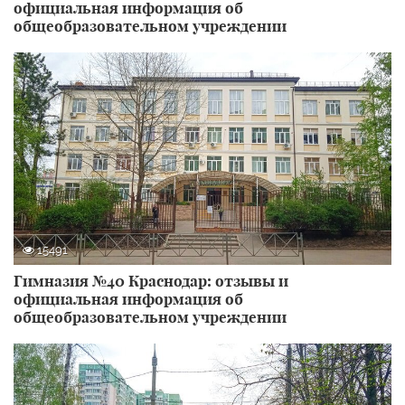
официальная информация об
общеобразовательном учреждении
15491
Гимназия №40 Краснодар: отзывы и
официальная информация об
общеобразовательном учреждении