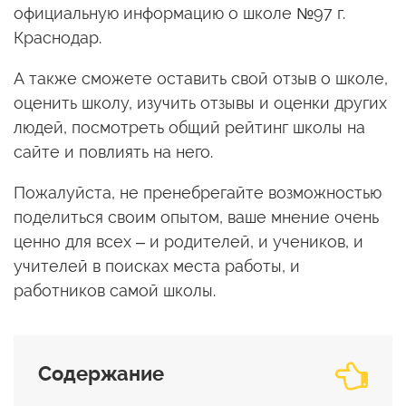
официальную информацию о школе №97 г.
Краснодар.
А также сможете оставить свой отзыв о школе,
оценить школу, изучить отзывы и оценки других
людей, посмотреть общий рейтинг школы на
сайте и повлиять на него.
Пожалуйста, не пренебрегайте возможностью
поделиться своим опытом, ваше мнение очень
ценно для всех – и родителей, и учеников, и
учителей в поисках места работы, и
работников самой школы.
Содержание