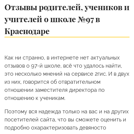
Отзывы родителей, учеников и
учителей о школе №97 в
Краснодаре
Как ни странно, в интернете нет актуальных
отзывов о 97-й школе, всё что удалось найти,
это несколько мнений на сервисе 2гис. И в двух
из них, говорится об отвратительном
отношении заместителя директора по
отношению к ученикам.
Поэтому вся надежда только на вас и на других
посетителей сайта, что вы сможете оценить и
подробно охарактеризовать девяносто