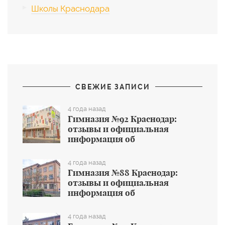
Школы Краснодара
СВЕЖИЕ ЗАПИСИ
4 года назад
Гимназия №92 Краснодар:
отзывы и официальная
информация об
общеобразовательном учреждении
4 года назад
Гимназия №88 Краснодар:
отзывы и официальная
информация об
общеобразовательном учреждении
4 года назад