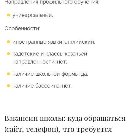
Направления профильного обучения:
универсальный.
Особенности:
иностранные языки: английский;
кадетские и классы казачьей
направленности: нет;
наличие школьной формы: да;
наличие бассейна: нет.
Вакансии школы: куда обращаться
(сайт, телефон), что требуется