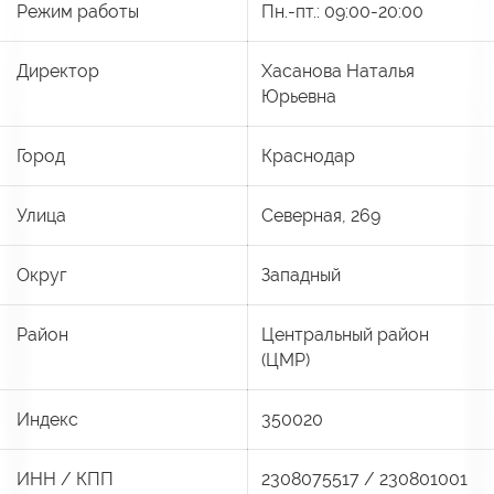
Режим работы
Пн.-пт.: 09:00-20:00
Директор
Хасанова Наталья
Юрьевна
Город
Краснодар
Улица
Северная, 269
Округ
Западный
Район
Центральный район
(ЦМР)
Индекс
350020
ИНН / КПП
2308075517 / 230801001