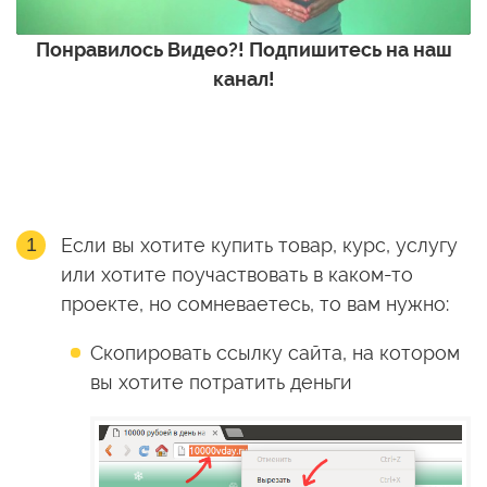
Понравилось Видео?! Подпишитесь на наш
канал!
Если вы хотите купить товар, курс, услугу
или хотите поучаствовать в каком-то
проекте, но сомневаетесь, то вам нужно:
Скопировать ссылку сайта, на котором
вы хотите потратить деньги