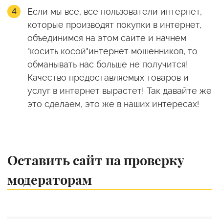
Если мы все, все пользователи интернет,
которые производят покупки в интернет,
объединимся на этом сайте и начнем
"косить косой"интернет мошенников, то
обманывать нас больше не получится!
Качество предоставляемых товаров и
услуг в интернет вырастет! Так давайте же
это сделаем, это же в наших интересах!
Оставить сайт на проверку
модераторам