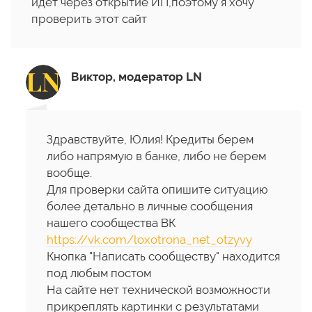
идёт через открытие ИП,поэтому я хочу
проверить этот сайт
Виктор, модератор LN
Здравствуйте, Юлия! Кредиты берем
либо напрямую в банке, либо не берем
вообще.
Для проверки сайта опишите ситуацию
более детально в личные сообщения
нашего сообщества ВК
https://vk.com/loxotrona_net_otzyvy
Кнопка "Написать сообществу" находится
под любым постом
На сайте нет технической возможности
прикреплять картинки с результатами