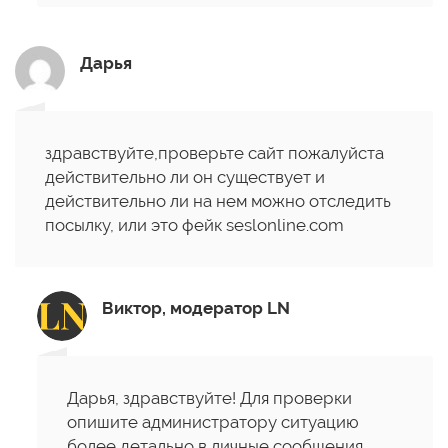
Дарья
здравствуйте,проверьте сайт пожалуйста
действительно ли он существует и
действительно ли на нем можно отследить
посылку, или это фейк seslonline.com
Виктор, модератор LN
Дарья, здравствуйте! Для проверки
опишите администратору ситуацию
более детально в личные сообщения