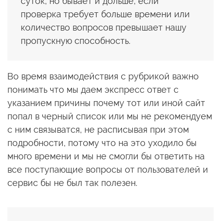
суток, но бывает и дольше, если
проверка требует больше времени или
количество вопросов превышает нашу
пропускную способность.
Во время взаимодействия с рубрикой важно
понимать что мы даем экспресс ответ с
указанием причины почему тот или иной сайт
попал в черный список или мы не рекомендуем
с ним связыватся, не расписывая при этом
подробности, потому что на это уходило бы
много времени и мы не смогли бы ответить на
все поступающие вопросы от пользователей и
сервис бы не был так полезен.