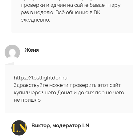
проверки и админ на сайте бывает пару
раз в неделю. Всё общение в ВК
ежедневно.
Женя
https://lostlightdon.ru
Здравствуйте можети проверить этот сайт
купил через него Донат и до сих пор не чего
не пришло
Виктор, модератор LN