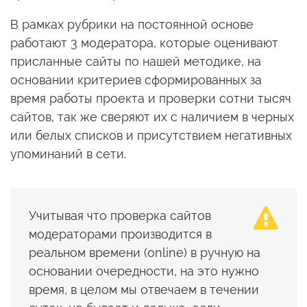
В рамках рубрики на постоянной основе
работают 3 модератора, которые оценивают
присланные сайты по нашей методике, на
основании критериев сформированных за
время работы проекта и проверки сотни тысяч
сайтов, так же сверяют их с наличием в черных
или белых списков и присутствием негативных
упоминаний в сети.
Учитывая что проверка сайтов
модераторами производится в
реальном времени (online) в ручную на
основании очередности, на это нужно
время, в целом мы отвечаем в течении