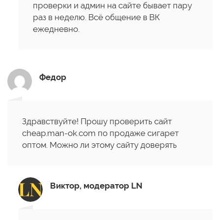
проверки и админ на сайте бывает пару
раз в неделю. Всё общение в ВК
ежедневно.
Федор
Здравствуйте! Прошу проверить сайт
cheap.man-ok.com по продаже сигарет
оптом. Можно ли этому сайту доверять
Виктор, модератор LN