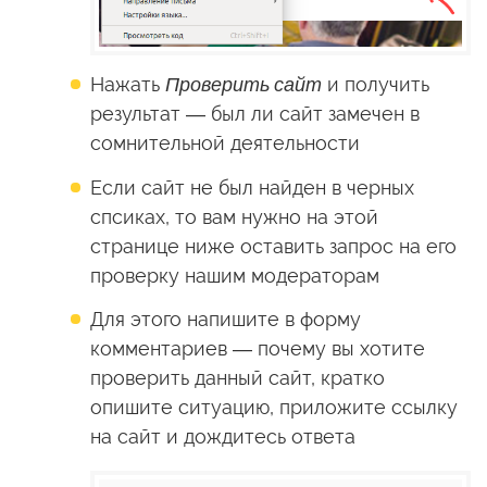
Нажать
Проверить сайт
и получить
результат — был ли сайт замечен в
сомнительной деятельности
Если сайт не был найден в черных
спсиках, то вам нужно на этой
странице ниже оставить запрос на его
проверку нашим модераторам
Для этого напишите в форму
комментариев — почему вы хотите
проверить данный сайт, кратко
опишите ситуацию, приложите ссылку
на сайт и дождитесь ответа