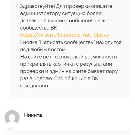
Здравствуйте! Для проверки опишите
администратору ситуацию более
детально в личные сообщения нашего
сообщества ВК
https://vk.com/loxotrona_net_otzyvy
Кнопка "Написать сообществу" находится
под любым постом
На сайте нет технической возможности
прикреплять картинки с результатами
проверки и админ на сайте бывает пару
раз в неделю. Всё общение в ВК
ежедневно.
Никита