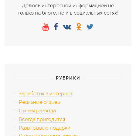
Делюсь интересной информацией не
только на блоге, но и в социальных сетях!
РУБРИКИ
Заработок в интернет
Реальные отзывы
Схемы развода
Всегда пригодится
Разыгрываю подарки