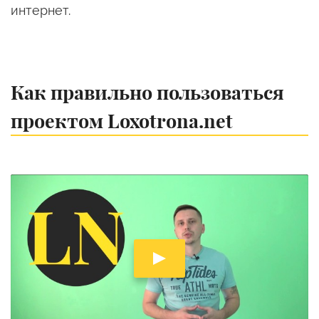
интернет.
Как правильно пользоваться
проектом Loxotrona.net