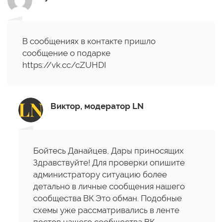
В сообщениях в контакте пришло
сообщение о подарке
https://vk.cc/cZUHDI
Виктор, модератор LN
Бойтесь Данайцев, Дары приносящих
Здравствуйте! Для проверки опишите
администратору ситуацию более
детально в личные сообщения нашего
сообщества ВК Это обман. Подобные
схемы уже рассматривались в ленте