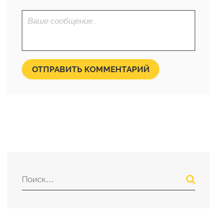
ОТПРАВИТЬ КОММЕНТАРИЙ