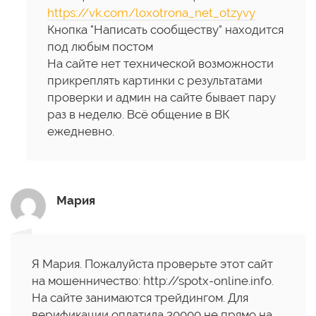
https://vk.com/loxotrona_net_otzyvy
Кнопка "Написать сообществу" находится
под любым постом
На сайте нет технической возможности
прикреплять картинки с результатами
проверки и админ на сайте бывает пару
раз в неделю. Всё общение в ВК
ежедневно.
Мария
Я Мария. Пожалуйста проверьте этот сайт
на мошенничество: http://spotx-online.info.
На сайте занимаются трейдингом. Для
верификации оплатила 30000 не прямо на