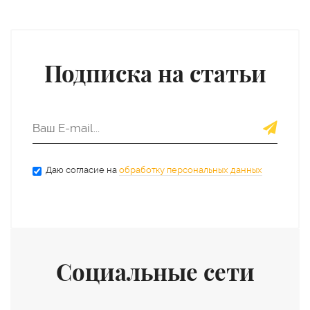
Подписка на статьи
Даю согласие на
обработку персональных данных
Социальные сети