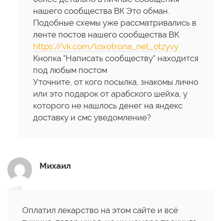
нашего сообщества ВК Это обман.
Подобные схемы уже рассматривались в
ленте постов нашего сообщества ВК
https://vk.com/loxotrona_net_otzyvy
Кнопка "Написать сообществу" находится
под любым постом
Уточните, от кого посылка, знакомы лично
или это подарок от арабского шейха, у
которого не нашлось денег на яндекс
доставку и смс уведомление?
Михаил
Оплатил лекарство на этом сайте и всё