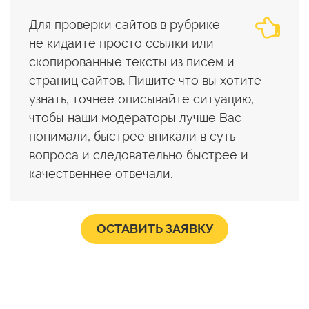
Для проверки сайтов в рубрике
не кидайте просто ссылки или
скопированные тексты из писем и
страниц сайтов. Пишите что вы хотите
узнать, точнее описывайте ситуацию,
чтобы наши модераторы лучше Вас
понимали, быстрее вникали в суть
вопроса и следовательно быстрее и
качественнее отвечали.
ОСТАВИТЬ ЗАЯВКУ