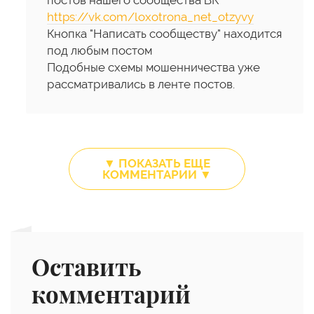
постов нашего сообщества ВК
https://vk.com/loxotrona_net_otzyvy
Кнопка "Написать сообществу" находится
под любым постом
Подобные схемы мошенничества уже
рассматривались в ленте постов.
▼ ПОКАЗАТЬ ЕЩЕ
КОММЕНТАРИИ ▼
Оставить
комментарий