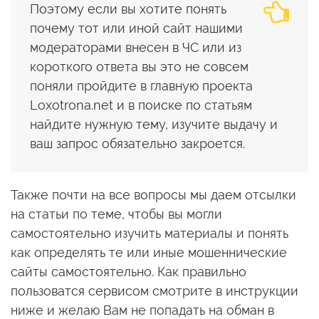
Поэтому если вы хотите понять
почему тот или иной сайт нашими
модераторами внесен в ЧС или из
короткого ответа вы это не совсем
поняли пройдите в главную проекта
Loxotrona.net и в поиске по статьям
найдите нужную тему, изучите выдачу и
ваш запрос обязательно закроется.
Также почти на все вопросы мы даем отсылки
на статьи по теме, чтобы вы могли
самостоятельно изучить материалы и понять
как определять те или иные мошеннические
сайты самостоятельно. Как правильно
пользоватся сервисом смотрите в инструкции
ниже и желаю Вам не попадать на обман в