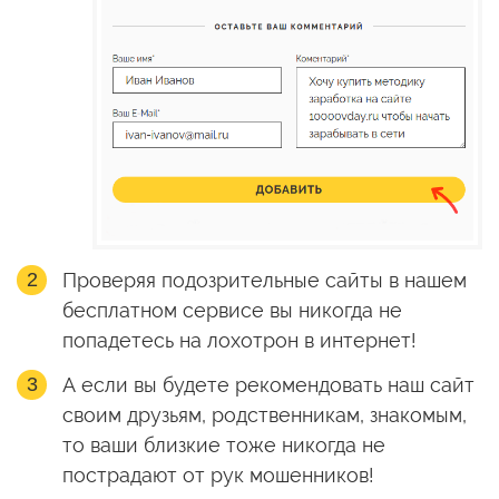
Проверяя подозрительные сайты в нашем
бесплатном сервисе вы никогда не
попадетесь на лохотрон в интернет!
А если вы будете рекомендовать наш сайт
своим друзьям, родственникам, знакомым,
то ваши близкие тоже никогда не
пострадают от рук мошенников!