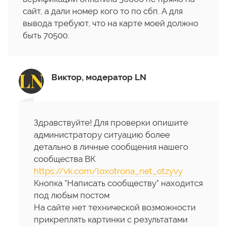
сайт, а дали номер кого то по сбп. А для
вывода требуют, что на карте моей должно
быть 70500.
Виктор, модератор LN
Здравствуйте! Для проверки опишите
администратору ситуацию более
детально в личные сообщения нашего
сообщества ВК
https://vk.com/loxotrona_net_otzyvy
Кнопка "Написать сообществу" находится
под любым постом
На сайте нет технической возможности
прикреплять картинки с результатами