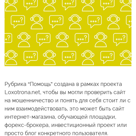
Рубрика “Помощь” создана в рамках проекта
Loxotrona.net, чтобы вы могли проверить сайт
на мошенничество и понять для себя стоит ли с
ним взаимодействовать, это может быть сайт
интернет-магазина, обучающей площадки,
форекс-брокера, инвестиционный проект или
просто блог конкретного пользователя.