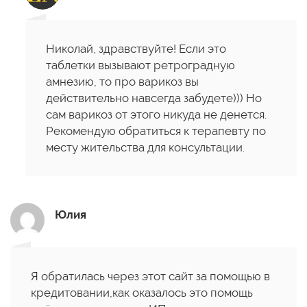
Николай, здравствуйте! Если это
таблетки вызывают ретроградную
амнезию, то про варикоз вы
действительно навсегда забудете))) Но
сам варикоз от этого никуда не денется.
Рекомендую обратиться к терапевту по
месту жительства для консультации.
Юлия
Я обратилась через этот сайт за помощью в
кредитовании,как оказалось это помощь