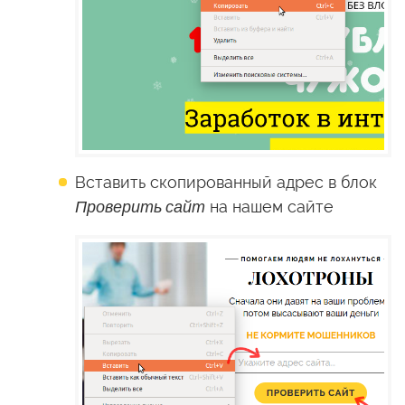
Вставить скопированный адрес в блок
Проверить сайт
на нашем сайте