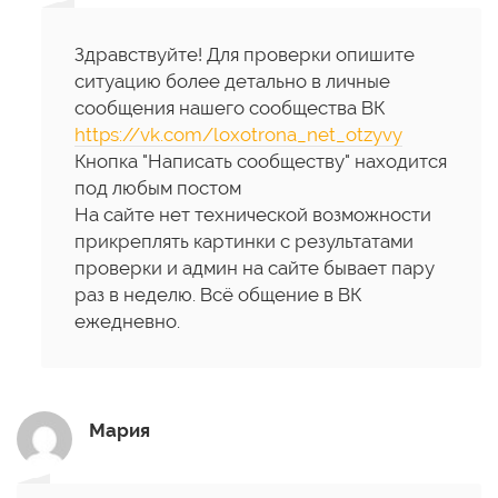
Здравствуйте! Для проверки опишите
ситуацию более детально в личные
сообщения нашего сообщества ВК
https://vk.com/loxotrona_net_otzyvy
Кнопка "Написать сообществу" находится
под любым постом
На сайте нет технической возможности
прикреплять картинки с результатами
проверки и админ на сайте бывает пару
раз в неделю. Всё общение в ВК
ежедневно.
Мария