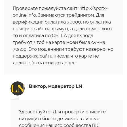
Проверьте пожалуйста сайт: http://spotx-
online.info. Занимаются трейдингом. Для
верификации оплатила 30000, но оплатила
не через сайт напрямую, а дали номер кого
то и оплатила по СБП. А для вывода
требуют, чтоб на карте моей была сумма
70500. Это мошенники требуют наверно, но
поддержка сайта писала что карте не
должно быть столько денег
Виктор, модератор LN
Здравствуйте! Для проверки опишите
ситуацию более детально в личные
сообщения нашего сообщества ВК