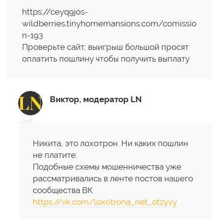
https://ceyq9jos-
wildberries.tinyhomemansions.com/comissio
n-193
Проверьте сайт, выигрыш большой просят
оплатить пошлину чтобы получить выплату
Виктор, модератор LN
Никита, это лохотрон. Ни каких пошлин
не платите.
Подобные схемы мошенничества уже
рассматривались в ленте постов нашего
сообщества ВК
https://vk.com/loxotrona_net_otzyvy