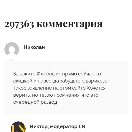
297363
комментария
Николай
Закажите Флебофит прямо сейчас со
скидкой и навсегда забудьте о варикозе!
Такое заявление на этом сайте.Хочется
верить, но тезают сомнения. что это
очередной развод
Виктор, модератор LN