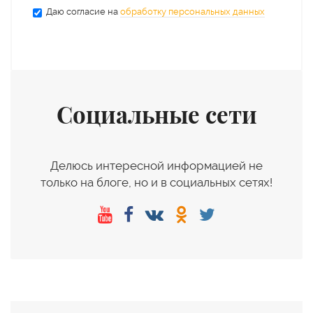
Даю согласие на
обработку персональных данных
Социальные сети
Делюсь интересной информацией не
только на блоге, но и в социальных сетях!