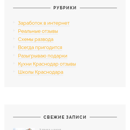
РУБРИКИ
Заработок в интернет
Реальные отзывы
Схемы развода
Всегда пригодится
Разыгрываю подарки
Кухни Краснодар отзывы
Школы Краснодара
СВЕЖИЕ ЗАПИСИ
3 года назад