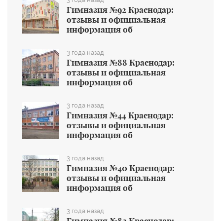
Гимназия №92 Краснодар:
отзывы и официальная
информация об
общеобразовательном учреждении
3 года назад
Гимназия №88 Краснодар:
отзывы и официальная
информация об
общеобразовательном учреждении
3 года назад
Гимназия №44 Краснодар:
отзывы и официальная
информация об
общеобразовательном учреждении
3 года назад
Гимназия №40 Краснодар:
отзывы и официальная
информация об
общеобразовательном учреждении
3 года назад
Гимназия №82 Краснодар: