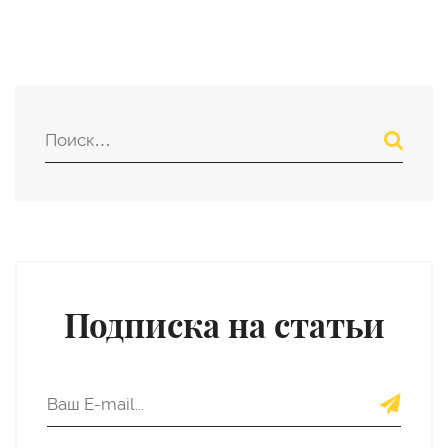
Подписка на статьи