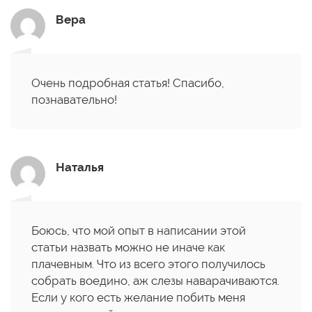
Вера
Очень подробная статья! Спасибо,
познавательно!
Наталья
Боюсь, что мой опыт в написании этой
статьи назвать можно не иначе как
плачевным. Что из всего этого получилось
собрать воедино, аж слезы наварачиваются.
Если у кого есть желание побить меня