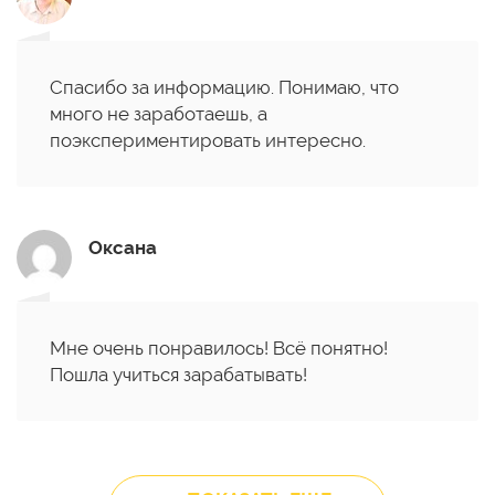
Спасибо за информацию. Понимаю, что
много не заработаешь, а
поэкспериментировать интересно.
Оксана
Мне очень понравилось! Всё понятно!
Пошла учиться зарабатывать!