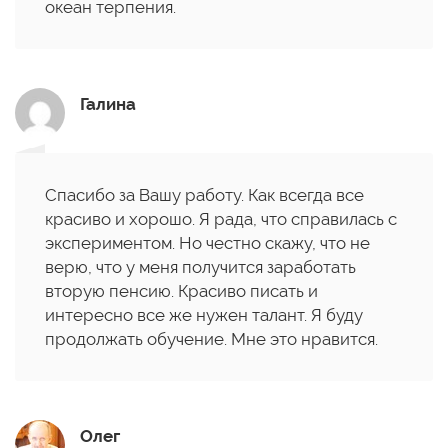
океан терпения.
Галина
Спасибо за Вашу работу. Как всегда все
красиво и хорошо. Я рада, что справилась с
экспериментом. Но честно скажу, что не
верю, что у меня получится заработать
вторую пенсию. Красиво писать и
интересно все же нужен талант. Я буду
продолжать обучение. Мне это нравится.
Олег