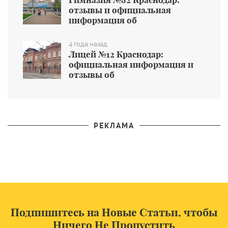
отзывы и официальная
информация об
общеобразовательном учреждении
4 года назад
Лицей №12 Краснодар:
официальная информация и
отзывы об
общеобразовательном учреждении
РЕКЛАМА
Подпишитесь на Новые Статьи, чтобы
Ничего Не Пропустить