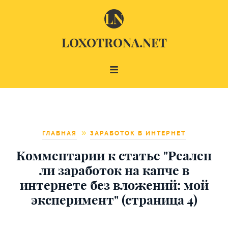
LOXOTRONA.NET
ГЛАВНАЯ
ЗАРАБОТОК В ИНТЕРНЕТ
Комментарии к статье "Реален
ли заработок на капче в
интернете без вложений: мой
эксперимент" (страница 4)