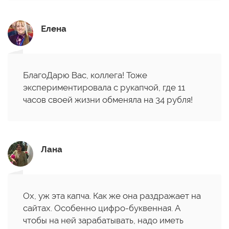
Елена
БлагоДарю Вас, коллега! Тоже
экспериментировала с рукапчой, где 11
часов своей жизни обменяла на 34 рубля!
Лана
Ох, уж эта капча. Как же она раздражает на
сайтах. Особенно цифро-буквенная. А
чтобы на ней зарабатывать, надо иметь