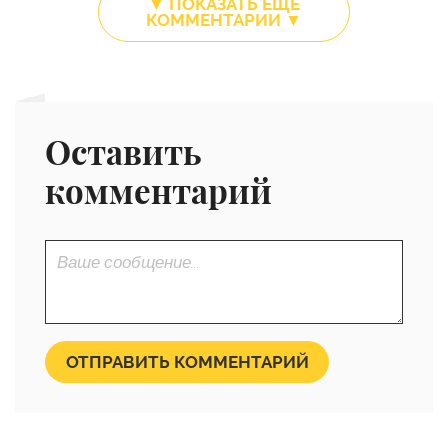
▼ ПОКАЗАТЬ ЕЩЕ
КОММЕНТАРИИ ▼
Оставить
комментарий
ОТПРАВИТЬ КОММЕНТАРИЙ