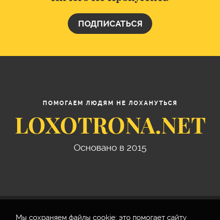
ПОДПИСАТЬСЯ
ПОМОГАЕМ ЛЮДЯМ НЕ ЛОХАНУТЬСЯ
LOXOTRONA.NET
Основано в 2015
Мы cохраняем файлы cookie: это помогает сайту