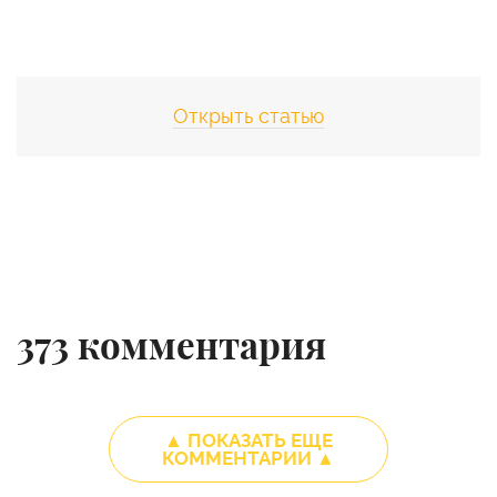
Открыть статью
373
комментария
▲ ПОКАЗАТЬ ЕЩЕ
КОММЕНТАРИИ ▲