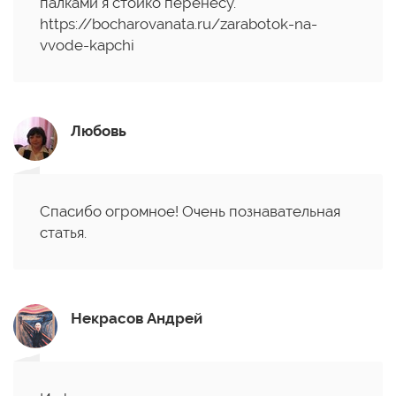
палками я стойко перенесу.
https://bocharovanata.ru/zarabotok-na-
vvode-kapchi
Любовь
Спасибо огромное! Очень познавательная
статья.
Некрасов Андрей