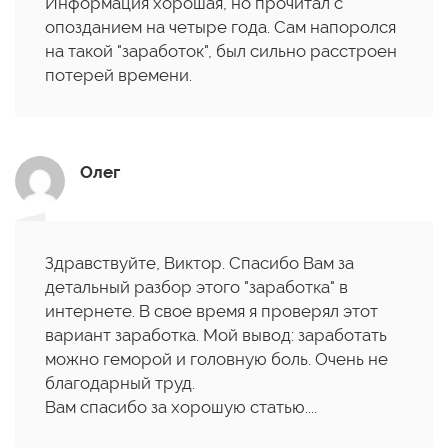
Информация хорошая, но прочитал с
опозданием на четыре года. Сам напоролся
на такой "заработок", был сильно расстроен
потерей времени.
Олег
Здравствуйте, Виктор. Спасибо Вам за
детальный разбор этого "заработка" в
интернете. В свое время я проверял этот
вариант заработка. Мой вывод: заработать
можно геморой и головную боль. Очень не
благодарный труд.
Вам спасибо за хорошую статью....