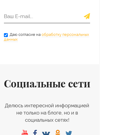
Даю согласие на
обработку персональных
данных
Социальные сети
Делюсь интересной информацией
не только на блоге, но и в
социальных сетях!