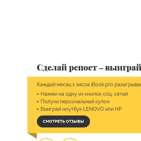
Сделай репост –
выиграй
Каждый месяц 1 числа iBook.pro разыгрыва
Нажми на одну из кнопок соц. сетей
Получи персональный купон
Выиграй ноутбук LENOVO или HP
СМОТРЕТЬ ОТЗЫВЫ