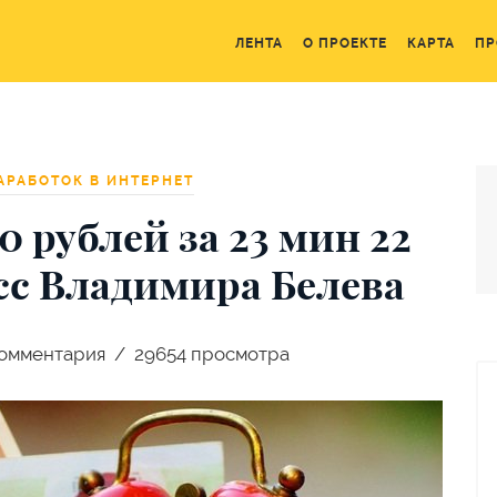
ЛЕНТА
О ПРОЕКТЕ
КАРТА
ПР
АРАБОТОК В ИНТЕРНЕТ
0 рублей за 23 мин 22
сс Владимира Белева
омментария
29654 просмотра