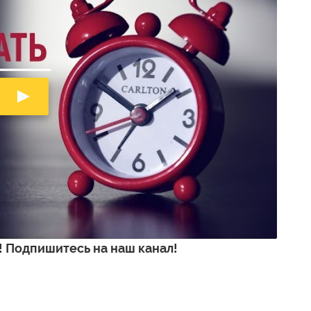
 Подпишитесь на наш канал!