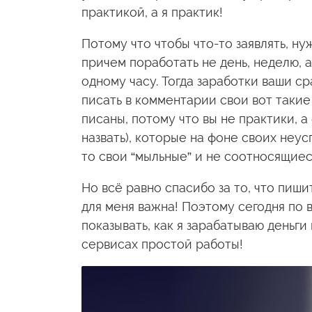
практикой, а я практик!
Потому что чтобы что-то заявлять, н
причем поработать не день, неделю, а
одному часу. Тогда заработки ваши ср
писать в комментарии свои вот такие
писаны, потому что вы не практики, а
назвать), которые на фоне своих неу
то свои “мыльные” и не соотносящиес
Но всё равно спасибо за то, что пиш
для меня важна! Поэтому сегодня по 
показывать, как я зарабатываю деньги 
сервисах простой работы!