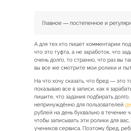
Главное — постепенное и регуляр
А для тех кто пишет комментарии под
что это туфта, а не заработок, что з
очень долго, то странно, что раз вы 
вы все же смотрите мои ролики и пы
На что хочу сказать, что бред — это т
показываю все в записи, как я зарабат
пишите, что задания подбирать долго,
непринуждённо для пользователей
де
рублей на день буквально в течение ч
чтобы записывать эти ролики для вас,
учеников сервиса. Поэтому бред, реб