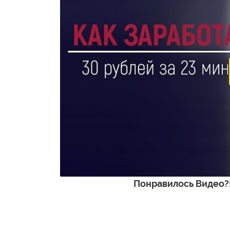
Понравилось Видео?!