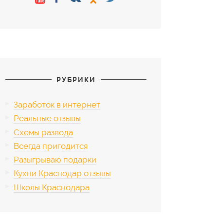
РУБРИКИ
Заработок в интернет
Реальные отзывы
Схемы развода
Всегда пригодится
Разыгрываю подарки
Кухни Краснодар отзывы
Школы Краснодара