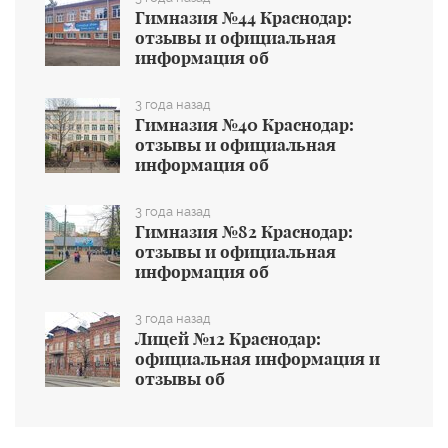
Гимназия №44 Краснодар:
отзывы и официальная
информация об
общеобразовательном учреждении
3 года назад
Гимназия №40 Краснодар:
отзывы и официальная
информация об
общеобразовательном учреждении
3 года назад
Гимназия №82 Краснодар:
отзывы и официальная
информация об
общеобразовательном учреждении
3 года назад
Лицей №12 Краснодар:
официальная информация и
отзывы об
общеобразовательном учреждении