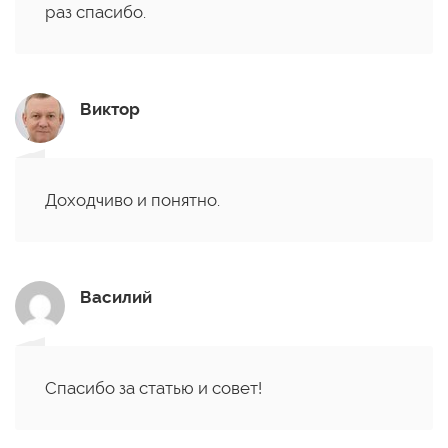
раз спасибо.
Виктор
Доходчиво и понятно.
Василий
Спасибо за статью и совет!