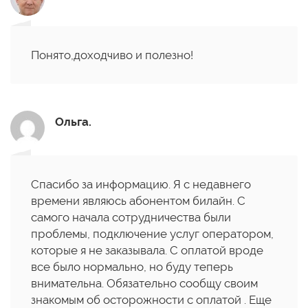
Понято,доходчиво и полезно!
Ольга.
Спасибо за информацию. Я с недавнего
времени являюсь абонентом билайн. С
самого начала сотрудничества были
проблемы, подключение услуг оператором,
которые я не заказывала. С оплатой вроде
все было нормально, но буду теперь
внимательна. Обязательно сообщу своим
знакомым об осторожности с оплатой . Еще