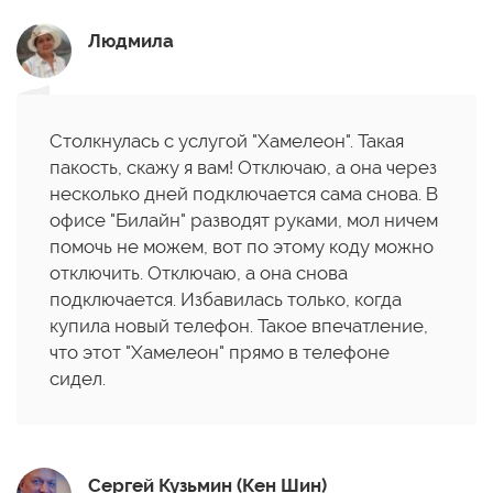
Людмила
Столкнулась с услугой "Хамелеон". Такая
пакость, скажу я вам! Отключаю, а она через
несколько дней подключается сама снова. В
офисе "Билайн" разводят руками, мол ничем
помочь не можем, вот по этому коду можно
отключить. Отключаю, а она снова
подключается. Избавилась только, когда
купила новый телефон. Такое впечатление,
что этот "Хамелеон" прямо в телефоне
сидел.
Сергей Кузьмин (Кен Шин)