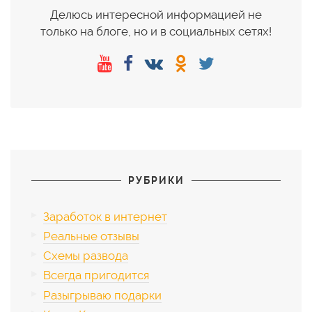
Делюсь интересной информацией не
только на блоге, но и в социальных сетях!
РУБРИКИ
Заработок в интернет
Реальные отзывы
Схемы развода
Всегда пригодится
Разыгрываю подарки