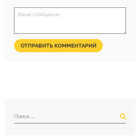
ОТПРАВИТЬ КОММЕНТАРИЙ