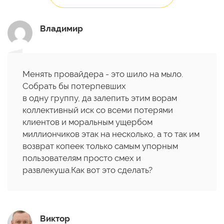
Владимир
Менять провайдера - это шило на мыло.
Собрать бы потерпевших
в одну группу, да залепить этим ворам
коллективный иск со всеми потерями
клиентов и моральным ущербом
миллиончиков этак на несколько, а то так им
возврат копеек только самым упорным
пользователям просто смех и
развлекуша.Как вот это сделать?
Виктор