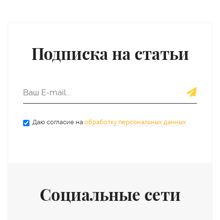
Подписка на статьи
Даю согласие на
обработку персональных данных
Социальные сети