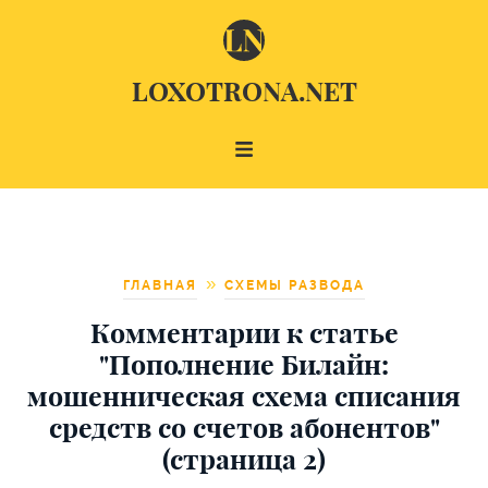
LOXOTRONA.NET
ГЛАВНАЯ
СХЕМЫ РАЗВОДА
Комментарии к статье
"Пополнение Билайн:
мошенническая схема списания
средств со счетов абонентов"
(страница 2)