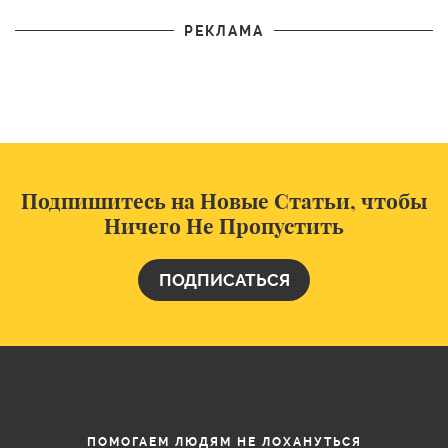
РЕКЛАМА
Подпишитесь на Новые Статьи, чтобы
Ничего Не Пропустить
ПОДПИСАТЬСЯ
ПОМОГАЕМ ЛЮДЯМ НЕ ЛОХАНУТЬСЯ