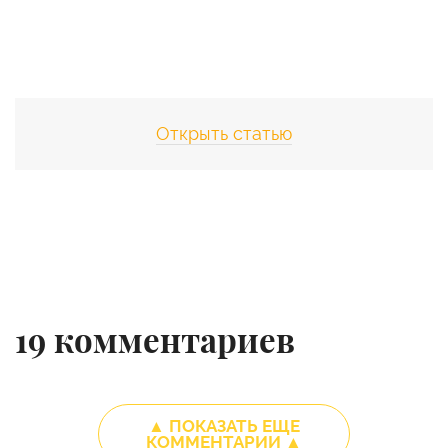
Открыть статью
19
комментариев
▲ ПОКАЗАТЬ ЕЩЕ
КОММЕНТАРИИ ▲