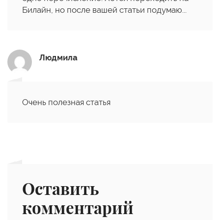
Билайн, но после вашей статьи подумаю...
Людмила
Очень полезная статья
Оставить
комментарий