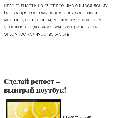
игрока внести на счет все имеющиеся деньги.
Благодаря тонкому знанию психологии и
многоступенчатости, мошенническая схема
успешно продолжает жить и привлекать
огромное количество жертв.
Сделай репост –
выиграй ноутбук!
LENOVO или HP