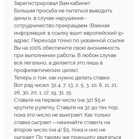
Зарегистрировал Вам кабинет.
Большая просьба не пытаться выводить
деньги, в случае нарушения -
сотрудничество прекращаем. (Важная
информация: в ссылку вшит европейский ip-
адрес. Переходя точно по указанной ссылке
Вы на 100% обеспечите свою анонимность
при выполнении работы. В любом случае
всё легально, а делается это лишь в
профилактических целях).
Теперь о том, как нужно делать ставки.
Вот ряд чисел: 32,4, 7, 13, 2, 5, 3, 10, 6, 11, 21,
26, 30, 20, 1, 17, 19, 31, 15.
Ставьте на первое число (на 32) $5 и
крутите рулетку. Ставьте на 32 до тех пор,
пока это число не выиграет. Как только
ставка сыграет – начинайте ставить на
второе число (на 4) $5, пока и оно не
сыграет. По такому же принципу двигаться