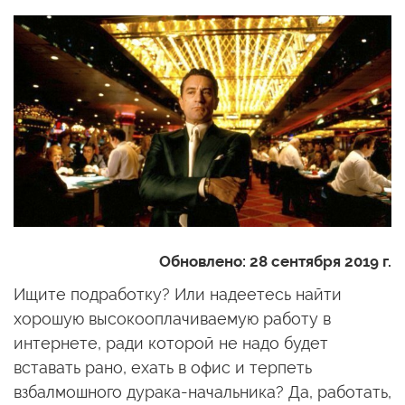
Обновлено:
28 сентября 2019 г.
Ищите подработку? Или надеетесь найти
хорошую высокооплачиваемую работу в
интернете, ради которой не надо будет
вставать рано, ехать в офис и терпеть
взбалмошного дурака-начальника? Да, работать,