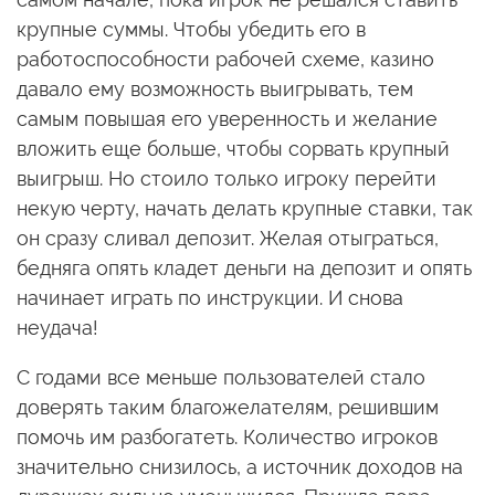
крупные суммы. Чтобы убедить его в
работоспособности рабочей схеме, казино
давало ему возможность выигрывать, тем
самым повышая его уверенность и желание
вложить еще больше, чтобы сорвать крупный
выигрыш. Но стоило только игроку перейти
некую черту, начать делать крупные ставки, так
он сразу сливал депозит. Желая отыграться,
бедняга опять кладет деньги на депозит и опять
начинает играть по инструкции. И снова
неудача!
С годами все меньше пользователей стало
доверять таким благожелателям, решившим
помочь им разбогатеть. Количество игроков
значительно снизилось, а источник доходов на