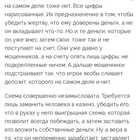
на самом деле тоже нет. Все цифры
нарисованные. Их предназначение в том, чтобы
убедить жертву, что ему доверены деньги, а не
он вкладывает что-то. Но и те деньги, которые
он уже внес затем свои, тоже так и не
поступают на счет. Они уже давно у
мошенников, а на счету опять лишь цифры, не
подкрепленные ничем. А дальше мошенники
подстраивают так, что игрок якобы сливает
депозит, которого на самом деле и нет.
Схема совершенно незамысловата. Требуется
лишь заманить человека в казино, убедить его,
что в руках у него выигрышная схема, которая
позволит всегда побеждать, а затем заставить
его вложить собственные деньги. Ну а вера в
то, что он непременно заработает, заставляет