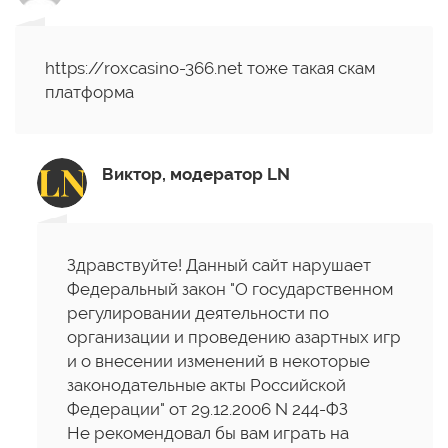
https://roxcasino-366.net тоже такая скам
платформа
Виктор, модератор LN
Здравствуйте! Данный сайт нарушает
Федеральный закон "О государственном
регулировании деятельности по
организации и проведению азартных игр
и о внесении изменений в некоторые
законодательные акты Российской
Федерации" от 29.12.2006 N 244-ФЗ
Не рекомендовал бы вам играть на