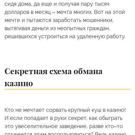
сидя дома, да еще и получая пару тысяч
долларов в месяц – мечта многих. Вот на этой
мечте и пытаются заработать мошенники,
вытягивая деньги из неопытных граждан,
решившихся устроиться на удаленную работу.
Секретная схема обмана
казино
Кто не мечтает сорвать крупный куш в казино!
И если попадает в руки секрет, как обыграть
это увеселительное заведение, разве кто–то
откажется этим воспользоваться? Ведь казино