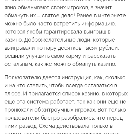
явно обманывают своих игроков, а значит
обмануть их – святое дело! Ранее в интернете
можно было часто встретить информацию,
которая якобы гарантировала выигрыш в
казино. Доброжелательные люди, которые
выигрывали по пару десятков тысяч рублей,
решили улучшить свою карму и рассказать
остальным, как же можно обмануть казино.
Пользователю дается инструкция, как, сколько
и на что ставить, чтобы всегда оставаться в
плюсе. И прилагается список казино, в которых
еще эта система работает, так как они еще не
пронюхали об хитроумных игроках. Вот только
пользователи быстро разобрались, что перед
ними развод. Схема действовала только в
самом начале, пока игрок не решался ставить