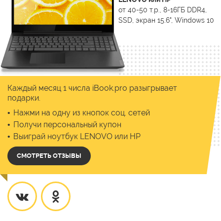
от 40-50 т.р., 8-16ГБ DDR4,
SSD, экран 15.6", Windows 10
Каждый месяц 1 числа iBook.pro разыгрывает
подарки.
Нажми на одну из кнопок соц. сетей
Получи персональный купон
Выиграй ноутбук LENOVO или HP
СМОТРЕТЬ ОТЗЫВЫ