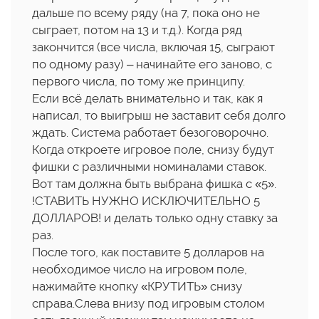
дальше по всему ряду (на 7, пока оно не
сыграет, потом на 13 и т.д.). Когда ряд
закончится (все числа, включая 15, сыграют
по одному разу) – начинайте его заново, с
первого числа, по тому же принципу.
Если всё делать внимательно и так, как я
написал, то выигрыш не заставит себя долго
ждать. Система работает безоговорочно.
Когда откроете игровое поле, снизу будут
фишки с различными номиналами ставок.
Вот там должна быть выбрана фишка с «5».
!СТАВИТЬ НУЖНО ИСКЛЮЧИТЕЛЬНО 5
ДОЛЛАРОВ! и делать только одну ставку за
раз.
После того, как поставите 5 долларов на
необходимое число на игровом поле,
нажимайте кнопку «КРУТИТЬ» снизу
справа.Слева внизу под игровым столом