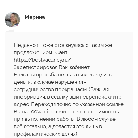
Марина
Недавно я тоже столкнулась с таким же
предложением . Сайт
https://bestvacancy.ru/
Зарегистрировал Вам кабинет.
Большая просьба не пытаться выводить
деньги, в случае нарушения -
сотрудничество прекращаем. (Важная
информация: в ссылку вшит европейский ip-
адрес. Переходя точно по указанной ссылке
Вы на 100% обеспечите свою анонимность
при выполнении работы. В любом случае
всё легально, а делается это лишь в
профилактических целях).