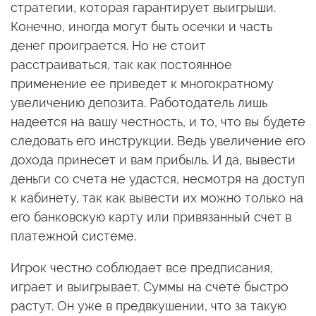
стратегии, которая гарантирует выигрыши.
Конечно, иногда могут быть осечки и часть
денег проиграется. Но не стоит
расстраиваться, так как постоянное
применение ее приведет к многократному
увеличению депозита. Работодатель лишь
надеется на вашу честность, и то, что вы будете
следовать его инструкции. Ведь увеличение его
дохода принесет и вам прибыль. И да, вывести
деньги со счета не удастся, несмотря на доступ
к кабинету, так как вывести их можно только на
его банковскую карту или привязанный счет в
платежной системе.
Игрок честно соблюдает все предписания,
играет и выигрывает. Суммы на счете быстро
растут. Он уже в предвкушении, что за такую