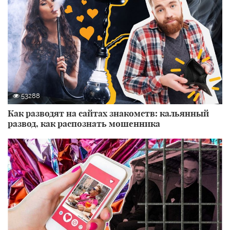
53288
Как разводят на сайтах знакомств: кальянный
развод, как распознать мошенника