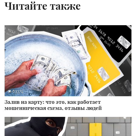
Читайте также
63371
Залив на карту: что это, как работает
мошенническая схема, отзывы людей