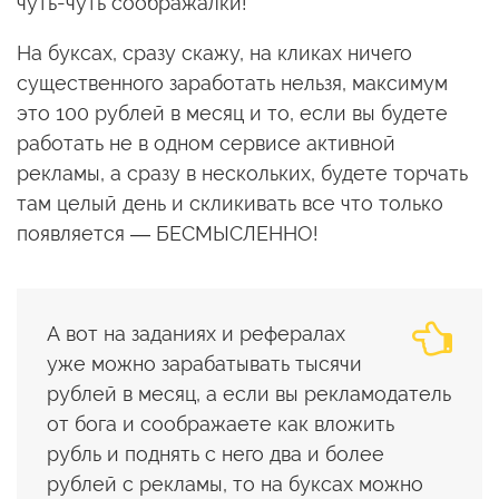
чуть-чуть соображалки!
На буксах, сразу скажу, на кликах ничего
существенного заработать нельзя, максимум
это 100 рублей в месяц и то, если вы будете
работать не в одном сервисе активной
рекламы, а сразу в нескольких, будете торчать
там целый день и скликивать все что только
появляется — БЕСМЫСЛЕННО!
А вот на заданиях и рефералах
уже можно зарабатывать тысячи
рублей в месяц, а если вы рекламодатель
от бога и соображаете как вложить
рубль и поднять с него два и более
рублей с рекламы, то на буксах можно