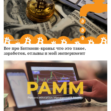
42245
Все про Биткоин-краны: что это такое,
заработок, отзывы и мой эксперимент