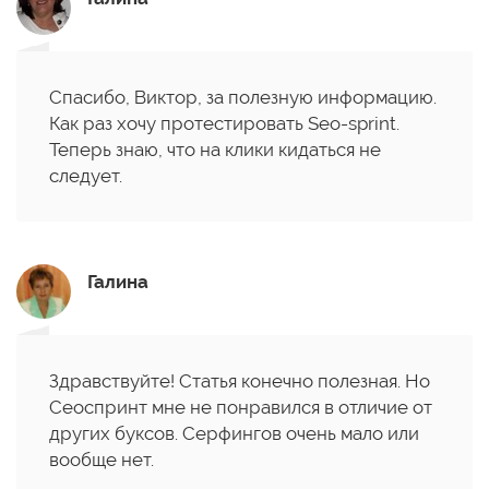
Спасибо, Виктор, за полезную информацию.
Как раз хочу протестировать Seo-sprint.
Теперь знаю, что на клики кидаться не
следует.
Галина
Здравствуйте! Статья конечно полезная. Но
Сеоспринт мне не понравился в отличие от
других буксов. Серфингов очень мало или
вообще нет.