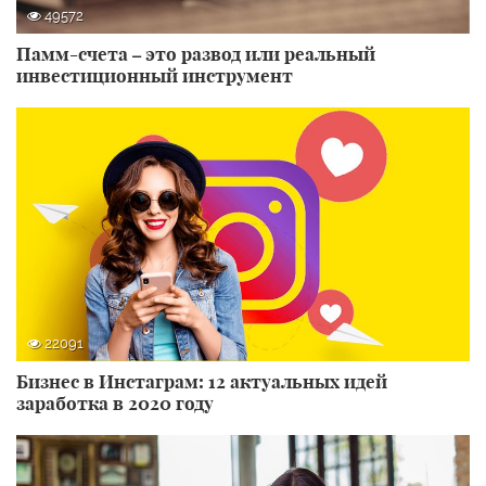
49572
Памм-счета – это развод или реальный
инвестиционный инструмент
22091
Бизнес в Инстаграм: 12 актуальных идей
заработка в 2020 году