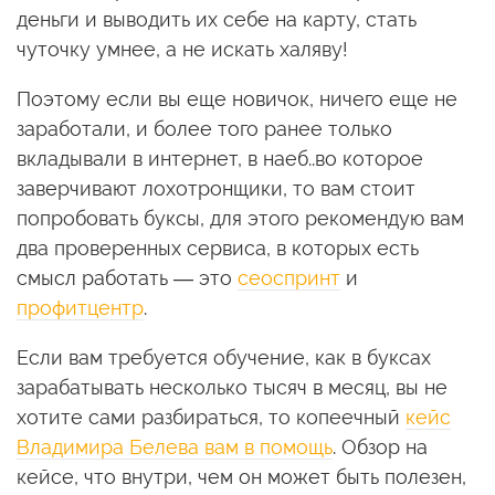
деньги и выводить их себе на карту, стать
чуточку умнее, а не искать халяву!
Поэтому если вы еще новичок, ничего еще не
заработали, и более того ранее только
вкладывали в интернет, в наеб..во которое
заверчивают лохотронщики, то вам стоит
попробовать буксы, для этого рекомендую вам
два проверенных сервиса, в которых есть
смысл работать — это
сеоспринт
и
профитцентр
.
Если вам требуется обучение, как в буксах
зарабатывать несколько тысяч в месяц, вы не
хотите сами разбираться, то копеечный
кейс
Владимира Белева вам в помощь
. Обзор на
кейсе, что внутри, чем он может быть полезен,