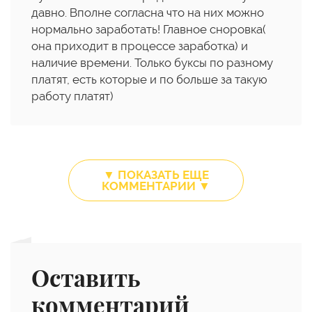
давно. Вполне согласна что на них можно
нормально заработать! Главное сноровка(
она приходит в процессе заработка) и
наличие времени. Только буксы по разному
платят, есть которые и по больше за такую
работу платят)
▼ ПОКАЗАТЬ ЕЩЕ
КОММЕНТАРИИ ▼
Оставить
комментарий