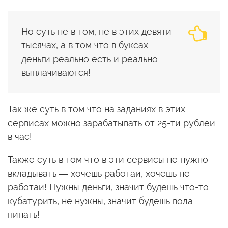
Но суть не в том, не в этих девяти
тысячах, а в том что в буксах
деньги реально есть и реально
выплачиваются!
Так же суть в том что на заданиях в этих
сервисах можно зарабатывать от 25-ти рублей
в час!
Также суть в том что в эти сервисы не нужно
вкладывать — хочешь работай, хочешь не
работай! Нужны деньги, значит будешь что-то
кубатурить, не нужны, значит будешь вола
пинать!