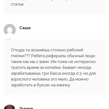
статье
Саша
Откуда ты возьмёшь столько рабочий
пчёлки??? Ребята рефералы обычный люди
такие как мы с вами. Им тоже не интересно
тратить время за копейки. Бывает иногда
зарабатываешь три бакса иногда 0.3. но для
взрослого человека это мало. Да можно
заработать в буксах на жвачку.
Галина