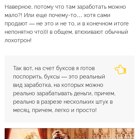
Наверное, потому что там заработать можно
мало?! Или еще почему-то… хотя сами
продают — не это и не то, и в конечном итоге
непонятно что))) в общем, втюхивают обычный
лохотрон!
Так вот, на счет буксов я готов
поспорить, буксы — это реальный
вид заработка, на которых можно
реально зарабатывать деньги, причем,
реально в разрезе нескольких штук в
месяц, причем, легко и просто!