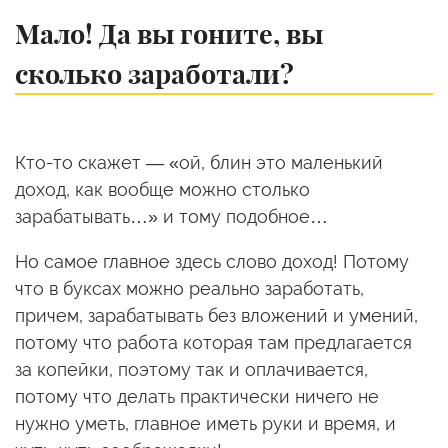
Мало! Да вы гоните, вы
сколько заработали?
Кто-то скажет — «ой, блин это маленький
доход, как вообще можно столько
зарабатывать…» и тому подобное…
Но самое главное здесь слово доход! Потому
что в буксах можно реально заработать,
причем, зарабатывать без вложений и умений,
потому что работа которая там предлагается
за копейки, поэтому так и оплачивается,
потому что делать практически ничего не
нужно уметь, главное иметь руки и время, и