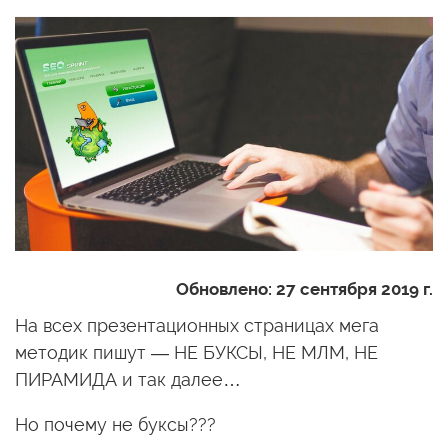
Обновлено:
27 сентября 2019 г.
На всех презентационных страницах мега
методик пишут — НЕ БУКСЫ, НЕ МЛМ, НЕ
ПИРАМИДА и так далее…
Но почему не буксы???