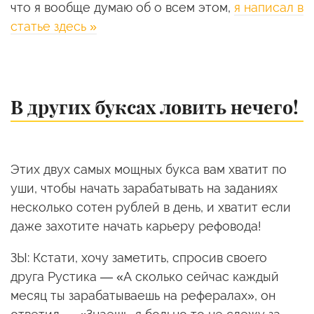
что я вообще думаю об о всем этом,
я написал в
статье здесь »
В других буксах ловить нечего!
Этих двух самых мощных букса вам хватит по
уши, чтобы начать зарабатывать на заданиях
несколько сотен рублей в день, и хватит если
даже захотите начать карьеру рефовода!
ЗЫ: Кстати, хочу заметить, спросив своего
друга Рустика — «А сколько сейчас каждый
месяц ты зарабатываешь на рефералах», он