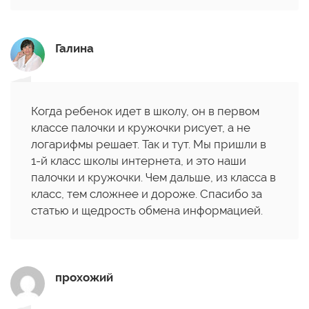
Галина
Когда ребенок идет в школу, он в первом
классе палочки и кружочки рисует, а не
логарифмы решает. Так и тут. Мы пришли в
1-й класс школы интернета, и это наши
палочки и кружочки. Чем дальше, из класса в
класс, тем сложнее и дороже. Спасибо за
статью и щедрость обмена информацией.
прохожий