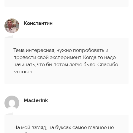
Константин
Тема интересная, нужно попробовать и
провести свой эксперимент. Когда то надо
начинать, что бы потом легче было. Спасибо
за совет.
MasterInk
На мой взгляд, на буксах самое главное не