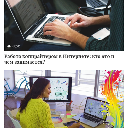
4366
Работа копирайтером в Интернете: кто это и
чем занимается?