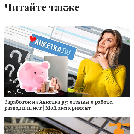
Читайте также
73803
Заработок на Анкетка ру: отзывы о работе,
развод или нет | Мой эксперимент