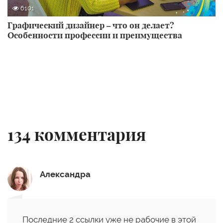
6101
Графический дизайнер – что он делает?
Особенности профессии и преимущества
134
комментария
Александра
Последние 2 ссылки уже не рабочие в этой