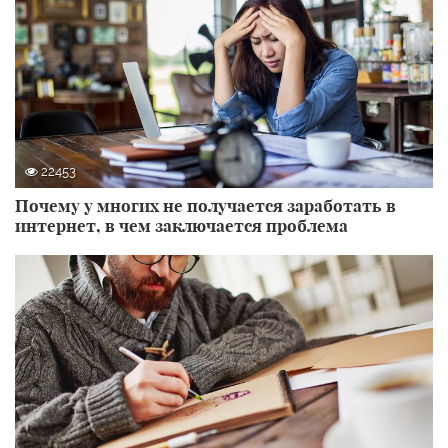
22453
Почему у многих не получается заработать в
интернет, в чем заключается проблема