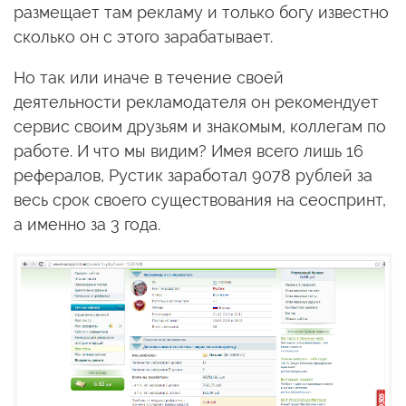
размещает там рекламу и только богу известно
сколько он с этого зарабатывает.
Но так или иначе в течение своей
деятельности рекламодателя он рекомендует
сервис своим друзьям и знакомым, коллегам по
работе. И что мы видим? Имея всего лишь 16
рефералов, Рустик заработал 9078 рублей за
весь срок своего существования на сеоспринт,
а именно за 3 года.