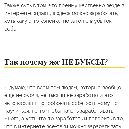
Также суть в том, что преимущественно везде в
интернете кидают, а здесь можно заработать,
хоть какую-то копейку, но зато не в убыток
себе!
Так почему же НЕ БУКСЫ?
Я думаю, что всем тем людям, которые вообще
еще не рубля, не тысячи не заработали это
явно вариант попробовать себя, хоть чему-то
научиться, не то чтобы начать зарабатывать
много, а хоть что-то заработать и поверить в то,
что в интернете все-таки можно зарабатывать