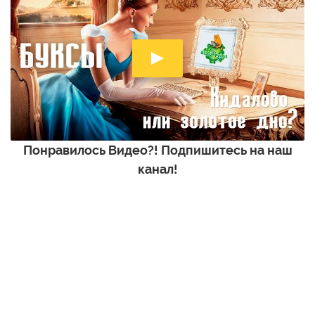
Понравилось Видео?! Подпишитесь на наш
канал!