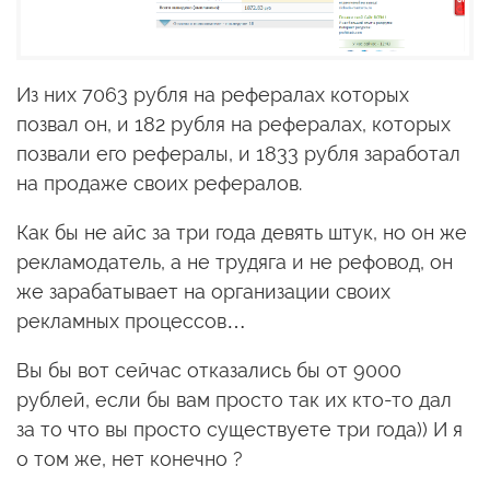
Из них 7063 рубля на рефералах которых
позвал он, и 182 рубля на рефералах, которых
позвали его рефералы, и 1833 рубля заработал
на продаже своих рефералов.
Как бы не айс за три года девять штук, но он же
рекламодатель, а не трудяга и не рефовод, он
же зарабатывает на организации своих
рекламных процессов…
Вы бы вот сейчас отказались бы от 9000
рублей, если бы вам просто так их кто-то дал
за то что вы просто существуете три года)) И я
о том же, нет конечно ?