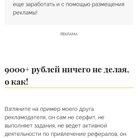
еще заработать и с помощью размещения
рекламы!
9000+ рублей ничего не делая,
о как!
Взгляните на пример моего друга
рекламодателя, он сам не серфит, не
выполняет задания, не ведет активной
деятельности по привлечение рефералов, он