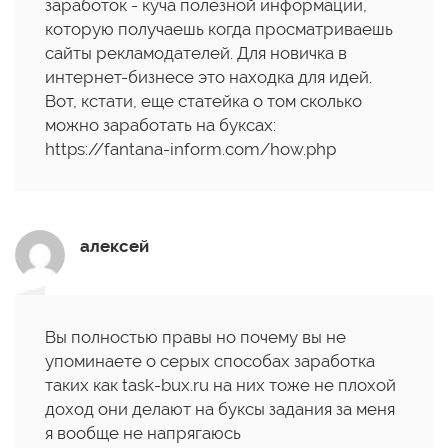
заработок - куча полезной информации,
которую получаешь когда просматриваешь
сайты рекламодателей. Для новичка в
интернет-бизнесе это находка для идей.
Вот, кстати, еще статейка о том сколько
можно заработать на буксах:
https://fantana-inform.com/how.php
алексей
Вы полностью правы но почему вы не
упоминаете о серых способах заработка
таких как task-bux.ru на них тоже не плохой
доход они делают на буксы задания за меня
я вообще не напрягаюсь