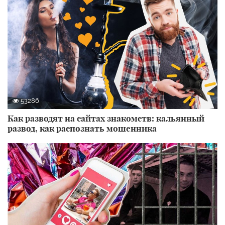
53286
Как разводят на сайтах знакомств: кальянный
развод, как распознать мошенника