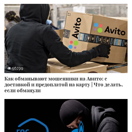
56299
Как обманывают мошенники на Авито: с
доставкой и предоплатой на карту | Что делать,
если обманули