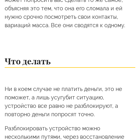
объясняя это тем, что она его сломала и ей
нужно срочно посмотреть свои контакты,
вариаций масса. Все они сводятся к одному.
Что делать
Ни в коем случае не платить деньги, это не
поможет, а лишь усугубит ситуацию,
устройство все равно не разблокируют, а
повторно деньги попросят точно.
Разблокировать устройство можно
несколькими путями, через восстановление