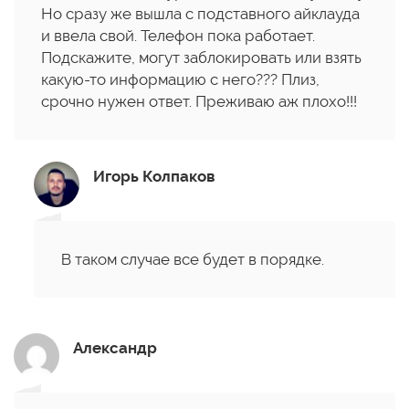
Но сразу же вышла с подставного айклауда
и ввела свой. Телефон пока работает.
Подскажите, могут заблокировать или взять
какую-то информацию с него??? Плиз,
срочно нужен ответ. Преживаю аж плохо!!!
Игорь Колпаков
В таком случае все будет в порядке.
Александр