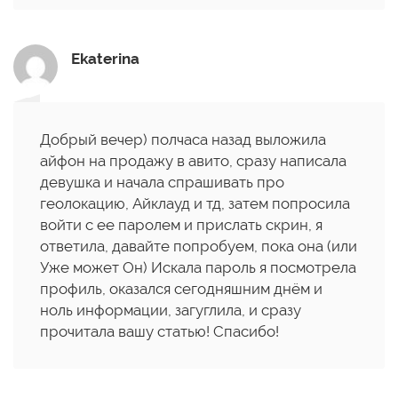
Ekaterina
Добрый вечер) полчаса назад выложила
айфон на продажу в авито, сразу написала
девушка и начала спрашивать про
геолокацию, Айклауд и тд, затем попросила
войти с ее паролем и прислать скрин, я
ответила, давайте попробуем, пока она (или
Уже может Он) Искала пароль я посмотрела
профиль, оказался сегодняшним днём и
ноль информации, загуглила, и сразу
прочитала вашу статью! Спасибо!