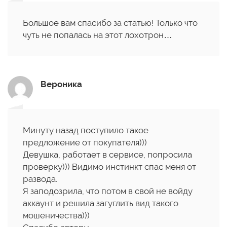
Большое вам спасибо за статью! Только что
чуть не попалась на этот лохотрон…
Вероника
Минуту назад поступило такое
предложение от покупателя)))
Девушка, работает в сервисе, попросила
проверку))) Видимо инстинкт спас меня от
развода.
Я заподозрила, что потом в свой не войду
аккаунт и решила загуглить вид такого
мошеничества)))