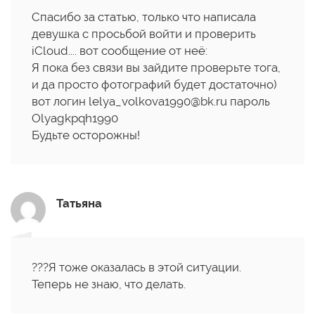
Спасибо за статью, только что написала
девушка с просьбой войти и проверить
iCloud.... вот сообщение от неё:
Я пока без связи вы зайдите проверьте тога,
и да просто фотографий будет достаточно)
вот логин lelya_volkova1990@bk.ru пароль
Olyagkpqh1990
Будьте осторожны!
Татьяна
???Я тоже оказалась в этой ситуации.
Теперь не знаю, что делать.