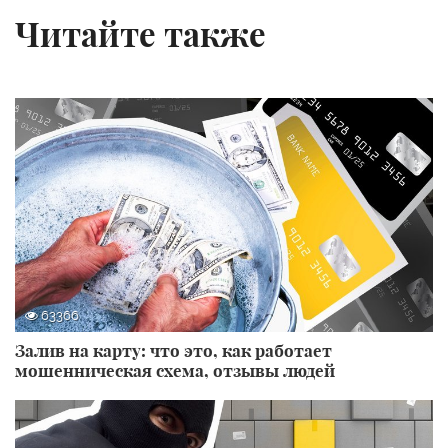
Читайте также
63366
Залив на карту: что это, как работает
мошенническая схема, отзывы людей