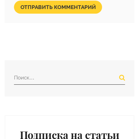
ОТПРАВИТЬ КОММЕНТАРИЙ
Подписка на статьи