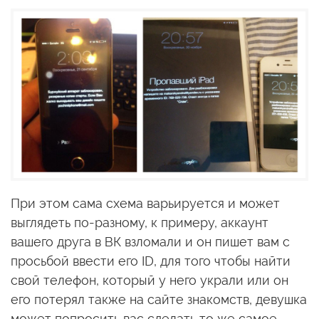
При этом сама схема варьируется и может
выглядеть по-разному, к примеру, аккаунт
вашего друга в ВК взломали и он пишет вам с
просьбой ввести его ID, для того чтобы найти
свой телефон, который у него украли или он
его потерял также на сайте знакомств, девушка
может попросить вас сделать то же самое,