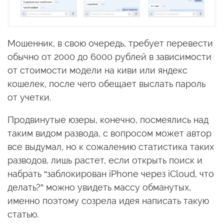
Мошенник, в свою очередь, требует перевести
обычно от 2000 до 6000 рублей в зависимости
от стоимости модели на киви или яндекс
кошелек, после чего обещает выслать пароль
от учетки.
Продвинутые юзеры, конечно, посмеялись над
таким видом развода, с вопросом может автор
все выдумал, но к сожалению статистика таких
разводов, лишь растет, если открыть поиск и
набрать “заблокирован iPhone через iCloud, что
делать?” можно увидеть массу обманутых,
именно поэтому созрела идея написать такую
статью.