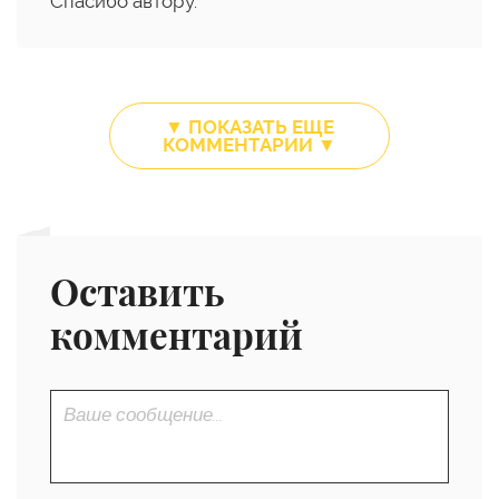
Спасибо автору.
▼ ПОКАЗАТЬ ЕЩЕ
КОММЕНТАРИИ ▼
Оставить
комментарий