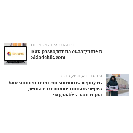
Как разводят на складчине в
Skladchik.com
Как мошенники «помогают» вернуть
деньги от мошенников через
чарджбек-конторы