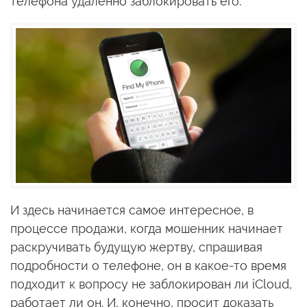
телефона удаленно заблокировать его.
И здесь начинается самое интересное, в
процессе продажи, когда мошенник начинает
раскручивать будущую жертву, спрашивая
подробности о телефоне, он в какое-то время
подходит к вопросу не заблокирован ли iCloud,
работает ли он. И, конечно, просит доказать