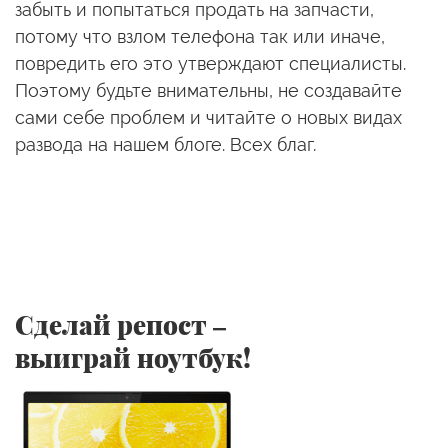
забыть и попытаться продать на запчасти,
потому что взлом телефона так или иначе,
повредить его это утверждают специалисты.
Поэтому будьте внимательны, не создавайте
сами себе проблем и читайте о новых видах
развода на нашем блоге. Всех благ.
Сделай репост –
выиграй ноутбук!