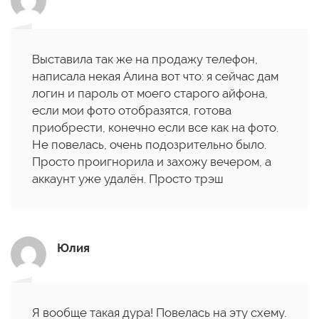
Выставила так же на продажу телефон,
написала некая Алина вот что: я сейчас дам
логин и пароль от моего старого айфона,
если мои фото отобразятся, готова
приобрести, конечно если все как на фото.
Не повелась, очень подозрительно было.
Просто проигнорила и захожу вечером, а
аккаунт уже удалён. Просто трэш
Юлия
Я вообще такая дура! Повелась на эту схему.