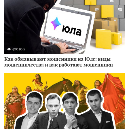
460109
Как обманывают мошенники на Юле: виды
мошенничества и как работают мошенники