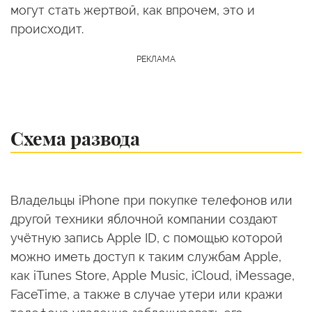
могут стать жертвой, как впрочем, это и
происходит.
Схема развода
Владельцы iPhone при покупке телефонов или
другой техники яблочной компании создают
учётную запись Apple ID, с помощью которой
можно иметь доступ к таким службам Apple,
как iTunes Store, Apple Music, iCloud, iMessage,
FaceTime, а также в случае утери или кражи