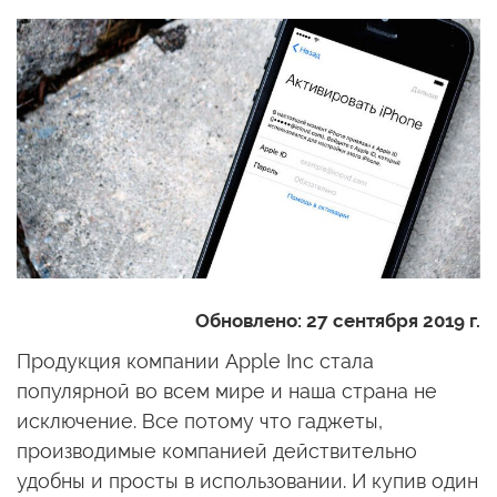
Обновлено:
27 сентября 2019 г.
Продукция компании Apple Inc стала
популярной во всем мире и наша страна не
исключение. Все потому что гаджеты,
производимые компанией действительно
удобны и просты в использовании. И купив один