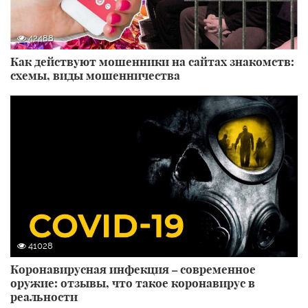
42488
Как действуют мошенники на сайтах знакомств:
схемы, виды мошенничества
41028
Коронавирусная инфекция – современное
оружие: отзывы, что такое коронавирус в
реальности