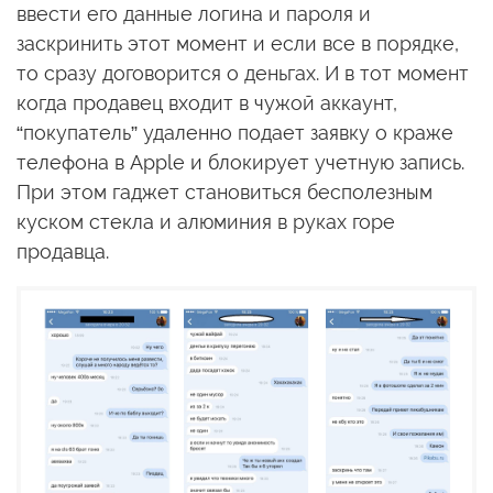
ввести его данные логина и пароля и
заскринить этот момент и если все в порядке,
то сразу договорится о деньгах. И в тот момент
когда продавец входит в чужой аккаунт,
“покупатель” удаленно подает заявку о краже
телефона в Apple и блокирует учетную запись.
При этом гаджет становиться бесполезным
куском стекла и алюминия в руках горе
продавца.