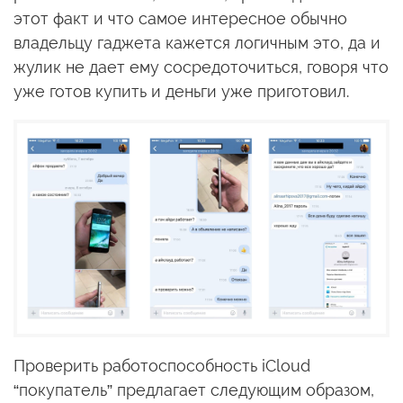
этот факт и что самое интересное обычно
владельцу гаджета кажется логичным это, да и
жулик не дает ему сосредоточиться, говоря что
уже готов купить и деньги уже приготовил.
Проверить работоспособность iCloud
“покупатель” предлагает следующим образом,