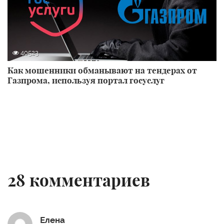
40523
Как мошенники обманывают на тендерах от
Газпрома, используя портал госуслуг
28
комментариев
Елена