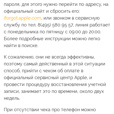
пароля, для этого нужно перейти по адресу, на
официальный сайт и сбросить его:
iforgot.apple.com
, или звонком в сервисную
службу по тел. 8(495) 580 95 57, линия работает
с понедельника по пятницу с 09:00 до 20:00.
Более подробные инструкции можно легко
найти в поиске.
К сожалению, они не всегда эффективны,
поэтому самый действенный в этой ситуации
способ, прийти с чеком об оплате в
официальный сервисный центр Apple, и
провести процедуру восстановления учетной
записи, занимает это по времени, около двух
недель.
При отсутствии чека про телефон можно