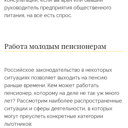
руководитель предприятия общественного
питания, на все есть спрос.
Работа молодым пенсионерам
Российское законодательство в некоторых
ситуациях позволяет выходить на пенсию
раньше времени. Кем может работать
пенсионер, которому на деле не так уж много
лет? Рассмотрим наиболее распространенные
ситуации и сферы деятельности, в которых
могут преуспеть конкретные категории
льготников: