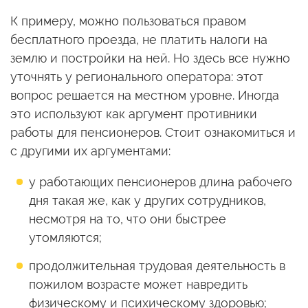
К примеру, можно пользоваться правом
бесплатного проезда, не платить налоги на
землю и постройки на ней. Но здесь все нужно
уточнять у регионального оператора: этот
вопрос решается на местном уровне. Иногда
это используют как аргумент противники
работы для пенсионеров. Стоит ознакомиться и
с другими их аргументами:
у работающих пенсионеров длина рабочего
дня такая же, как у других сотрудников,
несмотря на то, что они быстрее
утомляются;
продолжительная трудовая деятельность в
пожилом возрасте может навредить
физическому и психическому здоровью;