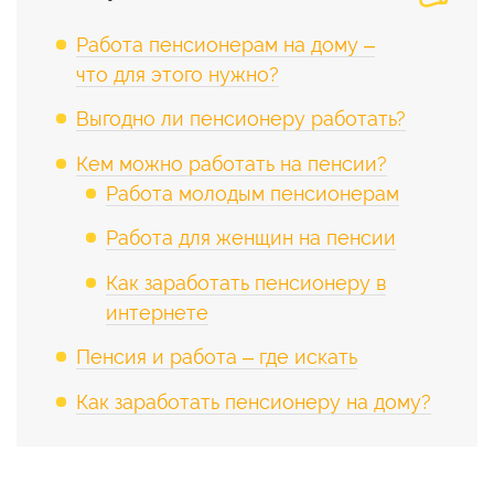
Работа пенсионерам на дому –
что для этого нужно?
Выгодно ли пенсионеру работать?
Кем можно работать на пенсии?
Работа молодым пенсионерам
Работа для женщин на пенсии
Как заработать пенсионеру в
интернете
Пенсия и работа – где искать
Как заработать пенсионеру на дому?