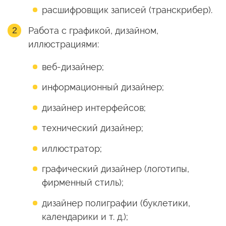
расшифровщик записей (транскрибер).
Работа с графикой, дизайном,
иллюстрациями:
веб-дизайнер;
информационный дизайнер;
дизайнер интерфейсов;
технический дизайнер;
иллюстратор;
графический дизайнер (логотипы,
фирменный стиль);
дизайнер полиграфии (буклетики,
календарики и т. д.);