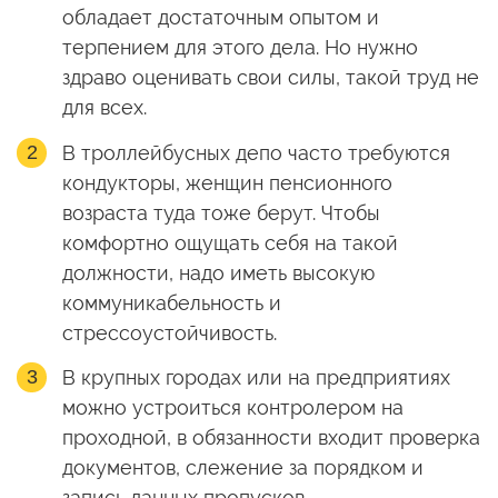
обладает достаточным опытом и
терпением для этого дела. Но нужно
здраво оценивать свои силы, такой труд не
для всех.
В троллейбусных депо часто требуются
кондукторы, женщин пенсионного
возраста туда тоже берут. Чтобы
комфортно ощущать себя на такой
должности, надо иметь высокую
коммуникабельность и
стрессоустойчивость.
В крупных городах или на предприятиях
можно устроиться контролером на
проходной, в обязанности входит проверка
документов, слежение за порядком и
запись данных пропусков.