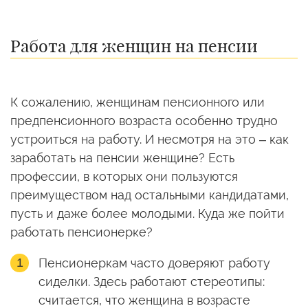
Работа для женщин на пенсии
К сожалению, женщинам пенсионного или
предпенсионного возраста особенно трудно
устроиться на работу. И несмотря на это – как
заработать на пенсии женщине? Есть
профессии, в которых они пользуются
преимуществом над остальными кандидатами,
пусть и даже более молодыми. Куда же пойти
работать пенсионерке?
Пенсионеркам часто доверяют работу
сиделки. Здесь работают стереотипы:
считается, что женщина в возрасте