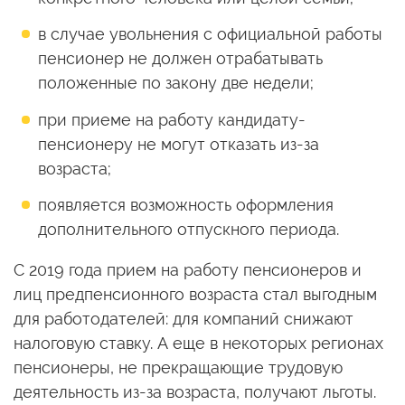
в случае увольнения с официальной работы
пенсионер не должен отрабатывать
положенные по закону две недели;
при приеме на работу кандидату-
пенсионеру не могут отказать из-за
возраста;
появляется возможность оформления
дополнительного отпускного периода.
С 2019 года прием на работу пенсионеров и
лиц предпенсионного возраста стал выгодным
для работодателей: для компаний снижают
налоговую ставку. А еще в некоторых регионах
пенсионеры, не прекращающие трудовую
деятельность из-за возраста, получают льготы.