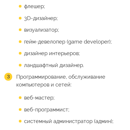
флешер;
3D-дизайнер;
визуализатор;
гейм-девелопер (game developer);
дизайнер интерьеров;
ландшафтный дизайнер.
Программирование, обслуживание
компьютеров и сетей:
веб-мастер;
веб-программист;
системный администратор (админ);