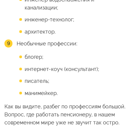
канализации;
инженер-технолог;
архитектор.
Необычные профессии:
блогер;
интернет-коуч (консультант);
писатель;
манимейкер.
Как вы видите, разбег по профессиям большой.
Вопрос, где работать пенсионеру, в нашем
современном мире уже не звучит так остро.