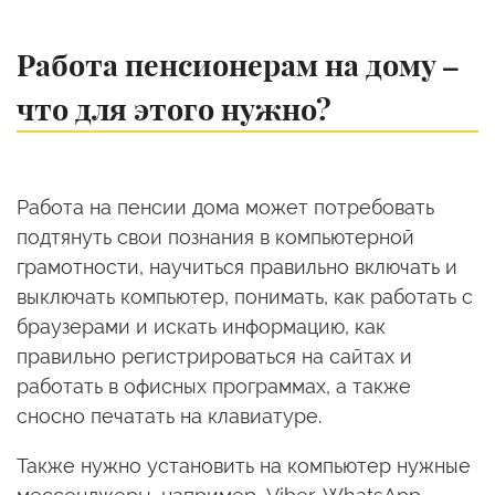
Работа пенсионерам на дому –
что для этого нужно?
Работа на пенсии дома может потребовать
подтянуть свои познания в компьютерной
грамотности, научиться правильно включать и
выключать компьютер, понимать, как работать с
браузерами и искать информацию, как
правильно регистрироваться на сайтах и
работать в офисных программах, а также
сносно печатать на клавиатуре.
Также нужно установить на компьютер нужные