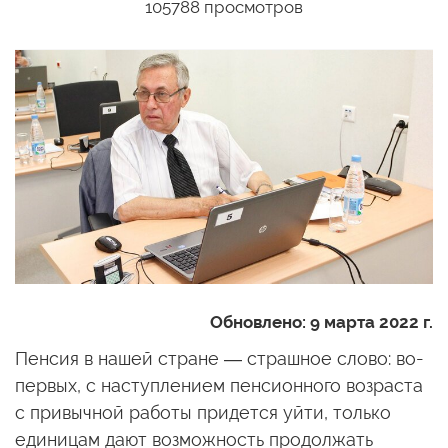
105788 просмотров
Обновлено:
9 марта 2022 г.
Пенсия в нашей стране — страшное слово: во-
первых, с наступлением пенсионного возраста
с привычной работы придется уйти, только
единицам дают возможность продолжать