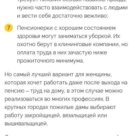
нужно часто взаимодействовать с людьми
и вести себя достаточно вежливо;
Пенсионерки с хорошим состоянием
здоровья могут заниматься уборкой. Их
охотно берут в клининговые компании, но
оплата труда в них зачастую ниже
прожиточного минимума.
Но самый лучший вариант для женщины,
которая хочет работать даже после выхода на
пенсию – труд на дому, в этом случае можно
реализоваться во многих профессиях. В
крупных городах пожилые дамы выбирают
работу закройщицей, вязальщицей или
вышивальщицей.