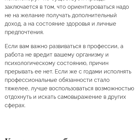
заключается в том, что ориентироваться надо
не на желание получать дополнительный
доход, а на состояние здоровья и личные
предпочтения.
Если вам важно развиваться в профессии, а
работа не вредит вашему организму и
психологическому состоянию, причин
прерывать ее нет. Если же с годами исполнять
профессиональные обязанности стало
тяжелее, лучше воспользоваться возможностью
отдохнуть и искать самовыражение в других
сферах.