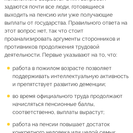
задаются почти все люди, готовящиеся
выходить на пенсию или уже получающие
выплаты от государства. Правильного ответа на
этот вопрос нет, так что стоит
проанализировать аргументы сторонников и
противников продолжения трудовой
деятельности. Первые указывают на то, что:
работа в пожилом возрасте позволяет
поддерживать интеллектуальную активность
и препятствует развитию деменции;
во время официального труда продолжают
начисляться пенсионные баллы,
соответственно, выплаты вырастут;
работа на пенсии повышает достаток
конкретного человека или целой семьи;