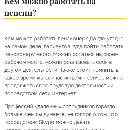
Кем можно работать на
пенсии?
Кем может работать пенсионер? Да где угодно
на самом деле, вариантов куда пойти работать
пенсионеру много. Можно остаться на своем
рабочем месте, можно реализовать себя в
другой деятельности. Также стоит помнить, в
какое время мы сейчас живем – сейчас можно
продолжать свою трудовую деятельность и
посредством сети интернет.
Профессий удаленных сотрудников гораздо
больше, чем вы думаете, не говоря о том, что
посредством Skype можно давать
консультации, если вы врач или бывший