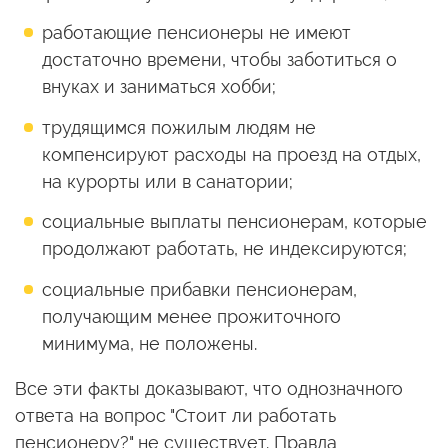
работающие пенсионеры не имеют
достаточно времени, чтобы заботиться о
внуках и заниматься хобби;
трудящимся пожилым людям не
компенсируют расходы на проезд на отдых,
на курорты или в санатории;
социальные выплаты пенсионерам, которые
продолжают работать, не индексируются;
социальные прибавки пенсионерам,
получающим менее прожиточного
минимума, не положены.
Все эти факты доказывают, что однозначного
ответа на вопрос "Стоит ли работать
пенсионеру?" не существует. Правда