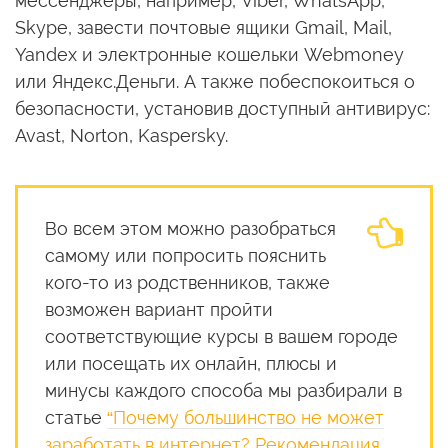
мессенджеры, например, Viber, WhatsApp,
Skype, завести почтовые ящики Gmail, Mail,
Yandex и электронные кошельки Webmoney
или Яндекс.Деньги. А также побеспокоиться о
безопасности, установив доступный антивирус:
Avast, Norton, Kaspersky.
Во всем этом можно разобраться
самому или попросить пояснить
кого-то из родственников, также
возможен вариант пройти
соответствующие курсы в вашем городе
или посещать их онлайн, плюсы и
минусы каждого способа мы разбирали в
статье
“Почему большинство не может
заработать в интернет? Рекомендация