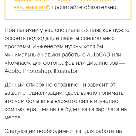
начинающим”
, прочитайте обязательно.
При наличии у вас специальных навыков нужно
освоить подходящие пакеты специальных
программ. Инженерам нужны хотя бы
минимальные навыки работы с AutoCAD или
«Компас», для фотографов или дизайнеров —
Adobe Photoshop, Illustrator.
Данный список не ограничен и зависит от
вашей специализации, здесь важно понимать,
что чем больше вы вложете сил в изучение
компьютера, тем выше будет ваша зарплата на
месте.
Следующий необходимый шаг для работы на