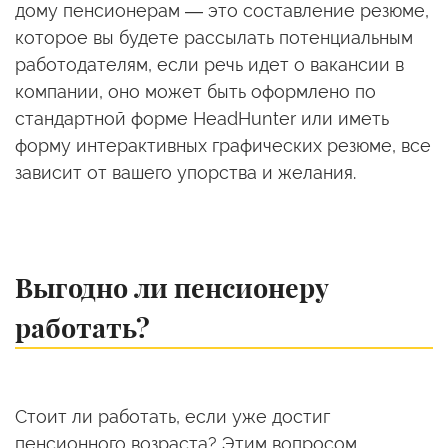
дому пенсионерам — это составление резюме,
которое вы будете рассылать потенциальным
работодателям, если речь идет о вакансии в
компании, оно может быть оформлено по
стандартной форме HeadHunter или иметь
форму интерактивных графических резюме, все
зависит от вашего упорства и желания.
Выгодно ли пенсионеру
работать?
Стоит ли работать, если уже достиг
пенсионного возраста? Этим вопросом