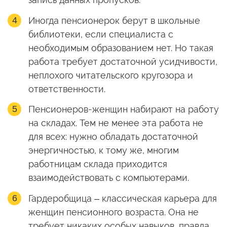
Иногда пенсионерок берут в школьные
библиотеки, если специалиста с
необходимым образованием нет. Но такая
работа требует достаточной усидчивости,
неплохого читательского кругозора и
ответственности.
Пенсионеров-женщин набирают на работу
на складах. Тем не менее эта работа не
для всех: нужно обладать достаточной
энергичностью, к тому же, многим
работницам склада приходится
взаимодействовать с компьютерами.
Гардеробщица – классическая карьера для
женщин пенсионного возраста. Она не
требует никаких особых навыков, правда,