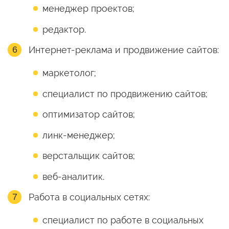
менеджер проектов;
редактор.
Интернет-реклама и продвижение сайтов:
маркетолог;
специалист по продвижению сайтов;
оптимизатор сайтов;
линк-менеджер;
верстальщик сайтов;
веб-аналитик.
Работа в социальных сетях:
специалист по работе в социальных