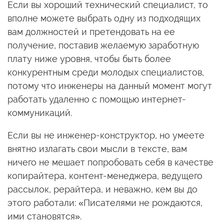
Если вы хороший технический специалист, то
вполне можете выбрать одну из подходящих
вам должностей и претендовать на ее
получение, поставив желаемую заработную
плату ниже уровня, чтобы быть более
конкурентным среди молодых специалистов,
потому что инженеры на данный момент могут
работать удаленно с помощью интернет-
коммуникаций.
Если вы не инженер-конструктор, но умеете
внятно излагать свои мысли в тексте, вам
ничего не мешает попробовать себя в качестве
копирайтера, контент-менеджера, ведущего
рассылок, рерайтера, и неважно, кем вы до
этого работали: «Писателями не рождаются,
ими становятся».