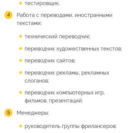
тестировщик.
Работа с переводами, иностранными
текстами:
технический переводчик;
переводчик художественных текстов;
переводчик сайтов;
переводчик рекламы, рекламных
слоганов;
переводчик компьютерных игр,
фильмов, презентаций.
Менеджеры:
руководитель группы фрилансеров;