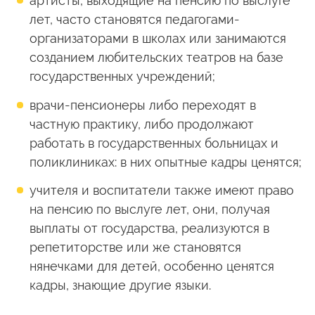
артисты, выходящие на пенсию по выслуге
лет, часто становятся педагогами-
организаторами в школах или занимаются
созданием любительских театров на базе
государственных учреждений;
врачи-пенсионеры либо переходят в
частную практику, либо продолжают
работать в государственных больницах и
поликлиниках: в них опытные кадры ценятся;
учителя и воспитатели также имеют право
на пенсию по выслуге лет, они, получая
выплаты от государства, реализуются в
репетиторстве или же становятся
нянечками для детей, особенно ценятся
кадры, знающие другие языки.