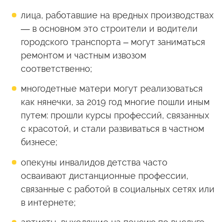
лица, работавшие на вредных производствах
— в основном это строители и водители
городского транспорта – могут заниматься
ремонтом и частным извозом
соответственно;
многодетные матери могут реализоваться
как нянечки, за 2019 год многие пошли иным
путем: прошли курсы профессий, связанных
с красотой, и стали развиваться в частном
бизнесе;
опекуны инвалидов детства часто
осваивают дистанционные профессии,
связанные с работой в социальных сетях или
в интернете;