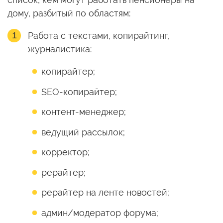
дому, разбитый по областям:
Работа с текстами, копирайтинг,
журналистика:
копирайтер;
SEO-копирайтер;
контент-менеджер;
ведущий рассылок;
корректор;
рерайтер;
рерайтер на ленте новостей;
админ/модератор форума;