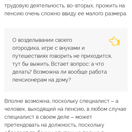
трудовую деятельность, во-вторых, прожить на
пенсию очень сложно ввиду ее малого размера.
О возделывании своего
огородика, игре с внуками и
путешествиях говорить не приходится,
тут бы выжить. Встает вопрос: а что
делать? Возможна ли вообще работа
пенсионерам на дому?
Вполне возможна, поскольку специалист – а
человек, выходящий на пенсию, в любом случае
специалист в своем деле – может
претендовать на должность, поскольку