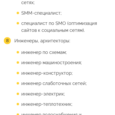
сетях;
SMM-специалист;
специалист по SMO (оптимизация
сайтов к социальным сетям).
Инженеры, архитекторы:
инженер по схемам;
инженер машиностроения;
инженер-конструктор;
инженер слаботочных сетей;
инженер-электрик;
инженер-теплотехник;
инженер водоснабжения и