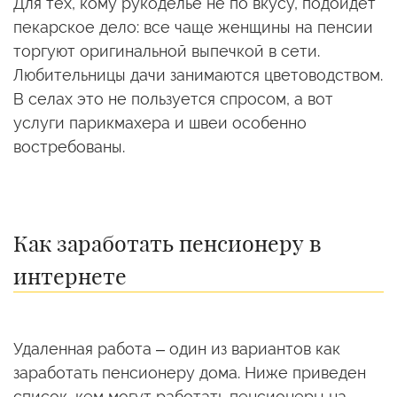
Для тех, кому рукоделье не по вкусу, подойдет
пекарское дело: все чаще женщины на пенсии
торгуют оригинальной выпечкой в сети.
Любительницы дачи занимаются цветоводством.
В селах это не пользуется спросом, а вот
услуги парикмахера и швеи особенно
востребованы.
Как заработать пенсионеру в
интернете
Удаленная работа – один из вариантов как
заработать пенсионеру дома. Ниже приведен
список, кем могут работать пенсионеры на