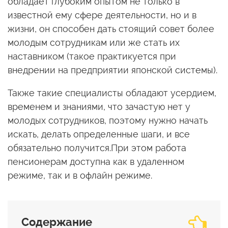
обладает глубоким опытом не только в
известной ему сфере деятельности, но и в
жизни, он способен дать стоящий совет более
молодым сотрудникам или же стать их
наставником (такое практикуется при
внедрении на предприятии японской системы).
Также такие специалисты обладают усердием,
временем и знаниями, что зачастую нет у
молодых сотрудников, поэтому нужно начать
искать, делать определенные шаги, и все
обязательно получится.При этом работа
пенсионерам доступна как в удаленном
режиме, так и в офлайн режиме.
Содержание