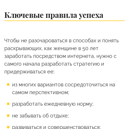
Ключевые правила успеха
Чтобы не разочароваться в способах и понять
раскрывающих, как женщине в 50 лет
заработать посредством интернета, нужно с
самого начала разработать стратегию и
придерживаться ее:
из многих вариантов сосредоточиться на
самом перспективном;
разработать ежедневную норму;
не забывать об отдыхе;
развиваться и совершенствоваться;