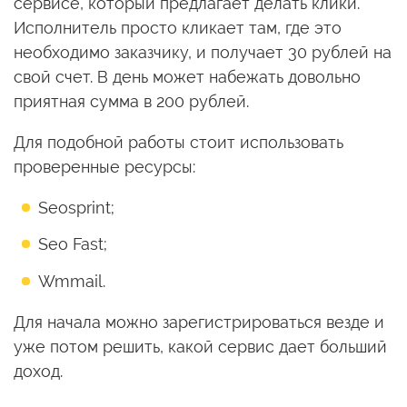
сервисе, который предлагает делать клики.
Исполнитель просто кликает там, где это
необходимо заказчику, и получает 30 рублей на
свой счет. В день может набежать довольно
приятная сумма в 200 рублей.
Для подобной работы стоит использовать
проверенные ресурсы:
Seosprint;
Seo Fast;
Wmmail.
Для начала можно зарегистрироваться везде и
уже потом решить, какой сервис дает больший
доход.