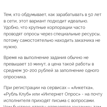
Тем, кто обдумывает, как зарабатывать в 50 лет
в сети, этот вариант подходит идеально.
Удобно, что крупные корпорации часто
проводят опросы через специальные ресурсы,
потому самостоятельно находить заказчика не
нужно.
Время на выполнение задания обычно не
превышает 10 минут, а цена такой работы в
среднем 30-200 рублей за заполнение одного
опросника.
При регистрации на сервисах – «Анкетка»,
«Рубль Клуб» или «Интернет Опрос» - на почту
исполнителя приходят письма с вопросами.
Чем быстрее ответы отправятся заказчику, тем