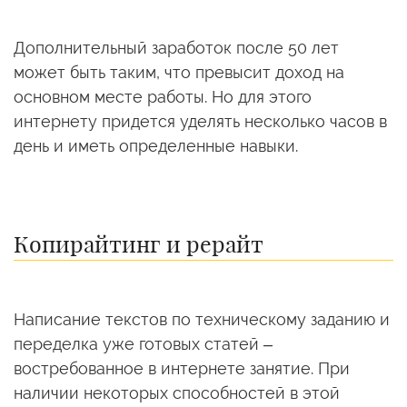
Дополнительный заработок после 50 лет
может быть таким, что превысит доход на
основном месте работы. Но для этого
интернету придется уделять несколько часов в
день и иметь определенные навыки.
Копирайтинг и рерайт
Написание текстов по техническому заданию и
переделка уже готовых статей –
востребованное в интернете занятие. При
наличии некоторых способностей в этой