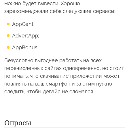
можно будет вывести. Хорошо
зарекомендовали себя следующие сервисы:
AppCent;
AdvertApp;
AppBonus.
Безусловно выгоднее работать на всех
перечисленных сайтах одновременно, но стоит
понимать, что скачивание приложений может
повлиять на ваш смартфон и за этим нужно
следить, чтобы девайс не сломался.
Опросы