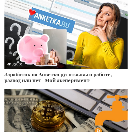
73801
Заработок на Анкетка ру: отзывы о работе,
развод или нет | Мой эксперимент