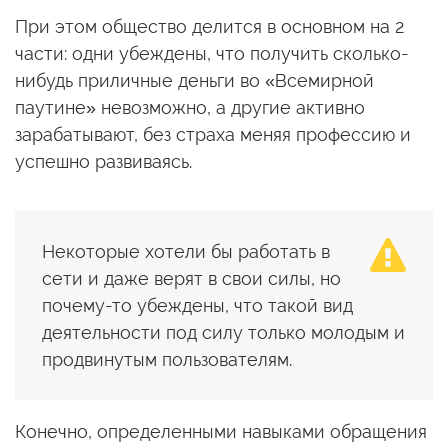
При этом общество делится в основном на 2
части: одни убеждены, что получить сколько-
нибудь приличные деньги во «Всемирной
паутине» невозможно, а другие активно
зарабатывают, без страха меняя профессию и
успешно развиваясь.
Некоторые хотели бы работать в
сети и даже верят в свои силы, но
почему-то убеждены, что такой вид
деятельности под силу только молодым и
продвинутым пользователям.
Конечно, определенными навыками обращения