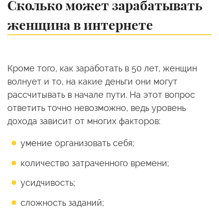
Сколько может зарабатывать
женщина в интернете
Кроме того, как заработать в 50 лет, женщин
волнует и то, на какие деньги они могут
рассчитывать в начале пути. На этот вопрос
ответить точно невозможно, ведь уровень
дохода зависит от многих факторов:
умение организовать себя;
количество затраченного времени;
усидчивость;
сложность заданий;