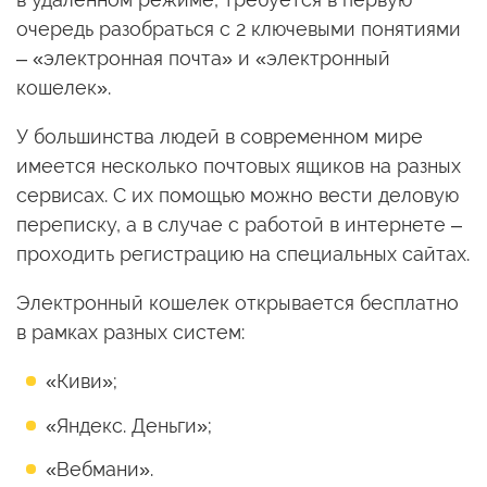
очередь разобраться с 2 ключевыми понятиями
– «электронная почта» и «электронный
кошелек».
У большинства людей в современном мире
имеется несколько почтовых ящиков на разных
сервисах. С их помощью можно вести деловую
переписку, а в случае с работой в интернете –
проходить регистрацию на специальных сайтах.
Электронный кошелек открывается бесплатно
в рамках разных систем:
«Киви»;
«Яндекс. Деньги»;
«Вебмани».