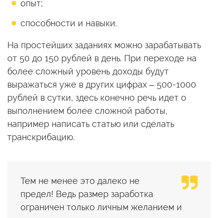
опыт;
способности и навыки.
На простейших заданиях можно зарабатывать
от 50 до 150 рублей в день. При переходе на
более сложный уровень доходы будут
выражаться уже в других цифрах – 500-1000
рублей в сутки, здесь конечно речь идет о
выполнением более сложной работы,
например написать статью или сделать
транскрибацию.
Тем не менее это далеко не
предел! Ведь размер заработка
ограничен только личным желанием и