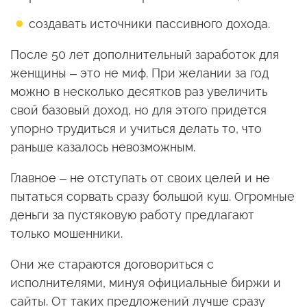
создавать источники пассивного дохода.
После 50 лет дополнительный заработок для
женщины – это не миф. При желании за год
можно в несколько десятков раз увеличить
свой базовый доход, но для этого придется
упорно трудиться и учиться делать то, что
раньше казалось невозможным.
Главное – не отступать от своих целей и не
пытаться сорвать сразу большой куш. Огромные
деньги за пустяковую работу предлагают
только мошенники.
Они же стараются договориться с
исполнителями, минуя официальные биржи и
сайты. От таких предложений лучше сразу