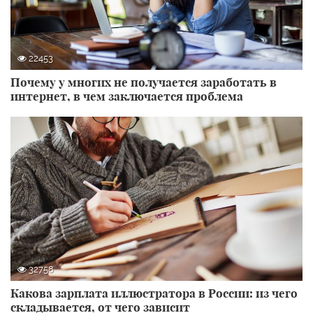
22453
Почему у многих не получается заработать в
интернет, в чем заключается проблема
32758
Какова зарплата иллюстратора в России: из чего
складывается, от чего зависит