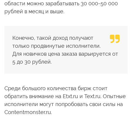
области можно зарабатывать 30 000-50 000
рублей в месяц и выше.
Конечно, такой доход получают
только продвинутые исполнители.
Для новичков цена заказа варьируется от
5 до 30 рублей.
Среди большого количества бирж стоит
обратить внимание на Etxt.ru и Text.ru. Опытные
исполнители могут попробовать свои силы на
Contentmonster.ru.