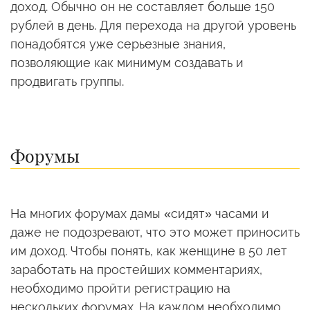
доход. Обычно он не составляет больше 150
рублей в день. Для перехода на другой уровень
понадобятся уже серьезные знания,
позволяющие как минимум создавать и
продвигать группы.
Форумы
На многих форумах дамы «сидят» часами и
даже не подозревают, что это может приносить
им доход. Чтобы понять, как женщине в 50 лет
заработать на простейших комментариях,
необходимо пройти регистрацию на
нескольких форумах. На каждом необходимо