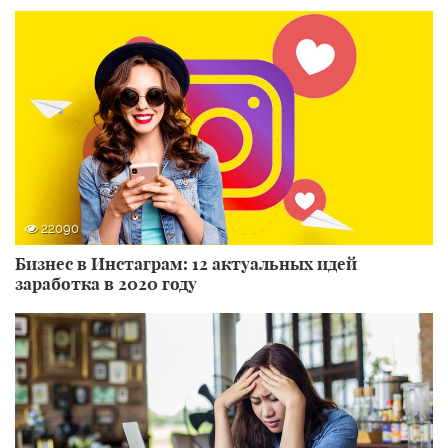
22090
Бизнес в Инстаграм: 12 актуальных идей
заработка в 2020 году