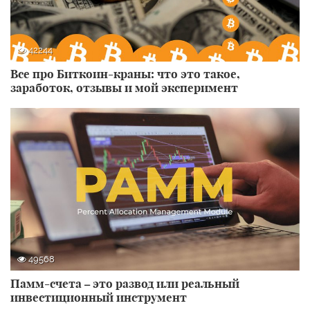
42244
Все про Биткоин-краны: что это такое,
заработок, отзывы и мой эксперимент
49568
Памм-счета – это развод или реальный
инвестиционный инструмент