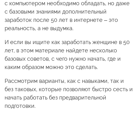
с компьютером необходимо обладать, но даже
с базовыми знаниями дополнительный
заработок после 50 лет в интернете – это
реальность, а не выдумка.
И если вы ищите как заработать женщине в 50
лет, в этом материале найдете несколько
базовых советов, с чего нужно начать, где и
каким образом можно это сделать.
Рассмотрим варианты, как с навыками, так и
без таковых, которые позволяют быстро сесть и
начать работать без предварительной
подготовки.