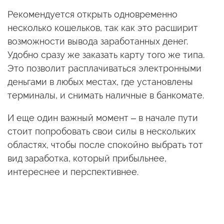
Рекомендуется открыть одновременно
несколько кошельков, так как это расширит
возможности вывода заработанных денег.
Удобно сразу же заказать карту того же типа.
Это позволит расплачиваться электронными
деньгами в любых местах, где установлены
терминалы, и снимать наличные в банкомате.
И еще один важный момент – в начале пути
стоит попробовать свои силы в нескольких
областях, чтобы после спокойно выбрать тот
вид заработка, который прибыльнее,
интереснее и перспективнее.