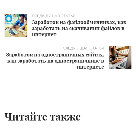
Заработок на файлообменниках, как
заработать на скачивании файлов в
интернет
Заработок на одностраничных сайтах,
как заработать на одностраничнике в
интернете
Читайте также