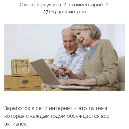
Ольга Первушина
1
комментарий
27169 просмотров
Заработок в сети интернет – это та тема,
которая с каждым годом обсуждается все
активнее.