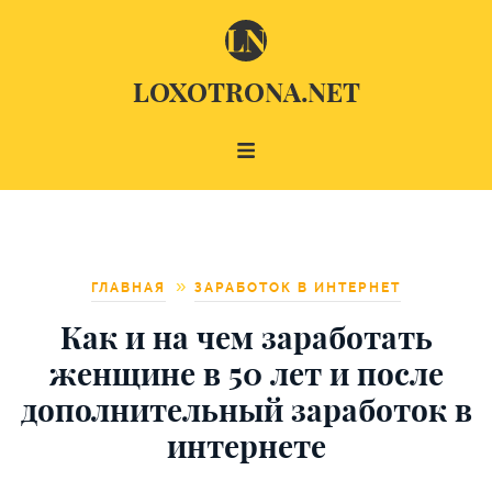
LOXOTRONA.NET
ГЛАВНАЯ
ЗАРАБОТОК В ИНТЕРНЕТ
Как и на чем заработать
женщине в 50 лет и после
дополнительный заработок в
интернете