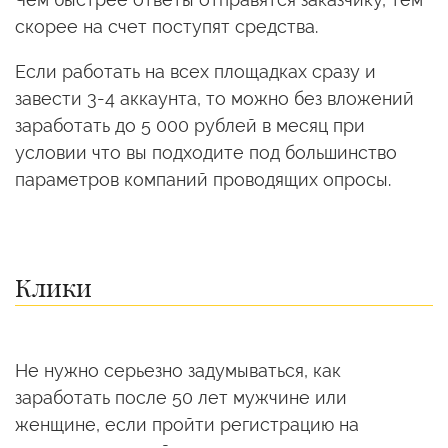
скорее на счет поступят средства.
Если работать на всех площадках сразу и
завести 3-4 аккаунта, то можно без вложений
заработать до 5 000 рублей в месяц при
условии что вы подходите под большинство
параметров компаний проводящих опросы.
Клики
Не нужно серьезно задумываться, как
заработать после 50 лет мужчине или
женщине, если пройти регистрацию на