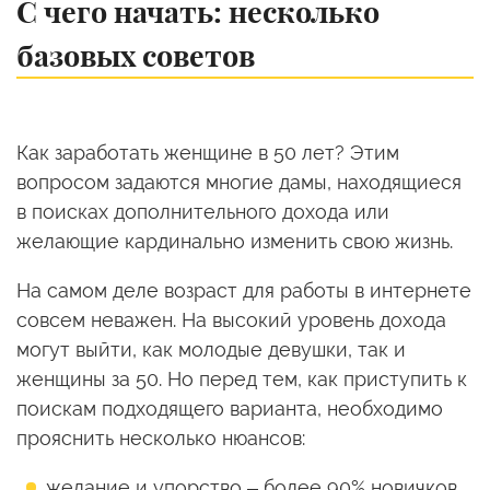
С чего начать: несколько
базовых советов
Как заработать женщине в 50 лет? Этим
вопросом задаются многие дамы, находящиеся
в поисках дополнительного дохода или
желающие кардинально изменить свою жизнь.
На самом деле возраст для работы в интернете
совсем неважен. На высокий уровень дохода
могут выйти, как молодые девушки, так и
женщины за 50. Но перед тем, как приступить к
поискам подходящего варианта, необходимо
прояснить несколько нюансов:
желание и упорство – более 90% новичков