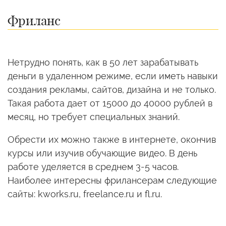
Фриланс
Нетрудно понять, как в 50 лет зарабатывать
деньги в удаленном режиме, если иметь навыки
создания рекламы, сайтов, дизайна и не только.
Такая работа дает от 15000 до 40000 рублей в
месяц, но требует специальных знаний.
Обрести их можно также в интернете, окончив
курсы или изучив обучающие видео. В день
работе уделяется в среднем 3-5 часов.
Наиболее интересны фрилансерам следующие
сайты: kworks.ru, freelance.ru и fl.ru.