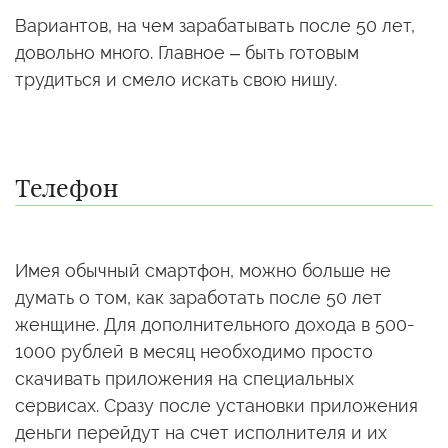
Вариантов, на чем зарабатывать после 50 лет,
довольно много. Главное – быть готовым
трудиться и смело искать свою нишу.
Телефон
Имея обычный смартфон, можно больше не
думать о том, как заработать после 50 лет
женщине. Для дополнительного дохода в 500-
1000 рублей в месяц необходимо просто
скачивать приложения на специальных
сервисах. Сразу после установки приложения
деньги перейдут на счет исполнителя и их