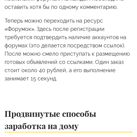
оставить хотя бы по одному комментарию.
Теперь можно переходить на ресурс
«Форумок». Здесь после регистрации
требуется подтвердить наличие аккаунтов на
форумах (это делается посредством ссылок).
После можно смело приступать к размещению
готовых объявлений со ссылками. Один заказ
стоит около 40 рублей, а его выполнение
занимает 15 секунд.
Продвинутые способы
заработка на дому