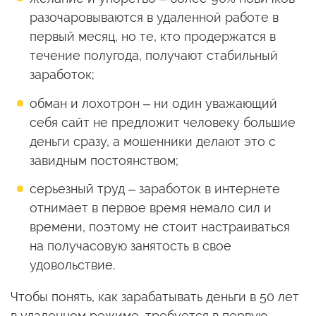
разочаровываются в удаленной работе в
первый месяц, но те, кто продержатся в
течение полугода, получают стабильный
заработок;
обман и лохотрон – ни один уважающий
себя сайт не предложит человеку большие
деньги сразу, а мошенники делают это с
завидным постоянством;
серьезный труд – заработок в интернете
отнимает в первое время немало сил и
времени, поэтому не стоит настраиваться
на получасовую занятость в свое
удовольствие.
Чтобы понять, как зарабатывать деньги в 50 лет
в удаленном режиме, требуется в первую