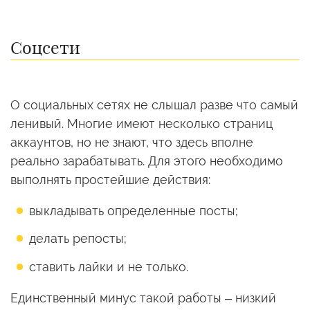
Соцсети
О социальных сетях не слышал разве что самый
ленивый. Многие имеют несколько страниц
аккаунтов, но не знают, что здесь вполне
реально зарабатывать. Для этого необходимо
выполнять простейшие действия:
выкладывать определенные посты;
делать репосты;
ставить лайки и не только.
Единственный минус такой работы – низкий