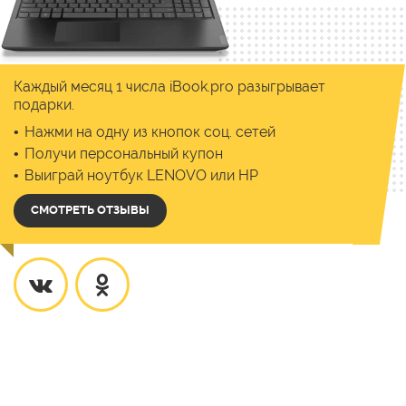
Каждый месяц 1 числа iBook.pro разыгрывает
подарки.
Нажми на одну из кнопок соц. сетей
Получи персональный купон
Выиграй ноутбук LENOVO или HP
СМОТРЕТЬ ОТЗЫВЫ