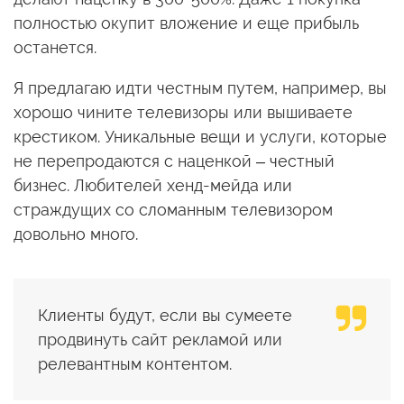
полностью окупит вложение и еще прибыль
останется.
Я предлагаю идти честным путем, например, вы
хорошо чините телевизоры или вышиваете
крестиком. Уникальные вещи и услуги, которые
не перепродаются с наценкой – честный
бизнес. Любителей хенд-мейда или
страждущих со сломанным телевизором
довольно много.
Клиенты будут, если вы сумеете
продвинуть сайт рекламой или
релевантным контентом.