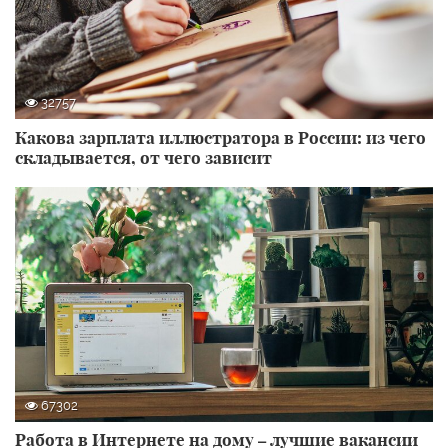
32757
Какова зарплата иллюстратора в России: из чего
складывается, от чего зависит
67302
Работа в Интернете на дому – лучшие вакансии