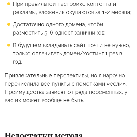
При правильной настройке контента и
рекламы, вложения окупаются за 1-2 месяца;
Достаточно одного домена, чтобы
разместить 5-6 одностраничников;
В будущем вкладывать сайт почти не нужно,
только оплачивать домен/хостинг 1 раз в
год.
Привлекательные перспективы, но я нарочно
перечислила все пункты с пометками «если».
Преимущества зависят от ряда переменных, у
вас их может вообще не быть.
Недостатки метода