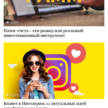
49563
Памм-счета – это развод или реальный
инвестиционный инструмент
22089
Бизнес в Инстаграм: 12 актуальных идей