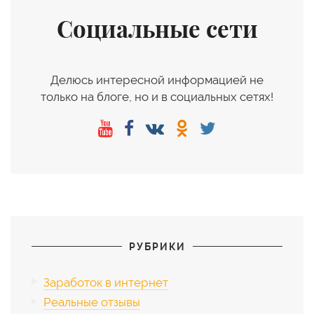
Социальные сети
Делюсь интересной информацией не
только на блоге, но и в социальных сетях!
РУБРИКИ
Заработок в интернет
Реальные отзывы