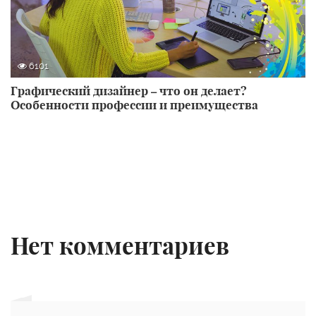
6101
Графический дизайнер – что он делает?
Особенности профессии и преимущества
Нет комментариев