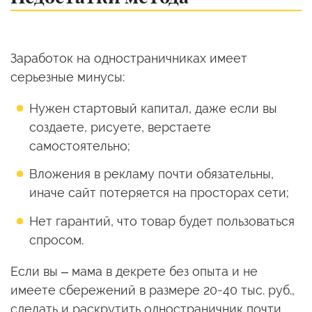
Заработок на одностраничниках имеет
серьезные минусы:
Нужен стартовый капитал, даже если вы
создаете, рисуете, верстаете
самостоятельно;
Вложения в рекламу почти обязательны,
иначе сайт потеряется на просторах сети;
Нет гарантий, что товар будет пользоваться
спросом.
Если вы – мама в декрете без опыта и не
имеете сбережений в размере 20-40 тыс. руб.,
сделать и раскрутить одностраничник почти