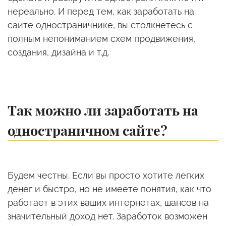
нереально. И перед тем, как заработать на
сайте одностраничнике, вы столкнетесь с
полным непониманием схем продвижения,
создания, дизайна и т.д.
Так можно ли заработать на
одностраничном сайте?
Будем честны. Если вы просто хотите легких
денег и быстро, но не имеете понятия, как что
работает в этих ваших интернетах, шансов на
значительный доход нет. Заработок возможен