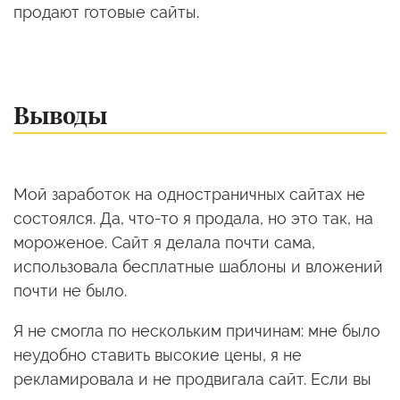
продают готовые сайты.
Выводы
Мой заработок на одностраничных сайтах не
состоялся. Да, что-то я продала, но это так, на
мороженое. Сайт я делала почти сама,
использовала бесплатные шаблоны и вложений
почти не было.
Я не смогла по нескольким причинам: мне было
неудобно ставить высокие цены, я не
рекламировала и не продвигала сайт. Если вы