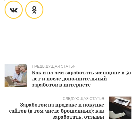
Как и на чем заработать женщине в 50
лет и после дополнительный
заработок в интернете
Заработок на продаже и покупке
сайтов (в том числе брошенных): как
заработать, отзывы