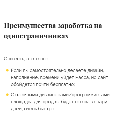
Преимущества заработка на
одностраничниках
Они есть, это точно:
Если вы самостоятельно делаете дизайн,
наполнение, времени уйдет масса, но сайт
обойдется почти бесплатно;
С наемными дизайнерами/программистами
площадка для продаж будет готова за пару
дней, очень быстро;