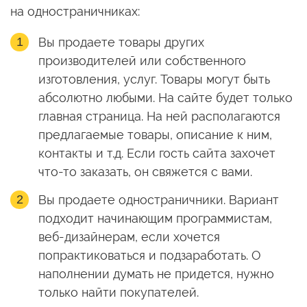
на одностраничниках:
Вы продаете товары других
производителей или собственного
изготовления, услуг. Товары могут быть
абсолютно любыми. На сайте будет только
главная страница. На ней располагаются
предлагаемые товары, описание к ним,
контакты и т.д. Если гость сайта захочет
что-то заказать, он свяжется с вами.
Вы продаете одностраничники. Вариант
подходит начинающим программистам,
веб-дизайнерам, если хочется
попрактиковаться и подзаработать. О
наполнении думать не придется, нужно
только найти покупателей.