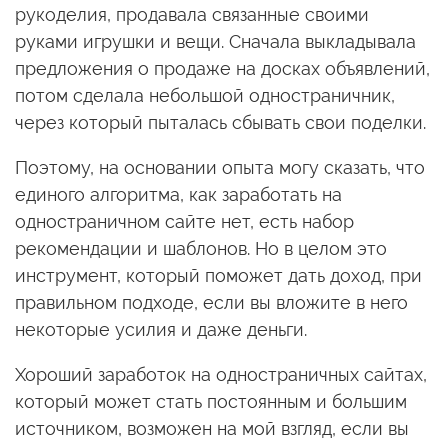
рукоделия, продавала связанные своими
руками игрушки и вещи. Сначала выкладывала
предложения о продаже на досках объявлений,
потом сделала небольшой одностраничник,
через который пыталась сбывать свои поделки.
Поэтому, на основании опыта могу сказать, что
единого алгоритма, как заработать на
одностраничном сайте нет, есть набор
рекомендации и шаблонов. Но в целом это
инструмент, который поможет дать доход, при
правильном подходе, если вы вложите в него
некоторые усилия и даже деньги.
Хороший заработок на одностраничных сайтах,
который может стать постоянным и большим
источником, возможен на мой взгляд, если вы