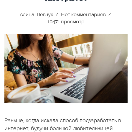
Алина Шевчук
Нет комментариев
10471 просмотр
Раньше, когда искала способ подзаработать в
интернет, будучи большой любительницей