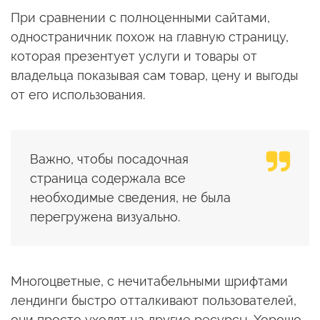
При сравнении с полноценными сайтами,
одностраничник похож на главную страницу,
которая презентует услуги и товары от
владельца показывая сам товар, цену и выгоды
от его использования.
Важно, чтобы посадочная
страница содержала все
необходимые сведения, не была
перегружена визуально.
Многоцветные, с нечитабельными шрифтами
лендинги быстро отталкивают пользователей,
они просто уходят на другие ресурсы. Хорошо,