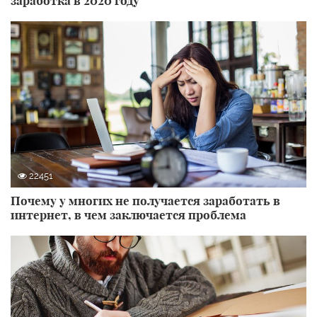
заработка в 2020 году
22451
Почему у многих не получается заработать в
интернет, в чем заключается проблема