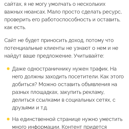
сайтах, я не могу умолчать о нескольких
важных нюансах. Мало просто сделать ресурс,
проверить его работоспособность и оставить,
как есть.
Сайт не будет приносить доход, потому что
потенциальные клиенты не узнают о нем и не
найдут ваше предложение. Учитывайте:
Даже одностраничнику нужен трафик. На
него должны заходить посетители. Как этого
добиться? Можно оставить объявления на
разных площадках, закупить рекламу,
делиться ссылками в социальных сетях, с
друзьями и т.д.
На единственной странице нужно уместить
много информации. Контент придется