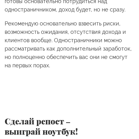
готовы основательно потрудиться над
одностраничником, доход будет, но не сразу.
Рекомендую основательно взвесить риски,
возможность ожидания, отсутствия дохода и
клиентов вообще. Одностраничники можно
рассматривать как дополнительный заработок,
но полноценно обеспечить вас они не смогут
на первых порах.
Сделай репост –
выиграй ноутбук!