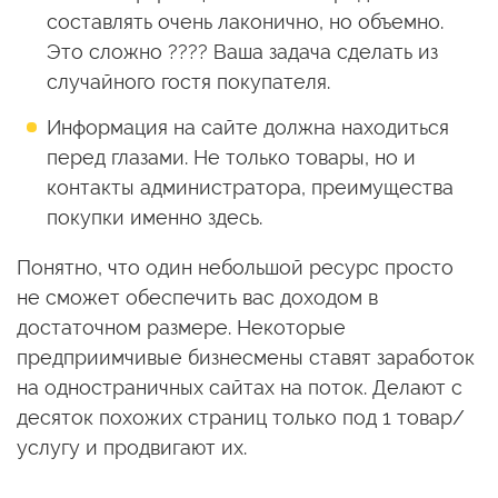
составлять очень лаконично, но объемно.
Это сложно ???? Ваша задача сделать из
случайного гостя покупателя.
Информация на сайте должна находиться
перед глазами. Не только товары, но и
контакты администратора, преимущества
покупки именно здесь.
Понятно, что один небольшой ресурс просто
не сможет обеспечить вас доходом в
достаточном размере. Некоторые
предприимчивые бизнесмены ставят заработок
на одностраничных сайтах на поток. Делают с
десяток похожих страниц только под 1 товар/
услугу и продвигают их.