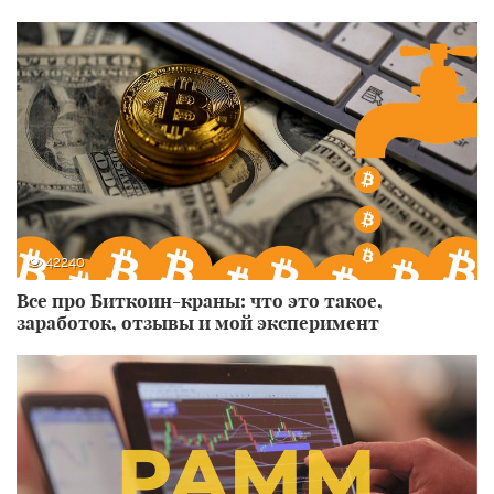
42240
Все про Биткоин-краны: что это такое,
заработок, отзывы и мой эксперимент