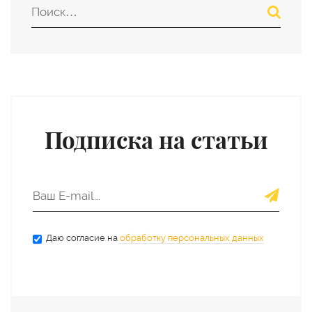
Подписка на статьи
Даю согласие на
обработку персональных данных