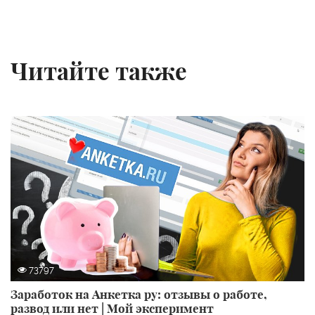
Читайте также
73797
Заработок на Анкетка ру: отзывы о работе,
развод или нет | Мой эксперимент