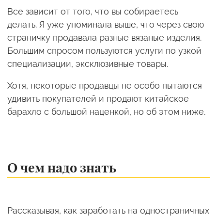
Все зависит от того, что вы собираетесь
делать. Я уже упоминала выше, что через свою
страничку продавала разные вязаные изделия.
Большим спросом пользуются услуги по узкой
специализации, эксклюзивные товары.
Хотя, некоторые продавцы не особо пытаются
удивить покупателей и продают китайское
барахло с большой наценкой, но об этом ниже.
О чем надо знать
Рассказывая, как заработать на одностраничных