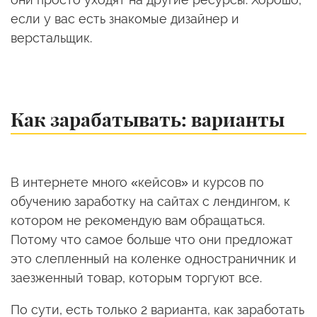
если у вас есть знакомые дизайнер и
верстальщик.
Как зарабатывать: варианты
В интернете много «кейсов» и курсов по
обучению заработку на сайтах с лендингом, к
котором не рекомендую вам обращаться.
Потому что самое больше что они предложат
это слепленный на коленке одностраничник и
заезженный товар, которым торгуют все.
По сути, есть только 2 варианта, как заработать