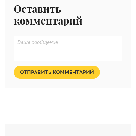
Оставить
комментарий
ОТПРАВИТЬ КОММЕНТАРИЙ