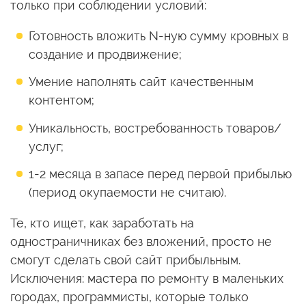
только при соблюдении условий:
Готовность вложить N-ную сумму кровных в
создание и продвижение;
Умение наполнять сайт качественным
контентом;
Уникальность, востребованность товаров/
услуг;
1-2 месяца в запасе перед первой прибылью
(период окупаемости не считаю).
Те, кто ищет, как заработать на
одностраничниках без вложений, просто не
смогут сделать свой сайт прибыльным.
Исключения: мастера по ремонту в маленьких
городах, программисты, которые только