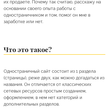
их продаете. Почему так считаю, расскажу на
основании своего опыта работы с
одностраничником и том, помог он мне в
заработке или нет.
Что это такое?
Одностраничный сайт состоит из 1 раздела
(страницы), реже двух, как можно догадаться из
названия. Он отличается от классических
сетевых ресурсов простым созданием,
оформлением, в нем нет категорий и
дополнительных разделов.