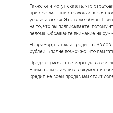
Также они могут сказать, что страхов
при оформлении страховки вероятност
увеличивается. Это тоже обман! При
на то, что вы подписываете, потому ч
ведома. Обращайте внимание на сумму
Например, вы взяли кредит на 80.000
рублей. Вполне возможно, что вам “вт
Продавец может не моргнув глазом ск
Внимательно изучите документ и пос
кредит, не всем продавцам стоит дове