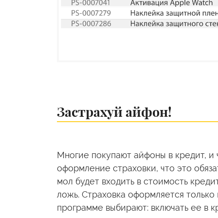
Застрахуй айфон!
Многие покупают айфоны в кредит, и 
оформление страховки, что это обяза
мол будет входить в стоимость кредит
ложь. Страховка оформляется только 
программе выбирают: включать ее в кр