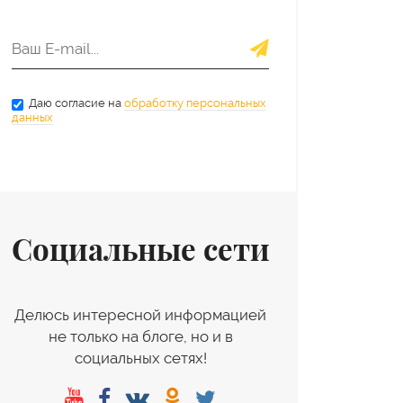
Даю согласие на
обработку персональных
данных
Социальные сети
Делюсь интересной информацией
не только на блоге, но и в
социальных сетях!