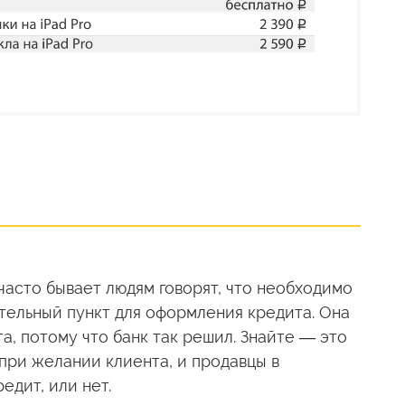
часто бывает людям говорят, что необходимо
тельный пункт для оформления кредита. Она
а, потому что банк так решил. Знайте — это
при желании клиента, и продавцы в
едит, или нет.