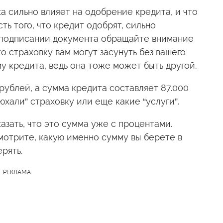
ка сильно влияет на одобрение кредита, и что
ь того, что кредит одобрят, сильно
 подписании документа обращайте внимание
то страховку вам могут засунуть без вашего
 кредита, ведь она тоже может быть другой.
 рублей, а сумма кредита составляет 87.000
юхали” страховку или еще какие “услуги”.
азать, что это сумма уже с процентами.
мотрите, какую именно сумму вы берете в
рять.