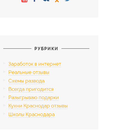
РУБРИКИ
Заработок в интернет
Реальные отзывы
Схемы развода
Всегда пригодится
Разыгрываю подарки
Кухни Краснодар отзывы
Школы Краснодара