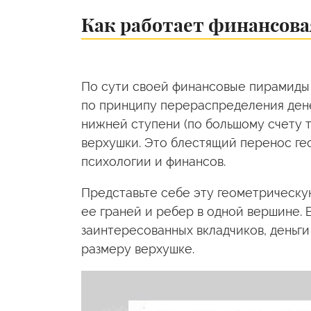
Как работает финансов
По сути своей финансовые пирамиды 
по принципу перераспределения дене
нижней ступени (по большому счету т
верхушки. Это блестящий перенос ге
психологии и финансов.
Представьте себе эту геометрическу
ее граней и ребер в одной вершине. 
заинтересованных вкладчиков, деньги
размеру верхушке.