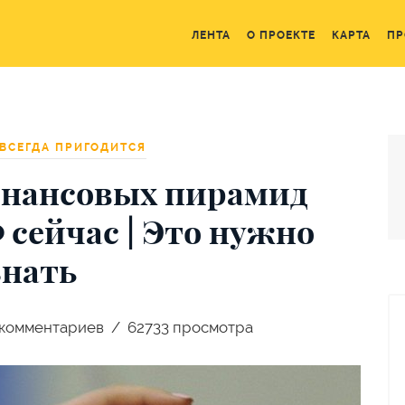
ЛЕНТА
О ПРОЕКТЕ
КАРТА
ПР
ВСЕГДА ПРИГОДИТСЯ
инансовых пирамид
 сейчас | Это нужно
знать
комментариев
62733 просмотра