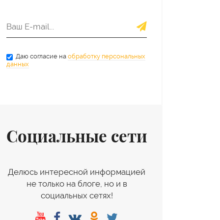
Даю согласие на
обработку персональных
данных
Социальные сети
Делюсь интересной информацией
не только на блоге, но и в
социальных сетях!