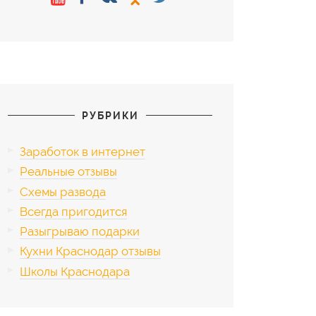
РУБРИКИ
Заработок в интернет
Реальные отзывы
Схемы развода
Всегда пригодится
Разыгрываю подарки
Кухни Краснодар отзывы
Школы Краснодара