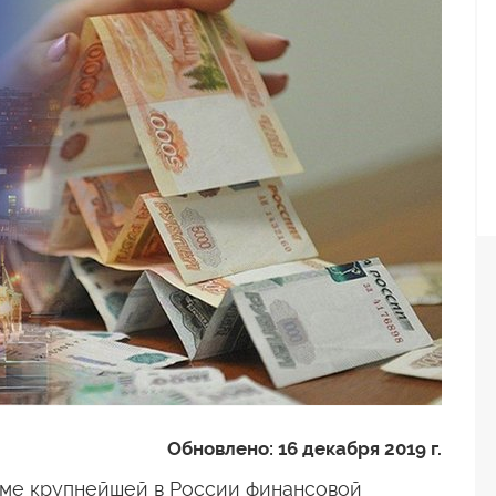
Обновлено:
16 декабря 2019 г.
ламе крупнейшей в России финансовой