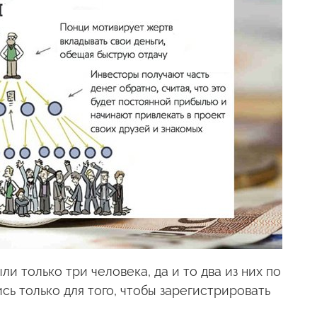
и только три человека, да и то два из них по
ь только для того, чтобы зарегистрировать